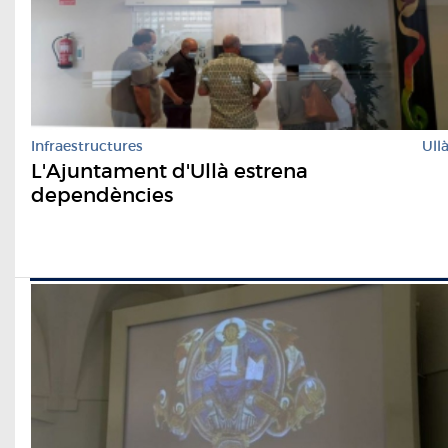
Infraestructures
Ull
L'Ajuntament d'Ullà estrena
dependències