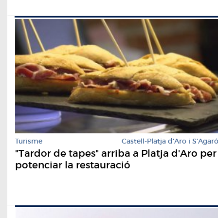
Turisme
Castell-Platja d'Aro i S'Agar
"Tardor de tapes" arriba a Platja d'Aro per
potenciar la restauració