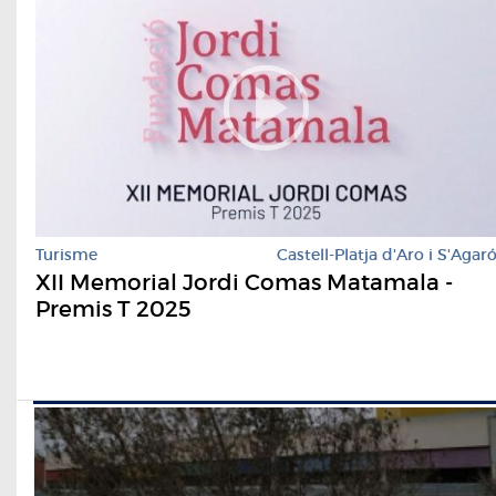
Turisme
Castell-Platja d'Aro i S'Agar
XII Memorial Jordi Comas Matamala -
Premis T 2025