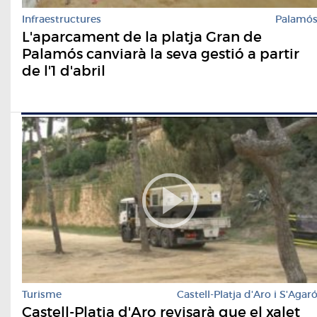
Infraestructures
Palamó
L'aparcament de la platja Gran de
Palamós canviarà la seva gestió a partir
de l'1 d'abril
Turisme
Castell-Platja d'Aro i S'Agar
Castell-Platja d'Aro revisarà que el xalet