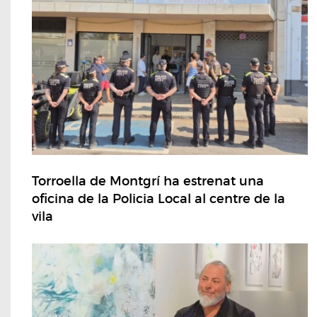
Torroella de Montgrí ha estrenat una
oficina de la Policia Local al centre de la
vila