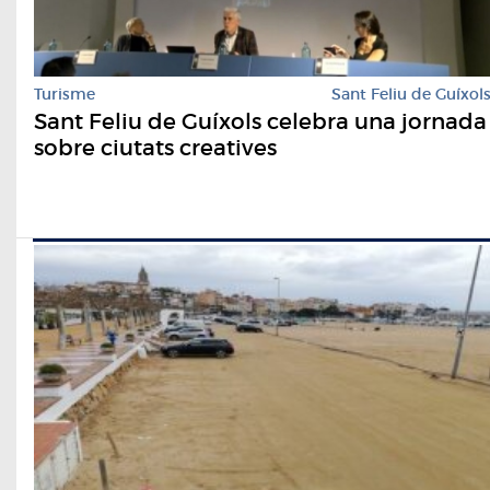
Turisme
Sant Feliu de Guíxol
Sant Feliu de Guíxols celebra una jornada
sobre ciutats creatives