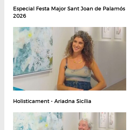
Especial Festa Major Sant Joan de Palamós
2026
Holisticament - Ariadna Sicília