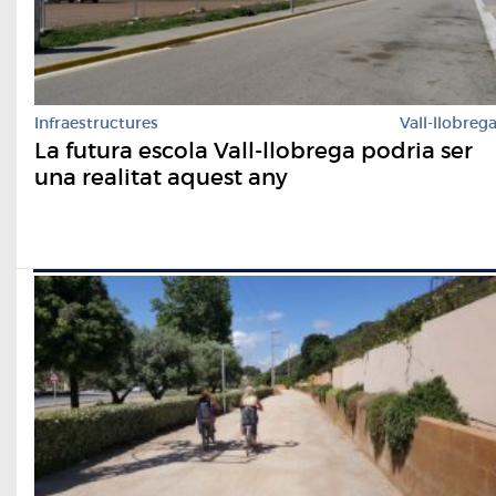
Infraestructures
Vall-llobreg
La futura escola Vall-llobrega podria ser
una realitat aquest any