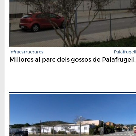
Infraestructures
Palafrugel
Millores al parc dels gossos de Palafrugell