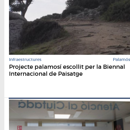
Infraestructures
Palamó
Projecte palamosí escollit per la Biennal
Internacional de Paisatge