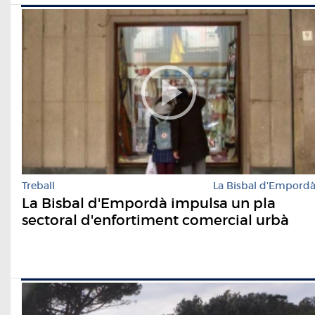
Treball
La Bisbal d'Empord
La Bisbal d'Empordà impulsa un pla
sectoral d'enfortiment comercial urbà