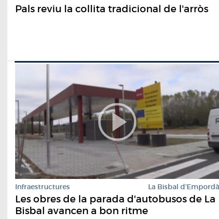
Pals reviu la collita tradicional de l'arròs
Infraestructures
La Bisbal d'Empord
Les obres de la parada d'autobusos de La
Bisbal avancen a bon ritme