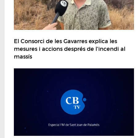
El Consorci de les Gavarres explica les
mesures i accions després de l'incendi al
massís