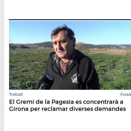
Treball
Foix
El Gremi de la Pagesia es concentrarà a
Girona per reclamar diverses demandes