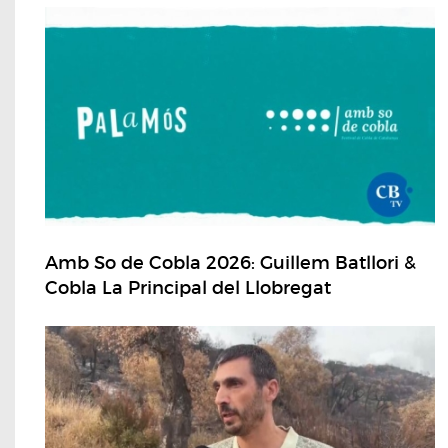
Amb So de Cobla 2026: Guillem Batllori &
Cobla La Principal del Llobregat