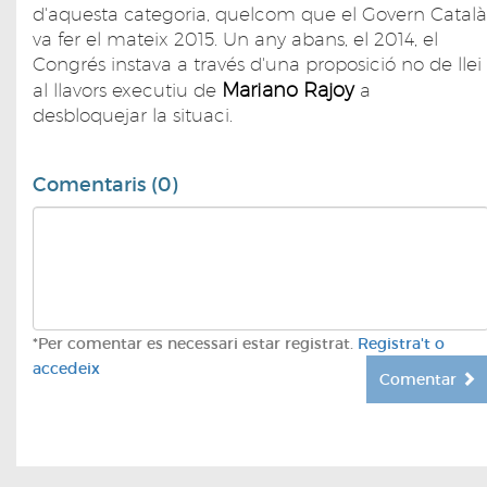
d'aquesta categoria, quelcom que el Govern Català
va fer el mateix 2015. Un any abans, el 2014, el
Congrés instava a través d'una proposició no de llei
Mariano Rajoy
al llavors executiu de
a
desbloquejar la situaci.
Comentaris (0)
*Per comentar es necessari estar registrat.
Registra't o
accedeix
Comentar