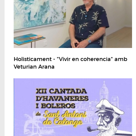
Holisticament - "Vivir en coherencia" amb
Veturian Arana