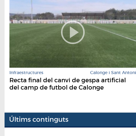
Infraestructures
Calonge i Sant Anton
Recta final del canvi de gespa artificial
del camp de futbol de Calonge
Últims continguts