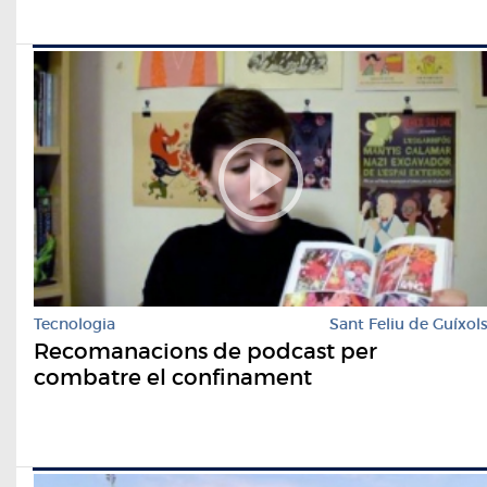
Tecnologia
Sant Feliu de Guíxol
Recomanacions de podcast per
combatre el confinament