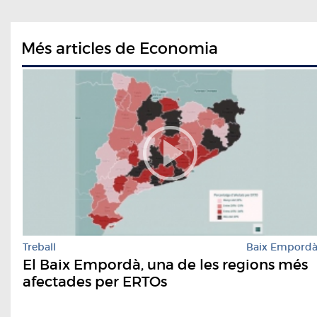
Més articles de Economia
Treball
Baix Empord
El Baix Empordà, una de les regions més
afectades per ERTOs