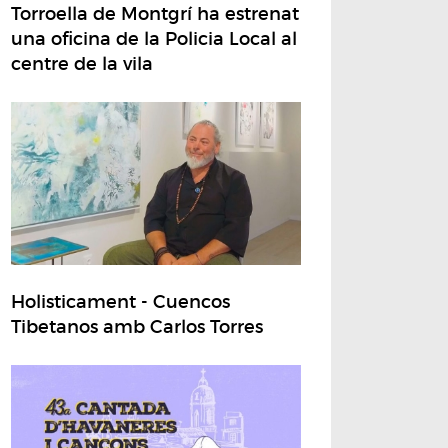
Torroella de Montgrí ha estrenat
una oficina de la Policia Local al
centre de la vila
Holisticament - Cuencos
Tibetanos amb Carlos Torres