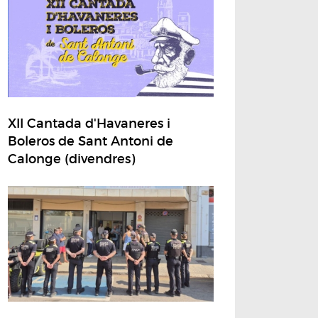
XII Cantada d'Havaneres i
Boleros de Sant Antoni de
Calonge (divendres)