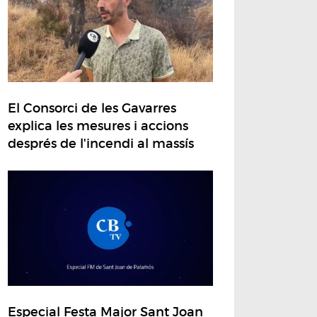
El Consorci de les Gavarres
explica les mesures i accions
després de l'incendi al massís
Especial Festa Major Sant Joan