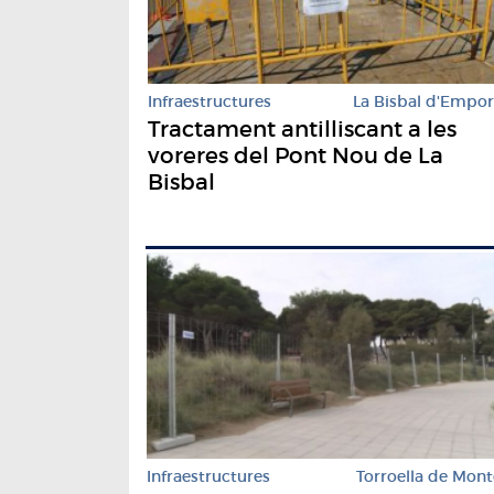
Infraestructures
La Bisbal d'Empo
Tractament antilliscant a les
voreres del Pont Nou de La
Bisbal
Infraestructures
Torroella de Mont