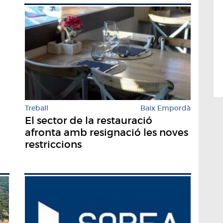
Treball
Baix Empordà
El sector de la restauració
afronta amb resignació les noves
restriccions