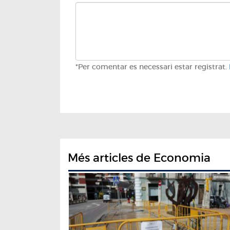
*Per comentar es necessari estar registrat.
Més articles de Economia