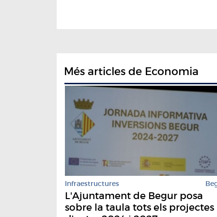
Més articles de Economia
Infraestructures
Be
L'Ajuntament de Begur posa
sobre la taula tots els projectes