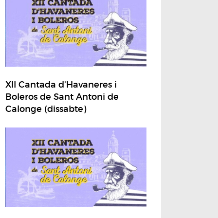
XII Cantada d'Havaneres i
Boleros de Sant Antoni de
Calonge (dissabte)