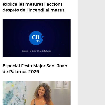
explica les mesures i accions
després de l'incendi al massís
Especial Festa Major Sant Joan
de Palamós 2026