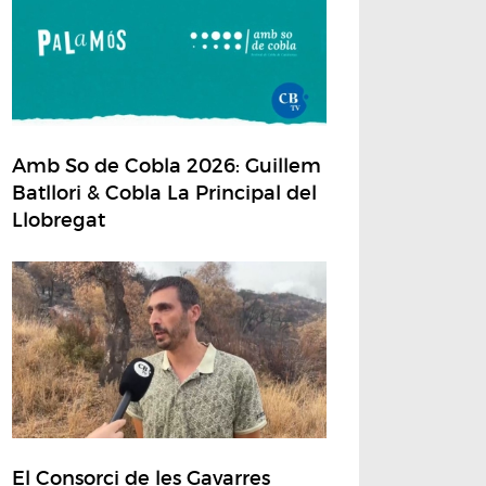
Amb So de Cobla 2026: Guillem
Batllori & Cobla La Principal del
Llobregat
El Consorci de les Gavarres