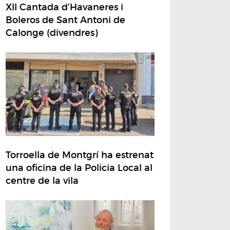
XII Cantada d'Havaneres i
Boleros de Sant Antoni de
Calonge (divendres)
Torroella de Montgrí ha estrenat
una oficina de la Policia Local al
centre de la vila