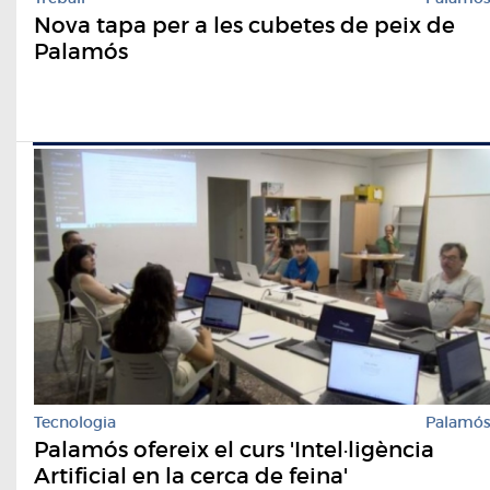
Nova tapa per a les cubetes de peix de
Palamós
Tecnologia
Palamó
Palamós ofereix el curs 'Intel·ligència
Artificial en la cerca de feina'