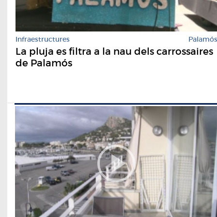
Infraestructures
Palamó
La pluja es filtra a la nau dels carrossaires
de Palamós