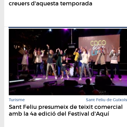
creuers d'aquesta temporada
Turisme
Sant Feliu de Guíxol
Sant Feliu presumeix de teixit comercial
amb la 4a edició del Festival d'Aquí