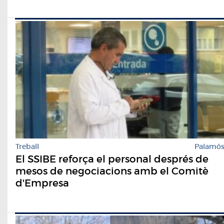
Treball
Palamó
El SSIBE reforça el personal després de
mesos de negociacions amb el Comitè
d'Empresa