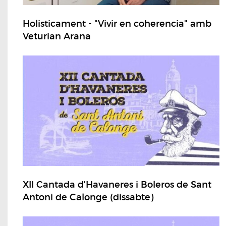
Holisticament - "Vivir en coherencia" amb
Veturian Arana
XII Cantada d'Havaneres i Boleros de Sant
Antoni de Calonge (dissabte)