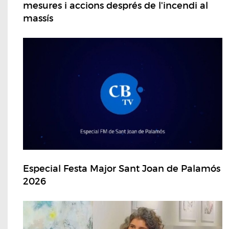
mesures i accions després de l'incendi al
massís
Especial Festa Major Sant Joan de Palamós
2026