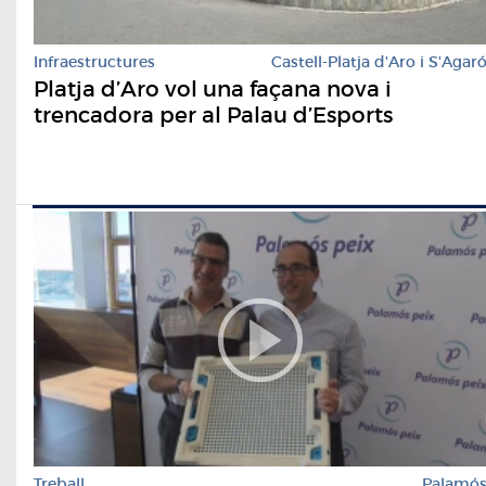
Infraestructures
Castell-Platja d'Aro i S'Agar
Platja d’Aro vol una façana nova i
trencadora per al Palau d’Esports
Treball
Palamó