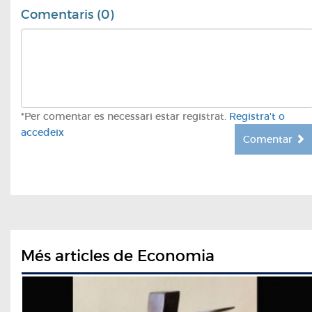
Comentaris (0)
*Per comentar es necessari estar registrat.
Registra't o
accedeix
Comentar
Més articles de Economia