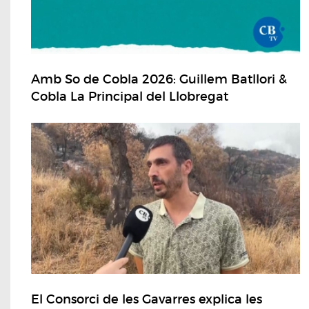
Amb So de Cobla 2026: Guillem Batllori &
Cobla La Principal del Llobregat
El Consorci de les Gavarres explica les