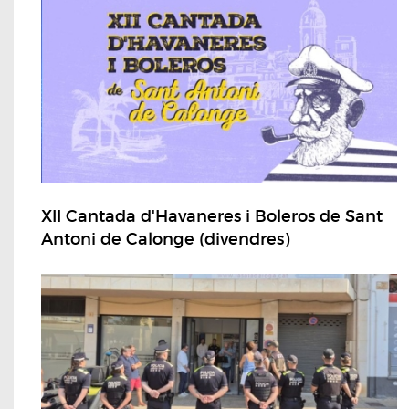
XII Cantada d'Havaneres i Boleros de Sant
Antoni de Calonge (divendres)