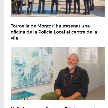
Torroella de Montgrí ha estrenat una
oficina de la Policia Local al centre de la
vila