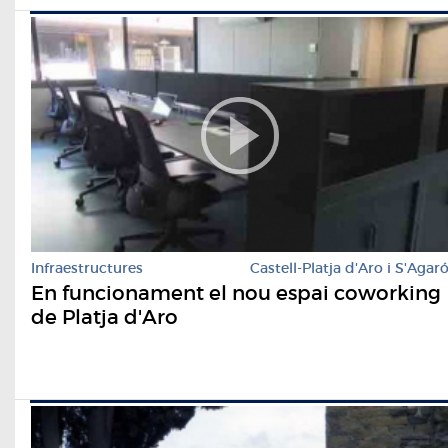
Infraestructures
Castell-Platja d'Aro i S'Agar
En funcionament el nou espai coworking
de Platja d'Aro