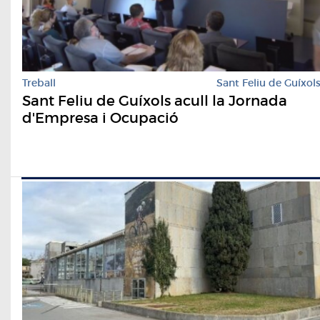
Treball
Sant Feliu de Guíxol
Sant Feliu de Guíxols acull la Jornada
d'Empresa i Ocupació