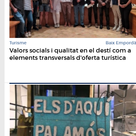
Turisme
Baix Empord
Valors socials i qualitat en el destí com a
elements transversals d'oferta turística