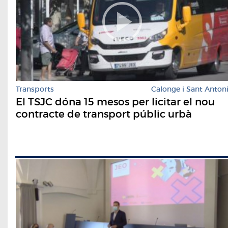
Transports
Calonge i Sant Anton
El TSJC dóna 15 mesos per licitar el nou
contracte de transport públic urbà