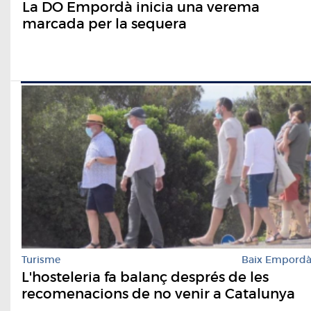
La DO Empordà inicia una verema
marcada per la sequera
Turisme
Baix Empord
L'hosteleria fa balanç després de les
recomenacions de no venir a Catalunya