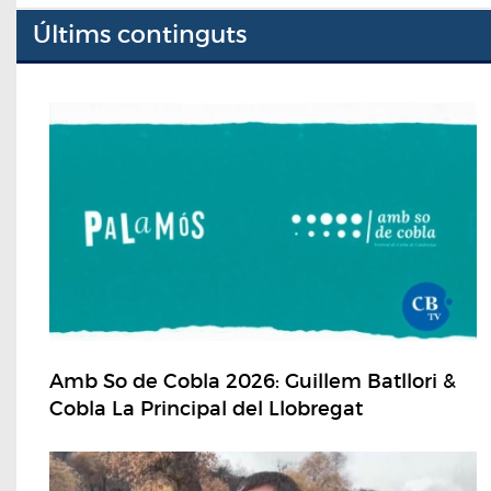
Últims continguts
Amb So de Cobla 2026: Guillem Batllori &
Cobla La Principal del Llobregat