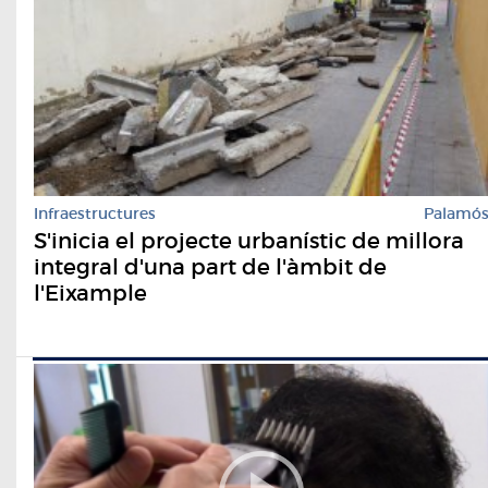
Infraestructures
Palamó
S'inicia el projecte urbanístic de millora
integral d'una part de l'àmbit de
l'Eixample