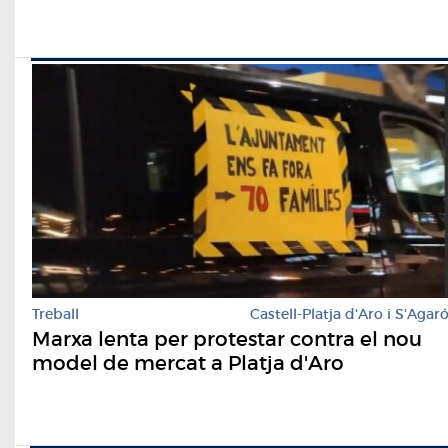
Treball
Castell-Platja d'Aro i S'Agar
Marxa lenta per protestar contra el nou
model de mercat a Platja d'Aro