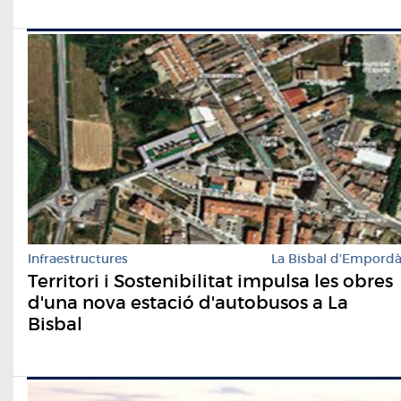
Infraestructures
La Bisbal d'Empord
​Territori i Sostenibilitat impulsa les obres
d'una nova estació d'autobusos a La
Bisbal