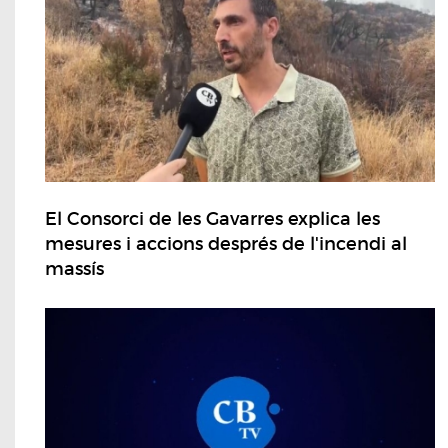
El Consorci de les Gavarres explica les
mesures i accions després de l'incendi al
massís