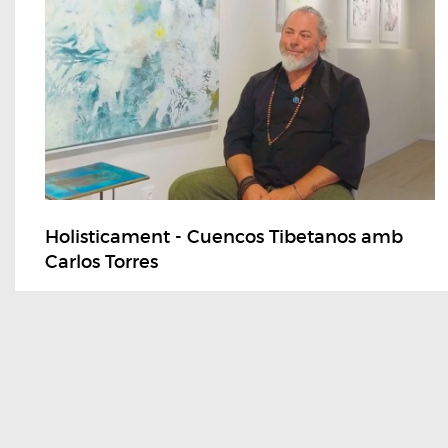
Holisticament - Cuencos Tibetanos amb
Carlos Torres