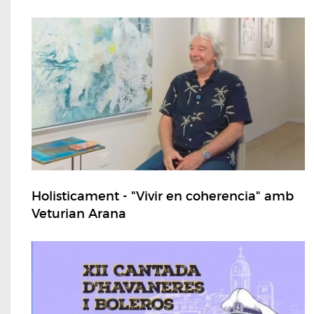
Holisticament - "Vivir en coherencia" amb
Veturian Arana