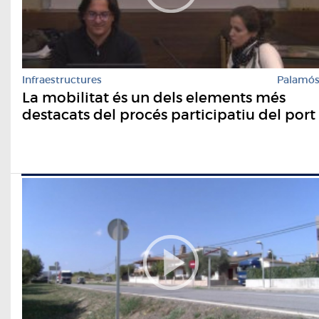
Infraestructures
Palamó
La mobilitat és un dels elements més
destacats del procés participatiu del port