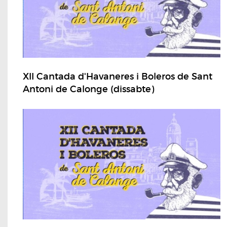
XII Cantada d'Havaneres i Boleros de Sant
Antoni de Calonge (dissabte)