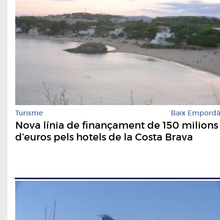
Turisme
Baix Empord
Nova línia de finançament de 150 milions
d’euros pels hotels de la Costa Brava