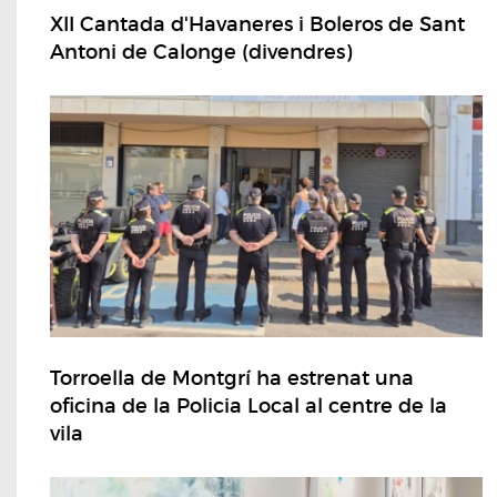
XII Cantada d'Havaneres i Boleros de Sant
Antoni de Calonge (divendres)
Torroella de Montgrí ha estrenat una
oficina de la Policia Local al centre de la
vila