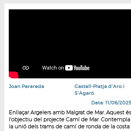
Joan Parareda
Castell-Platja d'Aro i
S'Agaró
Data: 11/06/202
Enllaçar Argelers amb Malgrat de Mar. Aquest é
l'objectiu del projecte Camí de Mar. Contempla
la unió dels trams de camí de ronda de la costa