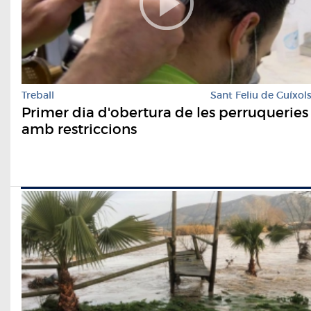
Treball
Sant Feliu de Guíxol
Primer dia d'obertura de les perruqueries
amb restriccions