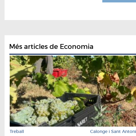
Més articles de Economia
Treball
Calonge i Sant Anton