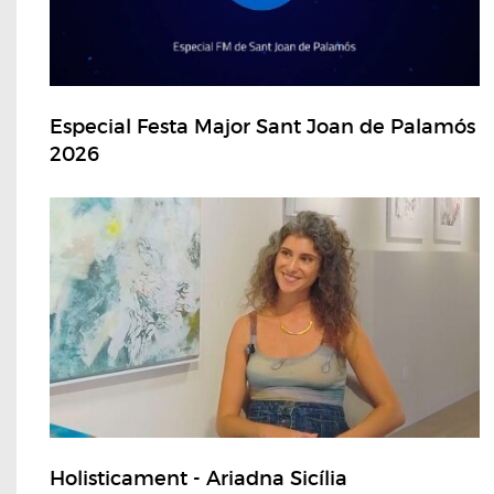
Especial Festa Major Sant Joan de Palamós
2026
Holisticament - Ariadna Sicília