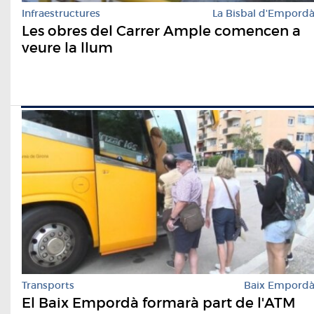
Infraestructures
La Bisbal d'Empord
Les obres del Carrer Ample comencen a
veure la llum
Transports
Baix Empord
El Baix Empordà formarà part de l'ATM