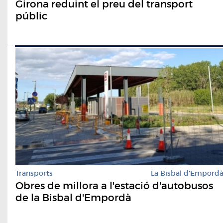
Girona reduint el preu del transport
públic
Transports
La Bisbal d'Empord
Obres de millora a l'estació d'autobusos
de la Bisbal d'Empordà