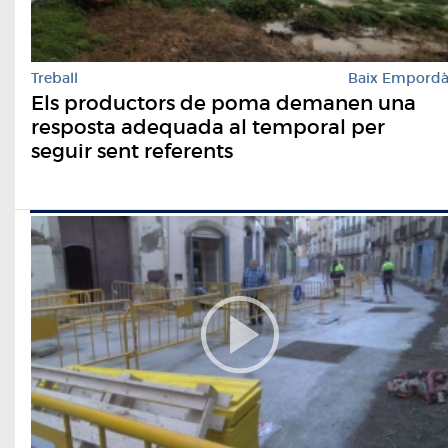
Treball
Baix Empord
Els productors de poma demanen una
resposta adequada al temporal per
seguir sent referents