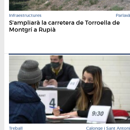
Infraestructures
Parlav
S'ampliarà la carretera de Torroella de
Montgrí a Rupià
Treball
Calonge i Sant Anton