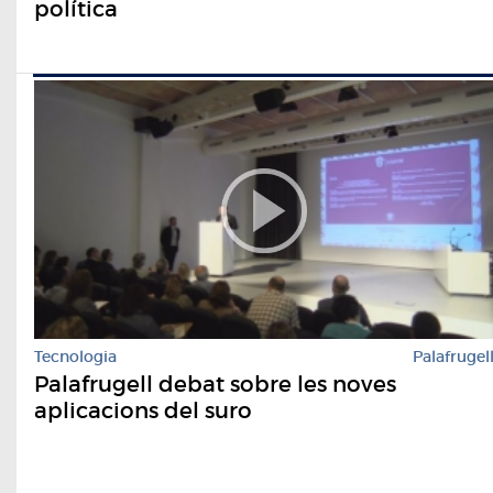
política
Tecnologia
Palafrugel
Palafrugell debat sobre les noves
aplicacions del suro