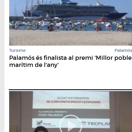
Turisme
Palamó
Palamós és finalista al premi 'Millor poble
marítim de l'any'