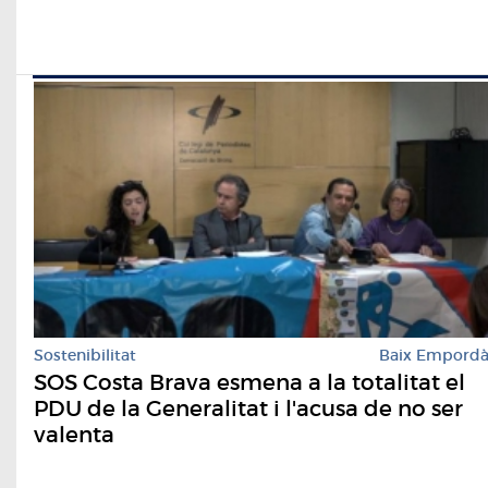
Sostenibilitat
Baix Empord
SOS Costa Brava esmena a la totalitat el
PDU de la Generalitat i l'acusa de no ser
valenta