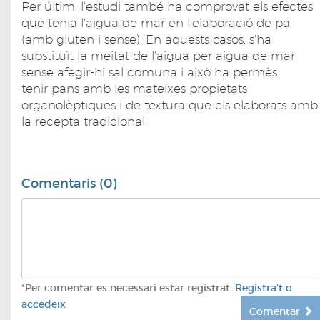
Per últim, l'estudi també ha comprovat els efectes
que tenia l'aigua de mar en l'elaboració de pa
(amb gluten i sense). En aquests casos, s'ha
substituït la meitat de l'aigua per aigua de mar
sense afegir-hi sal comuna i això ha permès
tenir pans amb les mateixes propietats
organolèptiques i de textura que els elaborats amb
la recepta tradicional.
Comentaris (0)
*Per comentar es necessari estar registrat.
Registra't o
accedeix
Comentar