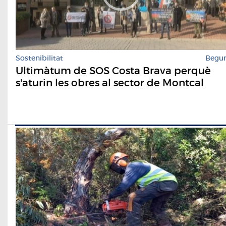
Sostenibilitat
Begu
Ultimàtum de SOS Costa Brava perquè
s'aturin les obres al sector de Montcal