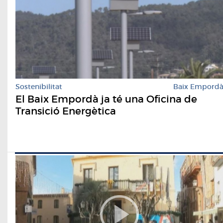
Sostenibilitat
Baix Empord
El Baix Empordà ja té una Oficina de
Transició Energètica