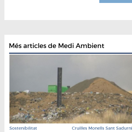
Més articles de Medi Ambient
Sostenibilitat
Cruïlles Monells Sant Sadurn