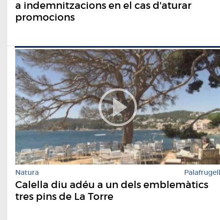
a indemnitzacions en el cas d'aturar
promocions
Natura
Palafrugel
Calella diu adéu a un dels emblemàtics
tres pins de La Torre