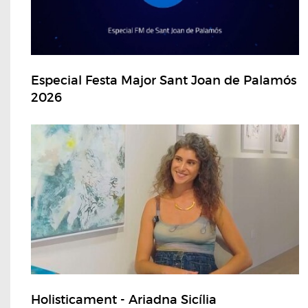
Especial Festa Major Sant Joan de Palamós
2026
Holisticament - Ariadna Sicília