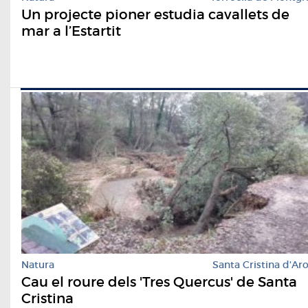
Un projecte pioner estudia cavallets de
mar a l’Estartit
Natura
Santa Cristina d'Ar
Cau el roure dels 'Tres Quercus' de Santa
Cristina