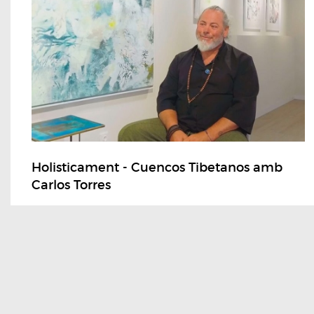
Holisticament - Cuencos Tibetanos amb
Carlos Torres