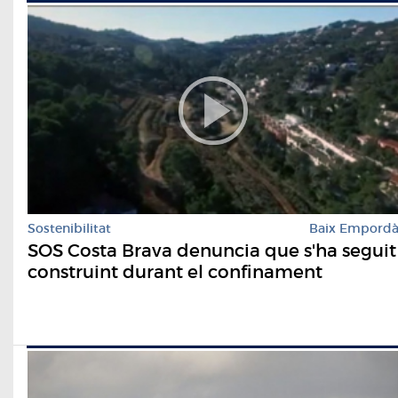
Sostenibilitat
Baix Empord
SOS Costa Brava denuncia que s'ha seguit
construint durant el confinament