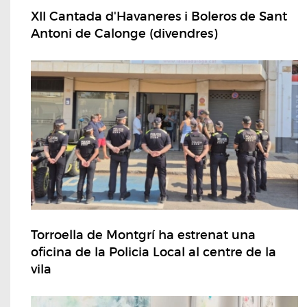
XII Cantada d'Havaneres i Boleros de Sant
Antoni de Calonge (divendres)
Torroella de Montgrí ha estrenat una
oficina de la Policia Local al centre de la
vila