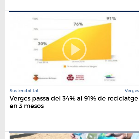
Sostenibilitat
Verge
Verges passa del 34% al 91% de reciclatge
en 3 mesos