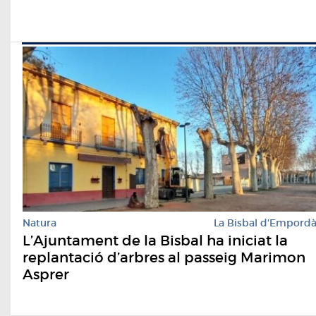
Natura
La Bisbal d'Empord
L’Ajuntament de la Bisbal ha iniciat la
replantació d’arbres al passeig Marimon
Asprer