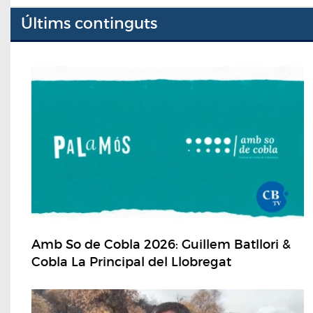
Últims continguts
Amb So de Cobla 2026: Guillem Batllori &
Cobla La Principal del Llobregat