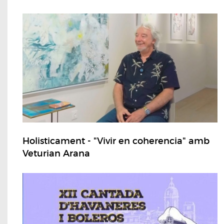
Holisticament - "Vivir en coherencia" amb
Veturian Arana