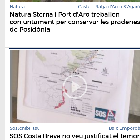
Natura
Castell-Platja d'Aro i S'Agar
Natura Sterna i Port d'Aro treballen
conjuntament per conservar les praderies
de Posidònia
Sostenibilitat
Baix Empord
SOS Costa Brava no veu justificat el temor