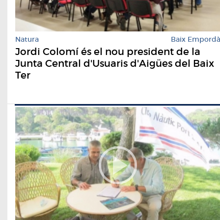
Natura
Baix Empord
Jordi Colomí és el nou president de la
Junta Central d'Usuaris d'Aigües del Baix
Ter