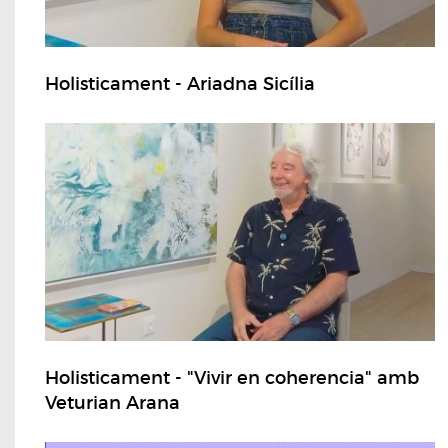
Holisticament - Ariadna Sicília
Holisticament - "Vivir en coherencia" amb
Veturian Arana