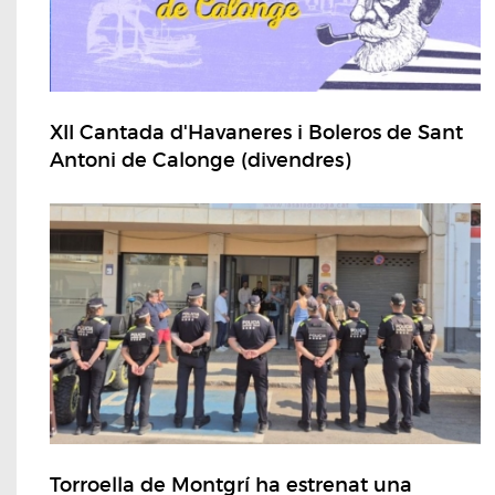
XII Cantada d'Havaneres i Boleros de Sant
Antoni de Calonge (divendres)
Torroella de Montgrí ha estrenat una