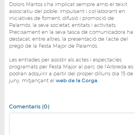
Dolors Martos s'ha implicat sempre amb el teixit
associatiu del poble, impulsant i col·laborant en
iniciatives de foment, difusió i promoció de
Palamós, la seva societat, entitats i activitats.
Precisament en la seva tasca de comunicadora ha
destacat, entre altres, la presentació de l'acte del
pregó de la Festa Major de Palamós.
Les entrades per assistir als actes i espectacles
programats per Festa Major al parc de l'Arbreda es
podran adquirir a partir del proper dilluns dia 15 de
juny, mitjançant el
web de la Gorga
.
Comentaris (0)