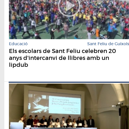
Educació
Sant Feliu de Guíxol
Els escolars de Sant Feliu celebren 20
anys d'intercanvi de llibres amb un
lipdub