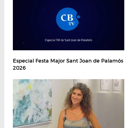
Especial Festa Major Sant Joan de Palamós
2026