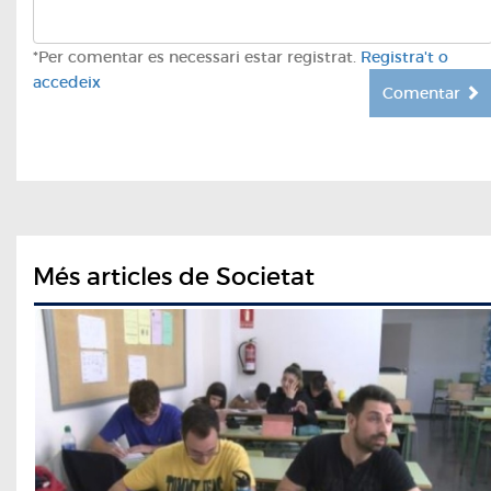
*Per comentar es necessari estar registrat.
Registra't o
accedeix
Comentar
Més articles de Societat