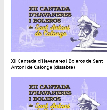
XII Cantada d'Havaneres i Boleros de Sant
Antoni de Calonge (dissabte)