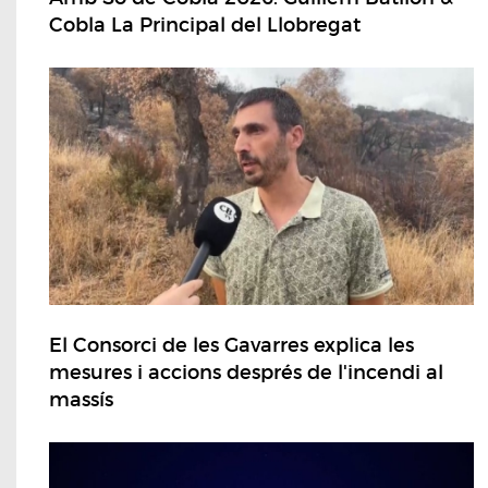
Cobla La Principal del Llobregat
El Consorci de les Gavarres explica les
mesures i accions després de l'incendi al
massís