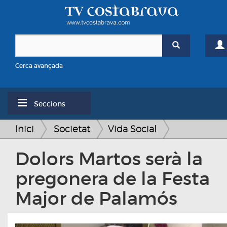
Cerca avançada
Seccions
Inici
Societat
Vida Social
Dolors Martos serà la
pregonera de la Festa
Major de Palamós