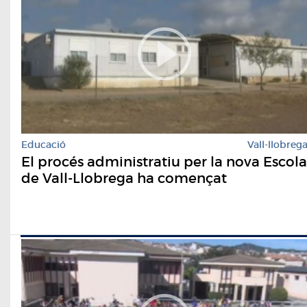
Educació
Vall-llobreg
El procés administratiu per la nova Escola
de Vall-Llobrega ha començat