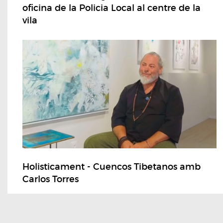
oficina de la Policia Local al centre de la
vila
Holisticament - Cuencos Tibetanos amb
Carlos Torres