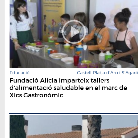
Educació
Castell-Platja d'Aro i S'Agar
Fundació Alícia imparteix tallers
d'alimentació saludable en el marc de
Xics Gastronòmic