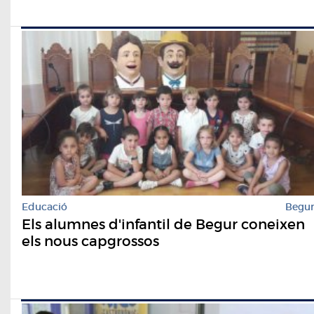
Educació
Begu
Els alumnes d'infantil de Begur coneixen
els nous capgrossos