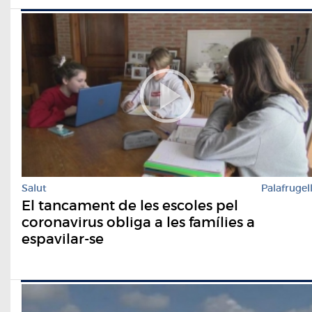
Salut
Palafrugel
El tancament de les escoles pel
coronavirus obliga a les famílies a
espavilar-se