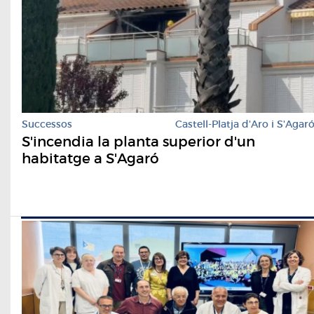
Successos
Castell-Platja d'Aro i S'Agar
S'incendia la planta superior d'un
habitatge a S'Agaró