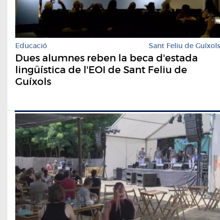
Educació
Sant Feliu de Guíxol
Dues alumnes reben la beca d'estada
lingüística de l'EOI de Sant Feliu de
Guíxols