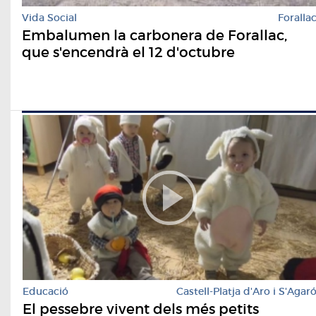
Vida Social
Foralla
Embalumen la carbonera de Forallac,
que s'encendrà el 12 d'octubre
Educació
Castell-Platja d'Aro i S'Agar
El pessebre vivent dels més petits