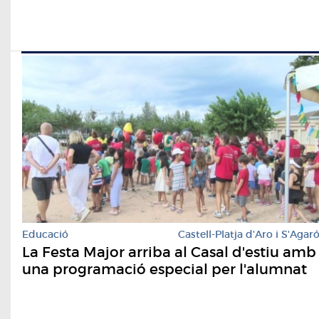
Educació
Castell-Platja d'Aro i S'Agar
La Festa Major arriba al Casal d'estiu amb
una programació especial per l'alumnat