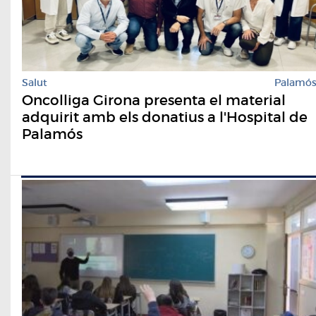
Salut
Palamó
Oncolliga Girona presenta el material
adquirit amb els donatius a l'Hospital de
Palamós