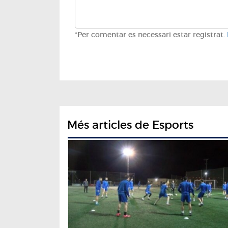
*Per comentar es necessari estar registrat.
Més articles de Esports