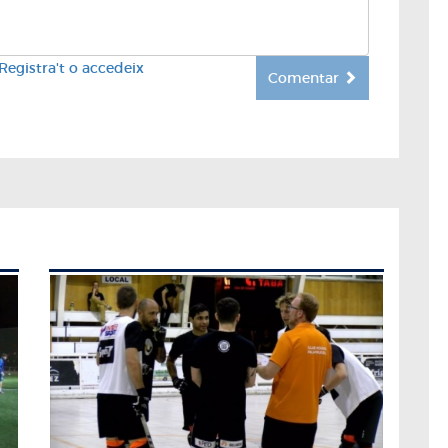
Registra't o accedeix
Comentar