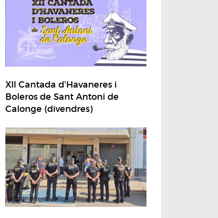
XII Cantada d'Havaneres i
Boleros de Sant Antoni de
Calonge (divendres)