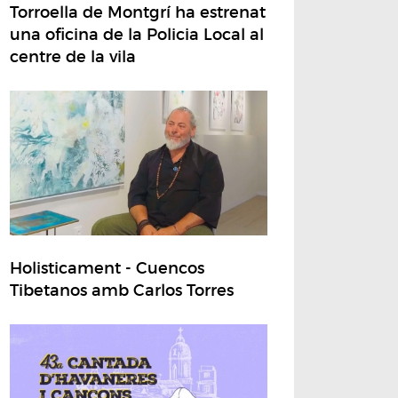
Torroella de Montgrí ha estrenat
una oficina de la Policia Local al
centre de la vila
Holisticament - Cuencos
Tibetanos amb Carlos Torres