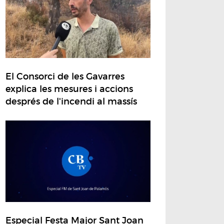
El Consorci de les Gavarres
explica les mesures i accions
després de l'incendi al massís
Especial Festa Major Sant Joan