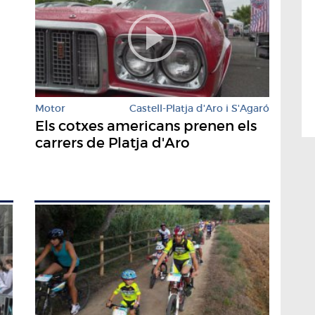
Motor
Castell-Platja d'Aro i S'Agaró
Els cotxes americans prenen els
carrers de Platja d'Aro