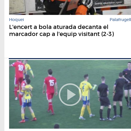
Hoquei
Palafrugel
L'encert a bola aturada decanta el
marcador cap a l'equip visitant (2-3)