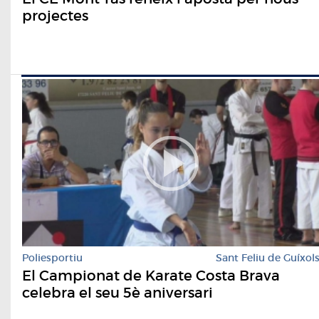
projectes
Poliesportiu
Sant Feliu de Guíxol
El Campionat de Karate Costa Brava
celebra el seu 5è aniversari