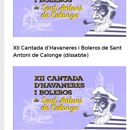
XII Cantada d'Havaneres i Boleros de Sant
Antoni de Calonge (dissabte)