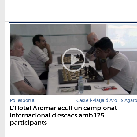
Poliesportiu
Castell-Platja d'Aro i S'Agar
L'Hotel Aromar acull un campionat
internacional d'escacs amb 125
participants