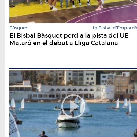
Bàsquet
La Bisbal d'Empord
El Bisbal Bàsquet perd a la pista del UE
Mataró en el debut a Lliga Catalana