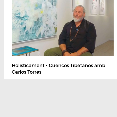
Holisticament - Cuencos Tibetanos amb
Carlos Torres