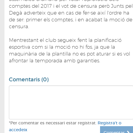
comptes del 2017 i el vot de censura però Junts pel
Degà adverteix que en cas de fer-se així l'ordre ha
de ser: primer els comptes, i en acabat la moció de
censura.
Mentrestant el club segueix fent la planificació
esportiva com si la moció no hi fos, ja que la
maquinària de la plantilla no es pot aturar si es vol
afrontar la temporada amb garanties.
Comentaris (0)
*Per comentar es necessari estar registrat.
Registra't o
accedeix
Comentar