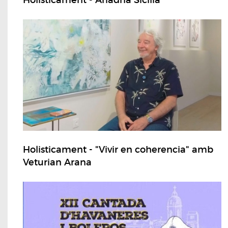
Holisticament - "Vivir en coherencia" amb
Veturian Arana