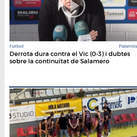
Futbol
Palamó
Derrota dura contra el Vic (0-3) i dubtes
sobre la continuïtat de Salamero