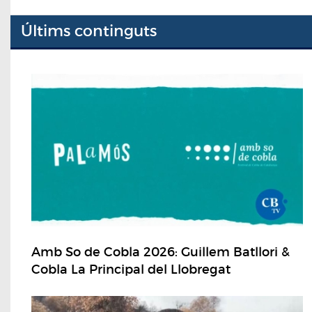
Últims continguts
Amb So de Cobla 2026: Guillem Batllori &
Cobla La Principal del Llobregat