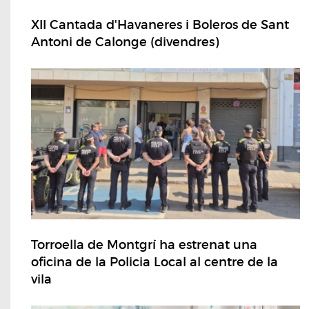
XII Cantada d'Havaneres i Boleros de Sant
Antoni de Calonge (divendres)
Torroella de Montgrí ha estrenat una
oficina de la Policia Local al centre de la
vila