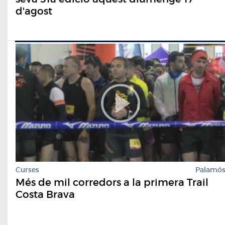
d'agost
Curses
Palamó
Més de mil corredors a la primera Trail
Costa Brava