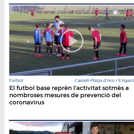
Futbol
Castell-Platja d'Aro i S'Agar
El futbol base reprèn l'activitat sotmès a
nombroses mesures de prevenció del
coronavirus