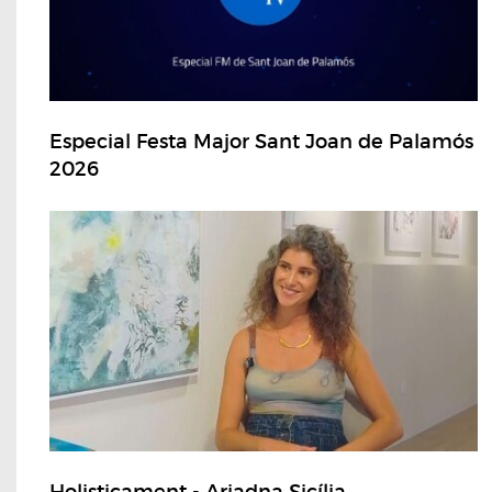
Especial Festa Major Sant Joan de Palamós
2026
Holisticament - Ariadna Sicília