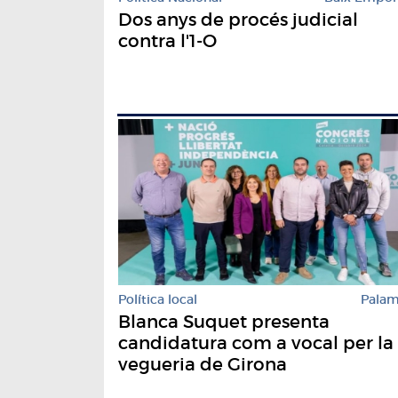
Dos anys de procés judicial
contra l'1-O
Política local
Pala
Blanca Suquet presenta
candidatura com a vocal per la
vegueria de Girona