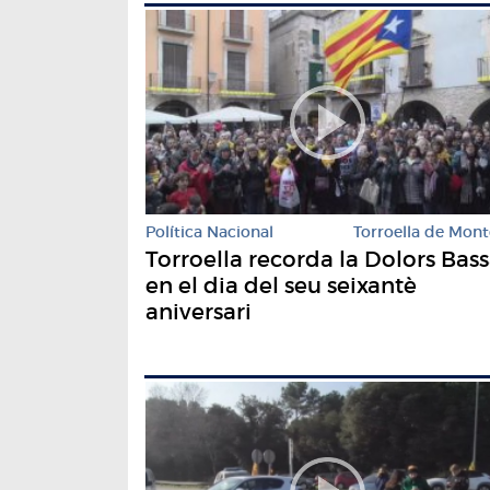
Política Nacional
Torroella de Mont
Torroella recorda la Dolors Bas
en el dia del seu seixantè
aniversari