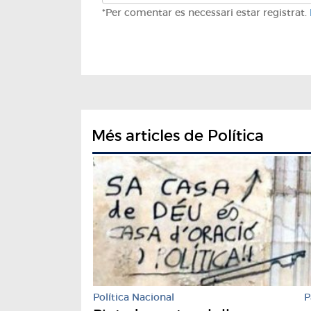
*Per comentar es necessari estar registrat.
Més articles de Política
Política Nacional
P