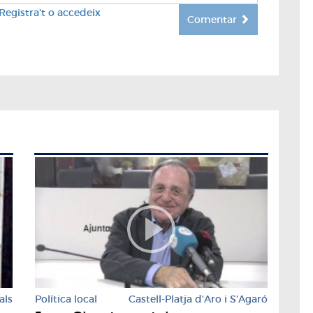
Registra't o accedeix
Comentar
als
Política local
Castell-Platja d'Aro i S'Agaró