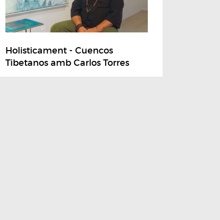
Holisticament - Cuencos
Tibetanos amb Carlos Torres