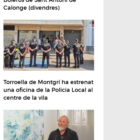
Calonge (divendres)
Torroella de Montgrí ha estrenat
una oficina de la Policia Local al
centre de la vila