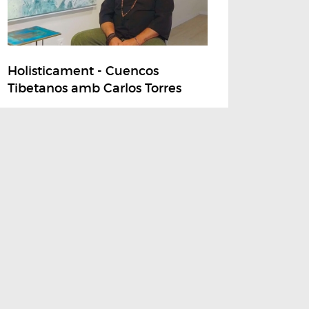
Holisticament - Cuencos
Tibetanos amb Carlos Torres