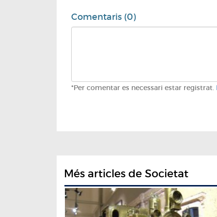
Comentaris (0)
*Per comentar es necessari estar registrat.
Més articles de Societat