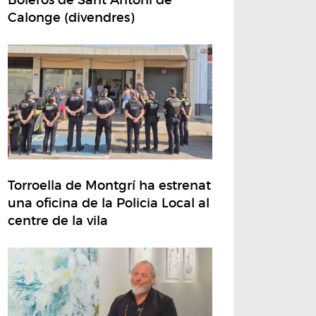
Calonge (divendres)
Torroella de Montgrí ha estrenat
una oficina de la Policia Local al
centre de la vila