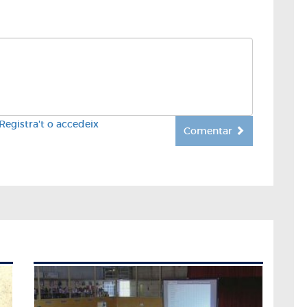
Registra't o accedeix
Comentar