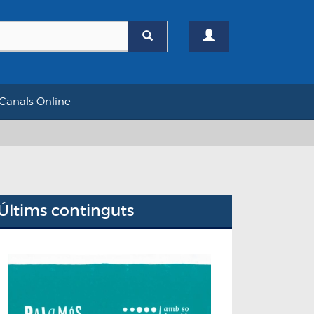
Canals Online
Últims continguts