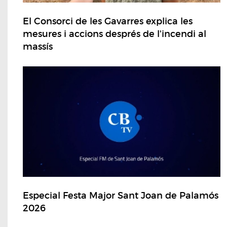
El Consorci de les Gavarres explica les
mesures i accions després de l'incendi al
massís
Especial Festa Major Sant Joan de Palamós
2026