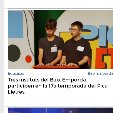
Educació
Baix Empord
Tres instituts del Baix Empordà
participen en la 17a temporada del Pica
Lletres