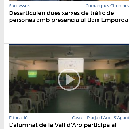
Successos
Comarques Gironine
Desarticulen dues xarxes de tràfic de
persones amb presència al Baix Empordà
Educació
Castell-Platja d'Aro i S'Agar
L'alumnat de la Vall d'Aro participa al