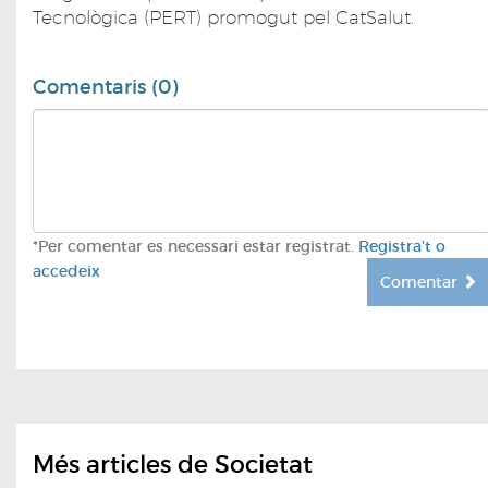
Tecnològica (PERT) promogut pel CatSalut.
Comentaris (0)
*Per comentar es necessari estar registrat.
Registra't o
accedeix
Comentar
Més articles de Societat