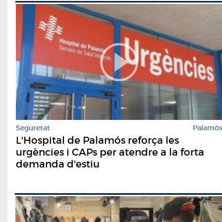
Seguretat
Palamó
L'Hospital de Palamós reforça les
urgències i CAPs per atendre a la forta
demanda d'estiu