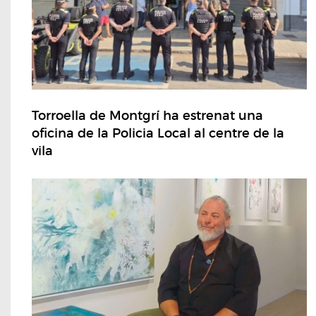
Torroella de Montgrí ha estrenat una
oficina de la Policia Local al centre de la
vila