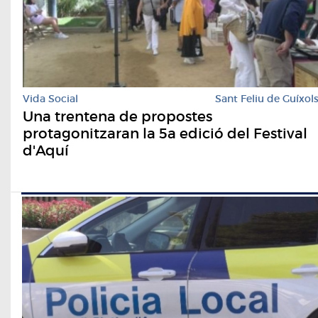
Vida Social
Sant Feliu de Guíxol
Una trentena de propostes
protagonitzaran la 5a edició del Festival
d'Aquí