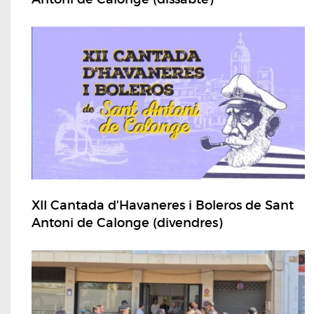
XII Cantada d'Havaneres i Boleros de Sant
Antoni de Calonge (divendres)