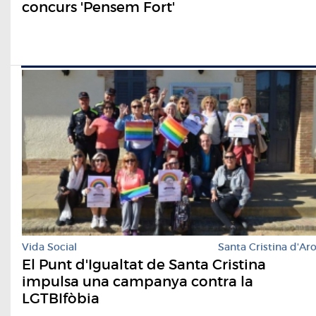
concurs 'Pensem Fort'
Vida Social
Santa Cristina d'Ar
El Punt d'Igualtat de Santa Cristina
impulsa una campanya contra la
LGTBIfòbia