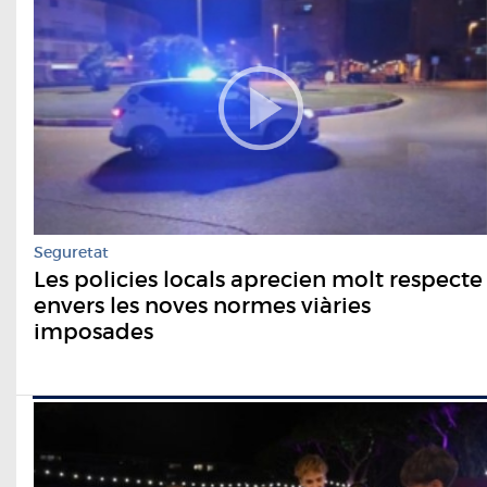
Seguretat
Les policies locals aprecien molt respecte
envers les noves normes viàries
imposades