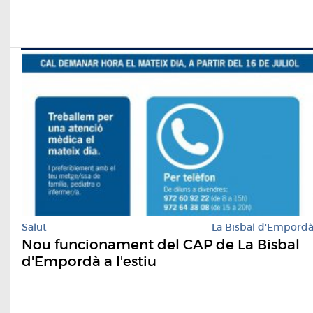
Salut
La Bisbal d'Empord
Nou funcionament del CAP de La Bisbal
d'Empordà a l'estiu