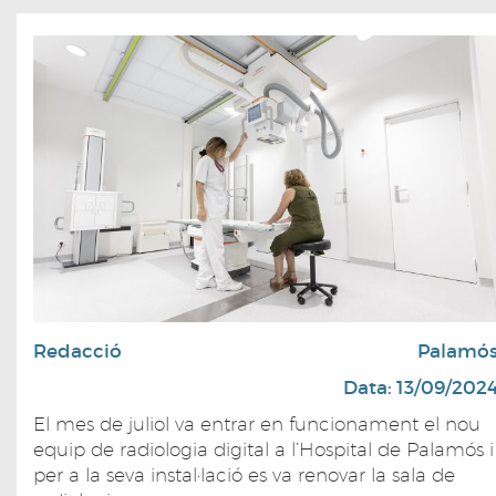
Redacció
Palamó
Data: 13/09/202
El mes de juliol va entrar en funcionament el nou
equip de radiologia digital a l’Hospital de Palamós i
per a la seva instal·lació es va renovar la sala de