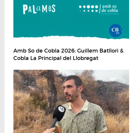
Amb So de Cobla 2026: Guillem Batllori &
Cobla La Principal del Llobregat