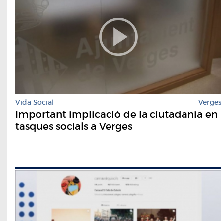
Vida Social
Verge
Important implicació de la ciutadania en
tasques socials a Verges