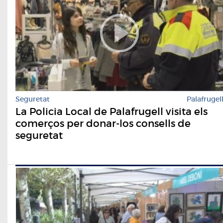
Seguretat
Palafrugel
La Policia Local de Palafrugell visita els
comerços per donar-los consells de
seguretat