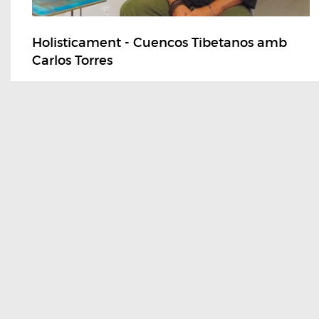
Holisticament - Cuencos Tibetanos amb
Carlos Torres