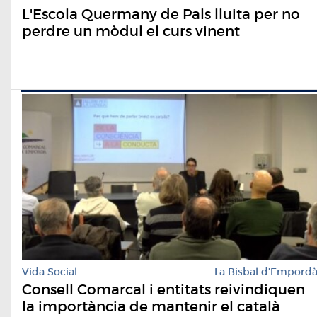
L'Escola Quermany de Pals lluita per no
perdre un mòdul el curs vinent
Vida Social
La Bisbal d'Empord
Consell Comarcal i entitats reivindiquen
la importància de mantenir el català