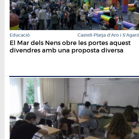
Educació
Castell-Platja d'Aro i S'Agar
El Mar dels Nens obre les portes aquest
divendres amb una proposta diversa