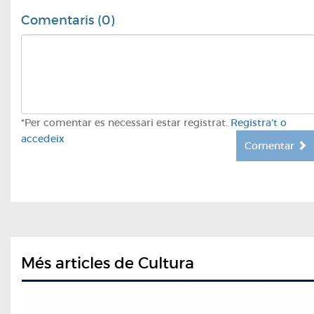
Comentaris (0)
*Per comentar es necessari estar registrat.
Registra't o
accedeix
Comentar
Més articles de Cultura