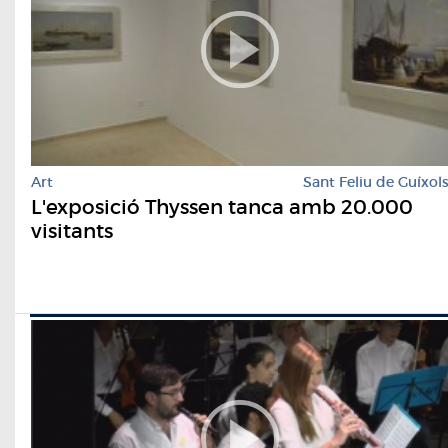
Art
Sant Feliu de Guíxol
L'exposició Thyssen tanca amb 20.000
visitants