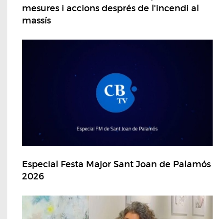
mesures i accions després de l'incendi al
massís
Especial Festa Major Sant Joan de Palamós
2026