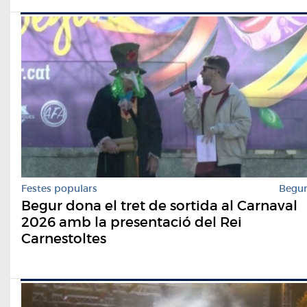
Festes populars
Begu
Begur dona el tret de sortida al Carnaval
2026 amb la presentació del Rei
Carnestoltes