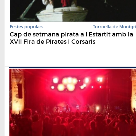
Festes populars
Torroella de Montgr
Cap de setmana pirata a l'Estartit amb la
XVII Fira de Pirates i Corsaris