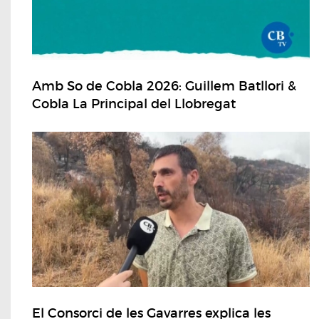
Amb So de Cobla 2026: Guillem Batllori &
Cobla La Principal del Llobregat
El Consorci de les Gavarres explica les