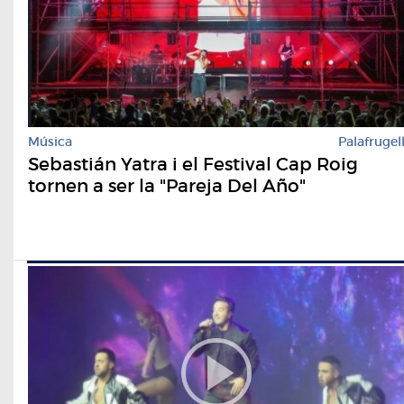
Música
Palafrugel
Sebastián Yatra i el Festival Cap Roig
tornen a ser la "Pareja Del Año"