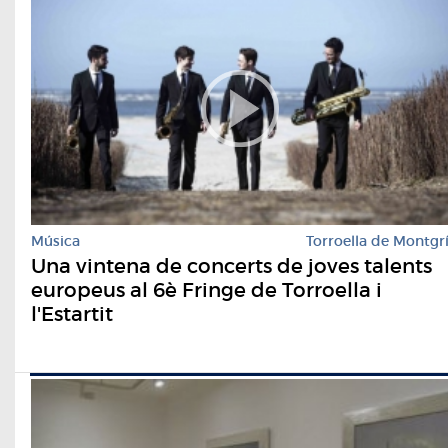
Música
Torroella de Montgr
Una vintena de concerts de joves talents
europeus al 6è Fringe de Torroella i
l'Estartit