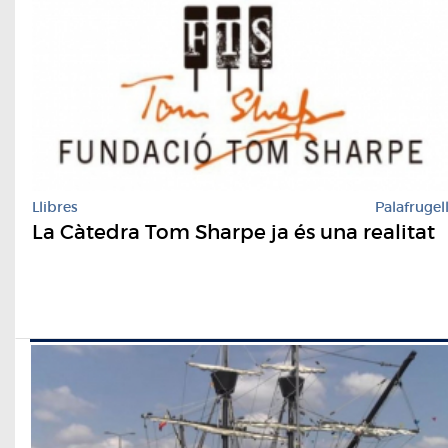
Llibres
Palafrugel
La Càtedra Tom Sharpe ja és una realitat