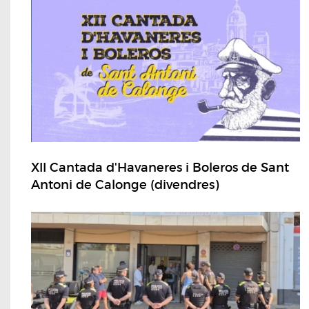
XII Cantada d'Havaneres i Boleros de Sant
Antoni de Calonge (divendres)