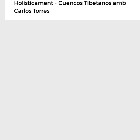
Holisticament - Cuencos Tibetanos amb
Carlos Torres