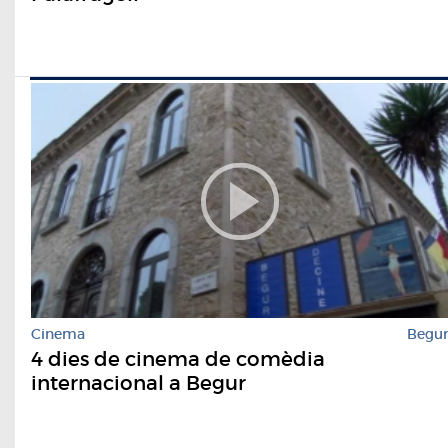
Cinema
Begu
4 dies de cinema de comèdia
internacional a Begur