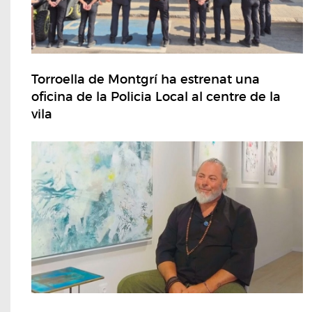
Torroella de Montgrí ha estrenat una
oficina de la Policia Local al centre de la
vila