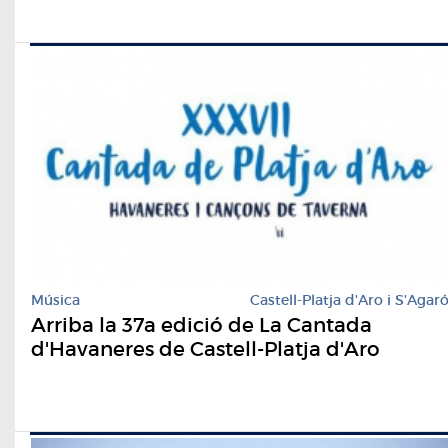
Música
Castell-Platja d'Aro i S'Agar
Arriba la 37a edició de La Cantada
d'Havaneres de Castell-Platja d'Aro