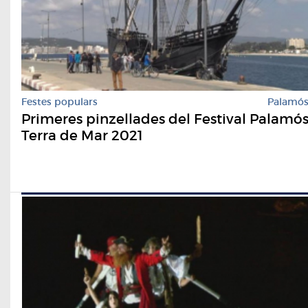
Festes populars
Palamó
Primeres pinzellades del Festival Palamó
Terra de Mar 2021