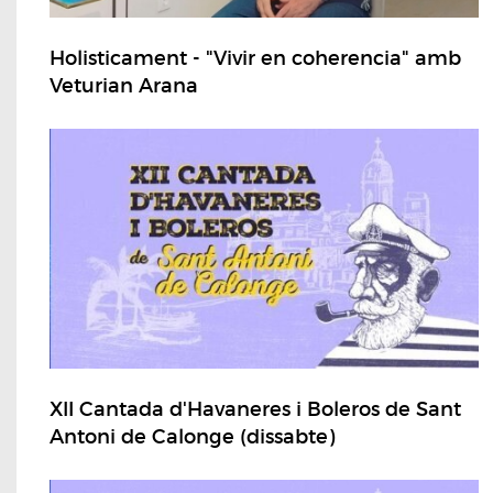
Holisticament - "Vivir en coherencia" amb
Veturian Arana
XII Cantada d'Havaneres i Boleros de Sant
Antoni de Calonge (dissabte)