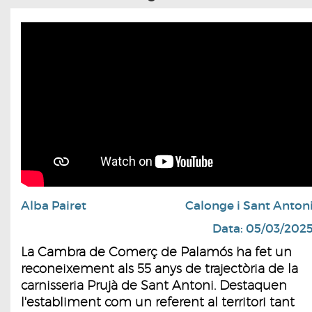
Alba Pairet
Calonge i Sant Anton
Data: 05/03/202
La Cambra de Comerç de Palamós ha fet un
reconeixement als 55 anys de trajectòria de la
carnisseria Prujà de Sant Antoni. Destaquen
l'establiment com un referent al territori tant