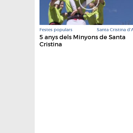
Festes populars
Santa Cristina d'
5 anys dels Minyons de Santa
Cristina