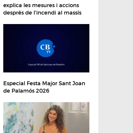
explica les mesures i accions
després de l'incendi al massís
Especial Festa Major Sant Joan
de Palamós 2026