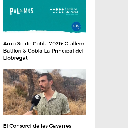
Amb So de Cobla 2026: Guillem
Batllori & Cobla La Principal del
Llobregat
El Consorci de les Gavarres