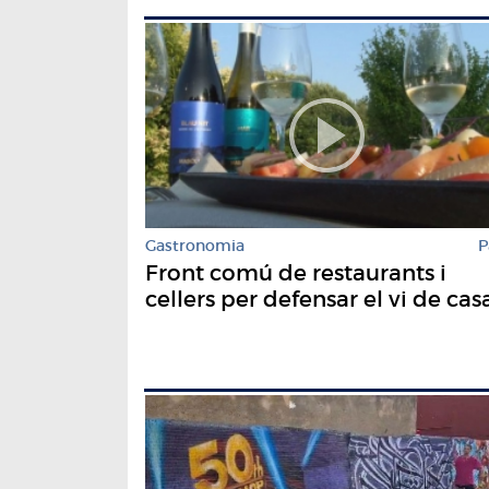
Gastronomia
P
Front comú de restaurants i
cellers per defensar el vi de cas