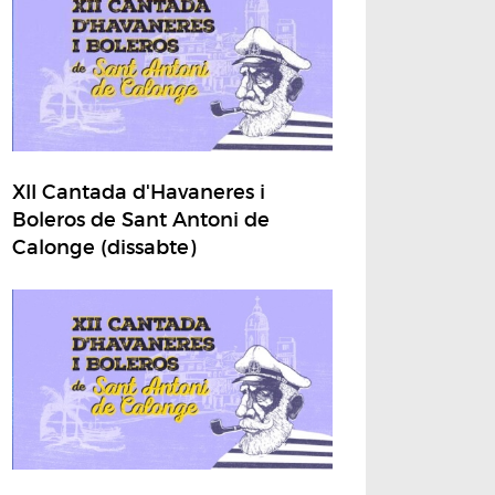
XII Cantada d'Havaneres i
Boleros de Sant Antoni de
Calonge (dissabte)