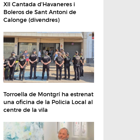
XII Cantada d'Havaneres i
Boleros de Sant Antoni de
Calonge (divendres)
Torroella de Montgrí ha estrenat
una oficina de la Policia Local al
centre de la vila