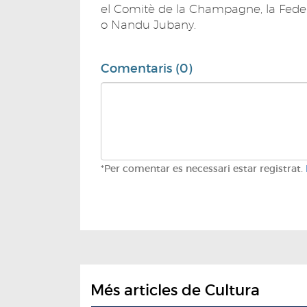
el Comitè de la Champagne, la Fede
o Nandu Jubany.
Comentaris (0)
*Per comentar es necessari estar registrat.
Més articles de Cultura