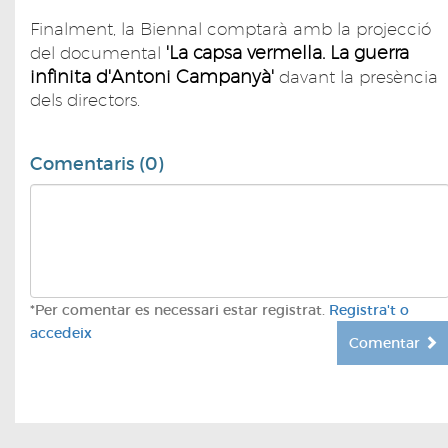
Finalment, la Biennal comptarà amb la projecció
'La capsa vermella. La guerra
del documental
infinita d'Antoni Campanyà'
davant la presència
dels directors.
Comentaris (0)
*Per comentar es necessari estar registrat.
Registra't o
accedeix
Comentar