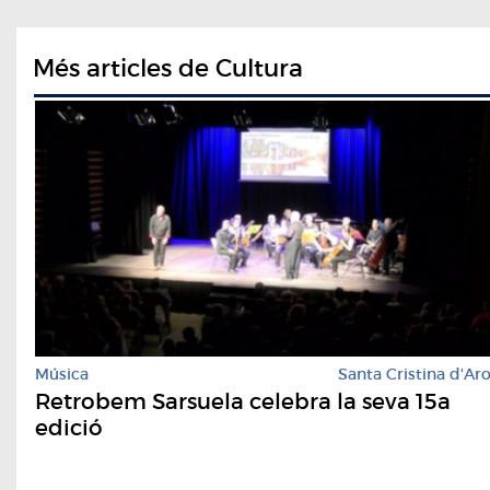
Més articles de Cultura
Música
Santa Cristina d'Ar
Retrobem Sarsuela celebra la seva 15a
edició