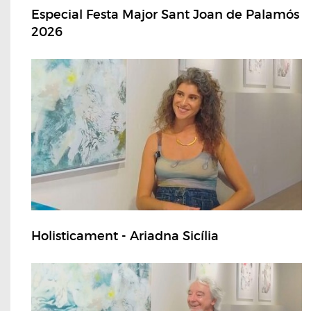
Especial Festa Major Sant Joan de Palamós
2026
Holisticament - Ariadna Sicília