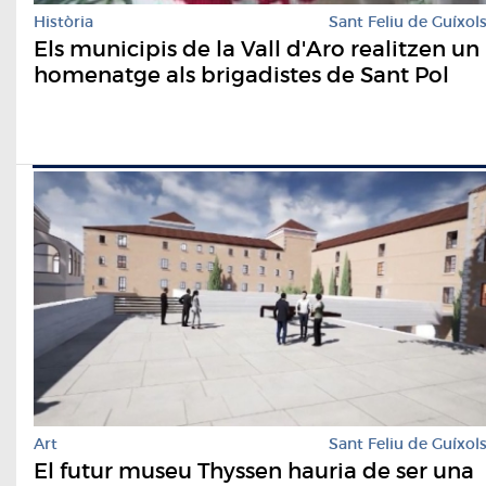
Història
Sant Feliu de Guíxol
Els municipis de la Vall d'Aro realitzen un
homenatge als brigadistes de Sant Pol
Art
Sant Feliu de Guíxol
El futur museu Thyssen hauria de ser una