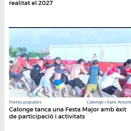
realitat el 2027
Festes populars
Calonge i Sant Anton
Calonge tanca una Festa Major amb èxit
de participació i activitats