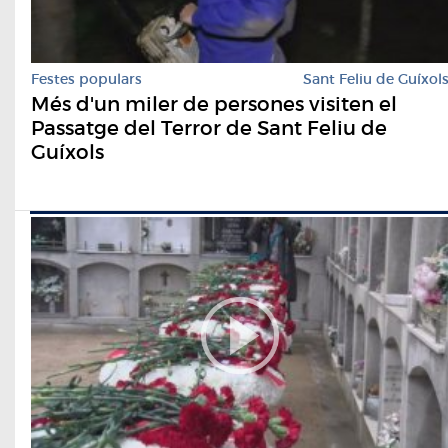
Festes populars
Sant Feliu de Guíxol
Més d'un miler de persones visiten el
Passatge del Terror de Sant Feliu de
Guíxols