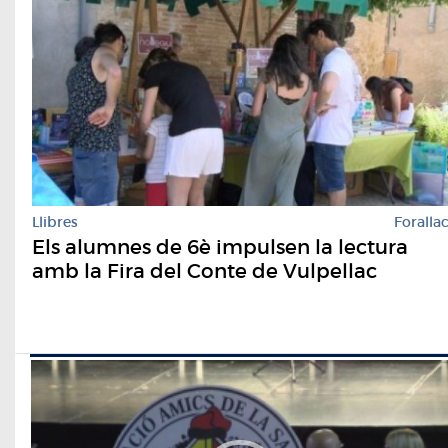
Llibres
Foralla
Els alumnes de 6è impulsen la lectura
amb la Fira del Conte de Vulpellac