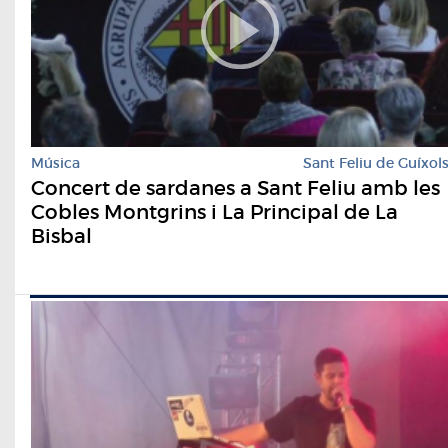
Música
Sant Feliu de Guíxol
Concert de sardanes a Sant Feliu amb les
Cobles Montgrins i La Principal de La
Bisbal