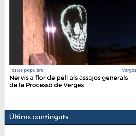
Festes populars
Verge
Nervis a flor de pell als assajos generals
de la Processó de Verges
Últims continguts