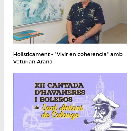
Holisticament - "Vivir en coherencia" amb
Veturian Arana