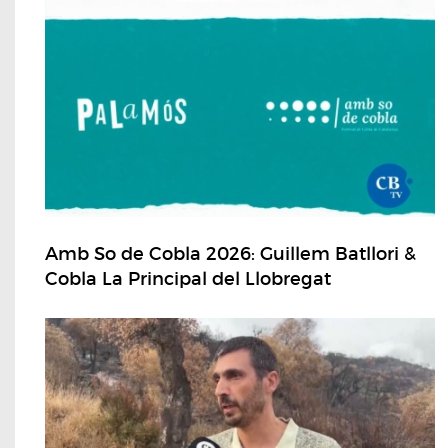
Amb So de Cobla 2026: Guillem Batllori &
Cobla La Principal del Llobregat