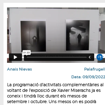
Anais Nievas
Palafrugel
Data: 09/09/202
La programació d'activitats complementàries al
voltant de l'exposició de Xavier Miserachs ja es
coneix i tindrà lloc durant els mesos de
setembre i octubre. Uns mesos on es podrà