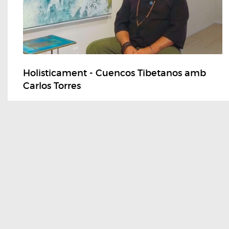
Holisticament - Cuencos Tibetanos amb
Carlos Torres