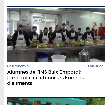
Gastronomia
Palafrugel
Alumnes de l'INS Baix Empordà
participen en el concurs Enrenou
d'aliments