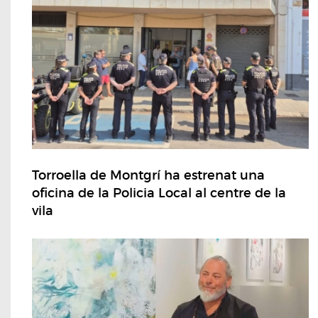
Torroella de Montgrí ha estrenat una
oficina de la Policia Local al centre de la
vila