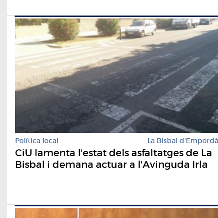
Política local
La Bisbal d'Empord
CiU lamenta l'estat dels asfaltatges de La
Bisbal i demana actuar a l'Avinguda Irla