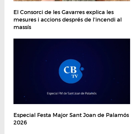
El Consorci de les Gavarres explica les
mesures i accions després de l'incendi al
massís
Especial Festa Major Sant Joan de Palamós
2026