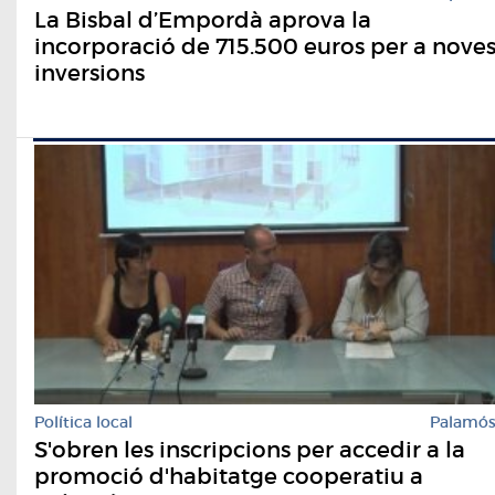
La Bisbal d’Empordà aprova la
incorporació de 715.500 euros per a nove
inversions
Política local
Palamó
S'obren les inscripcions per accedir a la
promoció d'habitatge cooperatiu a