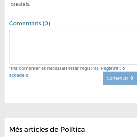
forestals.
Comentaris (0)
*Per comentar es necessari estar registrat.
Registra't o
accedeix
Comentar
Més articles de Política