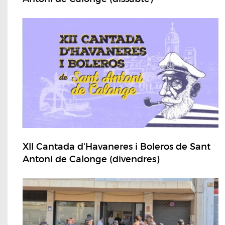
XII Cantada d'Havaneres i Boleros de Sant
Antoni de Calonge (divendres)