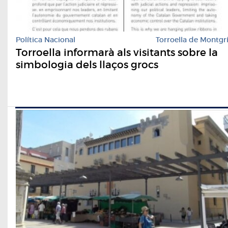
Política Nacional
Torroella de Montgr
Torroella informarà als visitants sobre la
simbologia dels llaços grocs