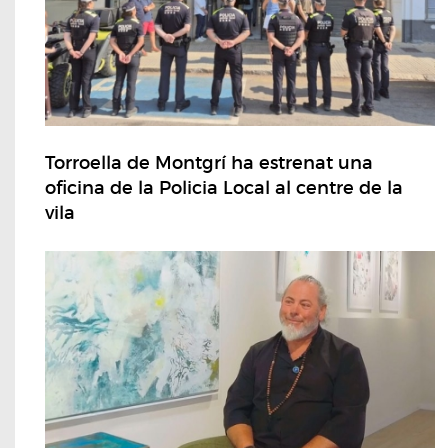
Torroella de Montgrí ha estrenat una
oficina de la Policia Local al centre de la
vila