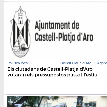
Política local
Castell-Platja d'Aro i S'Agar
Els ciutadans de Castell-Platja d'Aro
votaran els pressupostos passat l'estiu