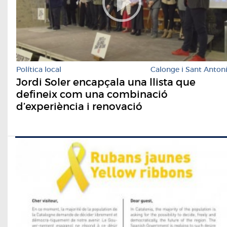
Política local
Calonge i Sant Anton
Jordi Soler encapçala una llista que
defineix com una combinació
d’experiència i renovació