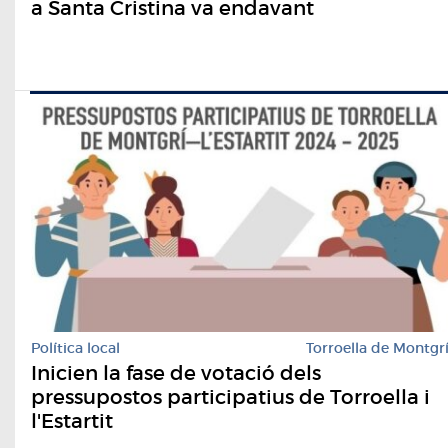
a Santa Cristina va endavant
Política local
Torroella de Montgr
Inicien la fase de votació dels
pressupostos participatius de Torroella i
l'Estartit