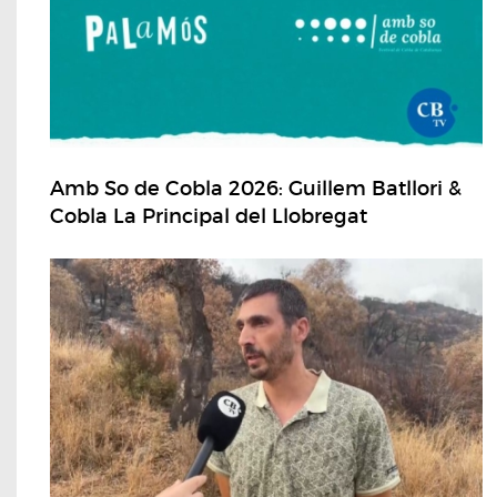
Amb So de Cobla 2026: Guillem Batllori &
Cobla La Principal del Llobregat