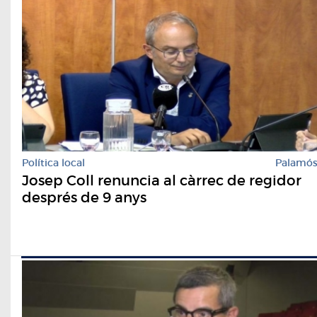
Política local
Palamó
Josep Coll renuncia al càrrec de regidor
després de 9 anys