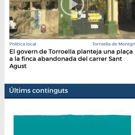
Política local
Torroella de Montgr
El govern de Torroella planteja una plaça
a la finca abandonada del carrer Sant
Agust
Últims continguts