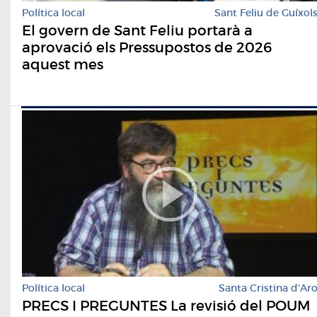
Política local
Sant Feliu de Guíxol
El govern de Sant Feliu portarà a
aprovació els Pressupostos de 2026
aquest mes
Política local
Santa Cristina d'Ar
PRECS I PREGUNTES La revisió del POUM