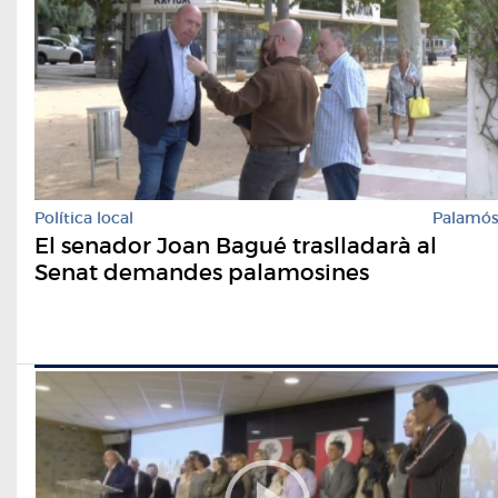
Política local
Palamó
El senador Joan Bagué traslladarà al
Senat demandes palamosines