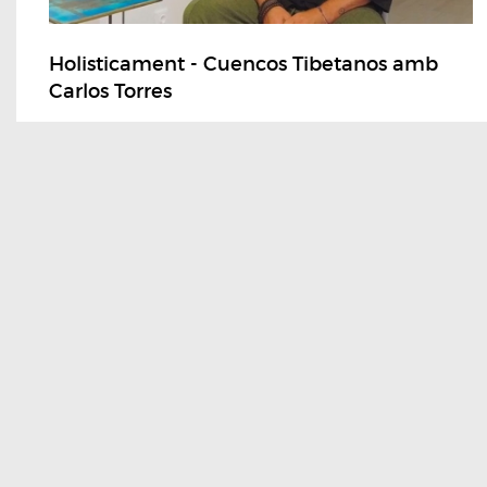
Holisticament - Cuencos Tibetanos amb
Carlos Torres