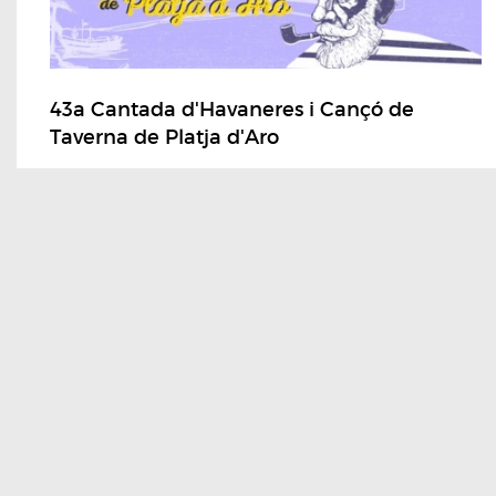
43a Cantada d'Havaneres i Cançó de
Taverna de Platja d'Aro