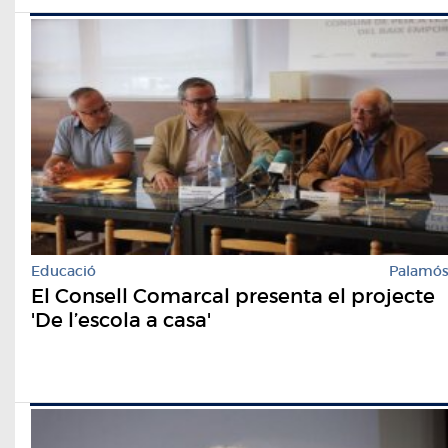
Educació
Palamó
El Consell Comarcal presenta el projecte
'De l’escola a casa'