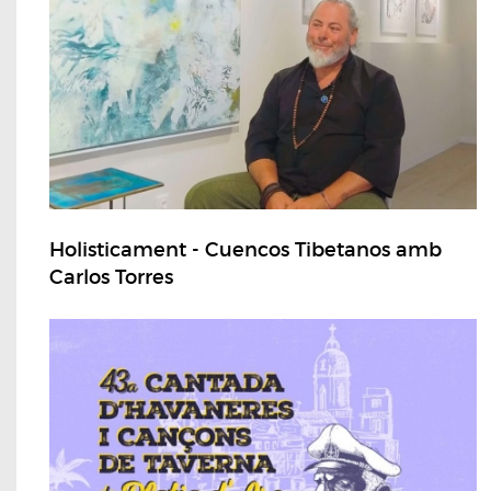
Holisticament - Cuencos Tibetanos amb
Carlos Torres