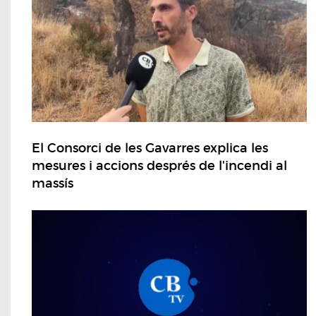
El Consorci de les Gavarres explica les
mesures i accions després de l'incendi al
massís