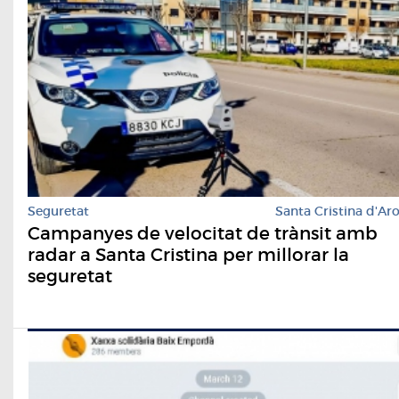
Seguretat
Santa Cristina d'Ar
Campanyes de velocitat de trànsit amb
radar a Santa Cristina per millorar la
seguretat