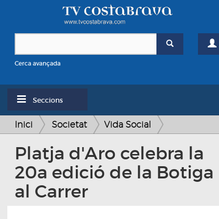
Cerca avançada
Seccions
Inici
Societat
Vida Social
Platja d'Aro celebra la
20a edició de la Botiga
al Carrer