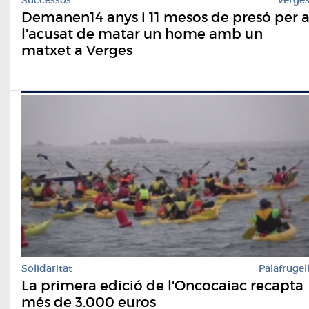
Demanen14 anys i 11 mesos de presó per 
l'acusat de matar un home amb un
matxet a Verges
Solidaritat
Palafrugel
La primera edició de l'Oncocaiac recapta
més de 3.000 euros