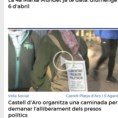
6 d'abril
Vida Social
Castell-Platja d'Aro i S'Agar
Castell d'Aro organitza una caminada per
demanar l'alliberament dels presos
polítics