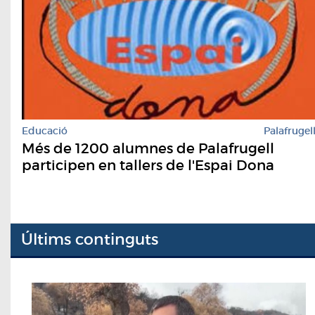
Educació
Palafrugel
Més de 1200 alumnes de Palafrugell
participen en tallers de l'Espai Dona
Últims continguts