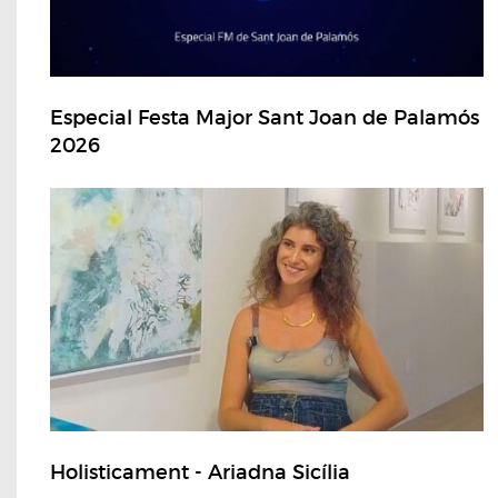
Especial Festa Major Sant Joan de Palamós
2026
Holisticament - Ariadna Sicília