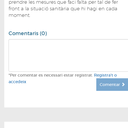
prendre les mesures que faci falta per tal de fer
front a la situació sanitària que hi hagi en cada
moment.
Comentaris (0)
*Per comentar es necessari estar registrat.
Registra't o
accedeix
Comentar