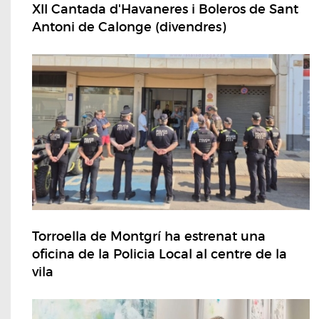
XII Cantada d'Havaneres i Boleros de Sant
Antoni de Calonge (divendres)
Torroella de Montgrí ha estrenat una
oficina de la Policia Local al centre de la
vila