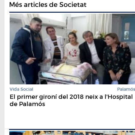
Més articles de Societat
Vida Social
Palamó
El primer gironí del 2018 neix a l'Hospital
de Palamós