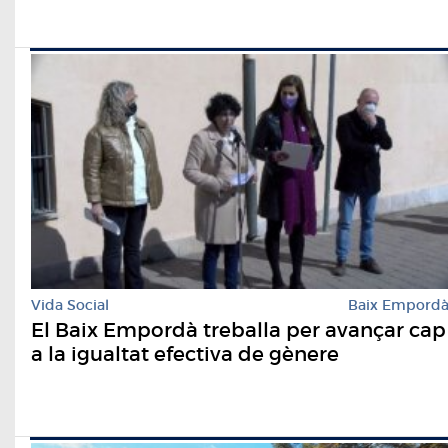
Vida Social
Baix Empord
El Baix Empordà treballa per avançar cap
a la igualtat efectiva de gènere