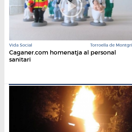
Vida Social
Torroella de Montgr
Caganer.com homenatja al personal
sanitari