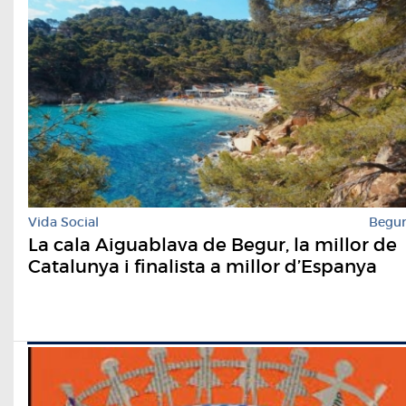
Vida Social
Begu
La cala Aiguablava de Begur, la millor de
Catalunya i finalista a millor d’Espanya