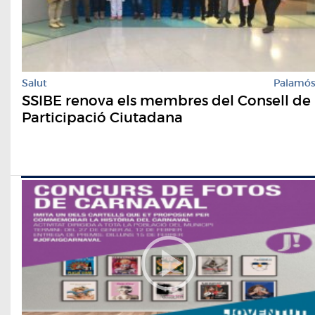
Salut
Palamó
SSIBE renova els membres del Consell de
Participació Ciutadana