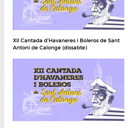
XII Cantada d'Havaneres i Boleros de Sant
Antoni de Calonge (dissabte)