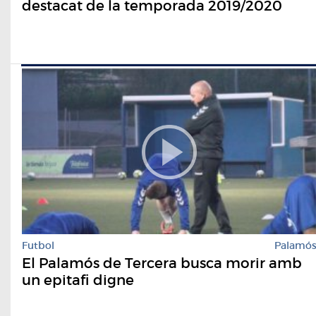
destacat de la temporada 2019/2020
Futbol
Palamó
El Palamós de Tercera busca morir amb
un epitafi digne