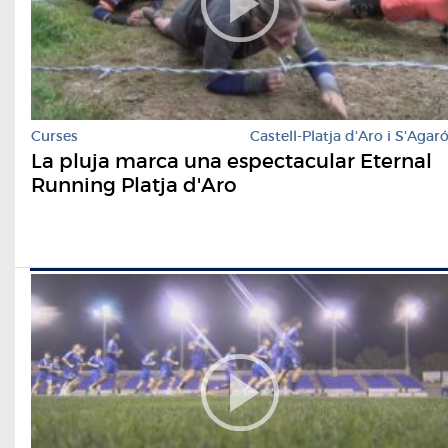
Curses
Castell-Platja d'Aro i S'Agar
La pluja marca una espectacular Eternal
Running Platja d'Aro