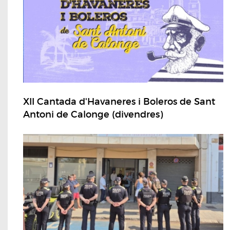
XII Cantada d'Havaneres i Boleros de Sant
Antoni de Calonge (divendres)