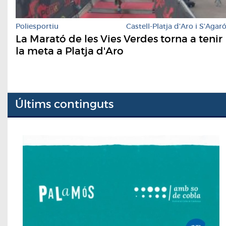
Poliesportiu
Castell-Platja d'Aro i S'Agar
La Marató de les Vies Verdes torna a tenir
la meta a Platja d'Aro
Últims continguts