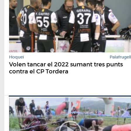
Hoquei
Palafrugel
Volen tancar el 2022 sumant tres punts
contra el CP Tordera