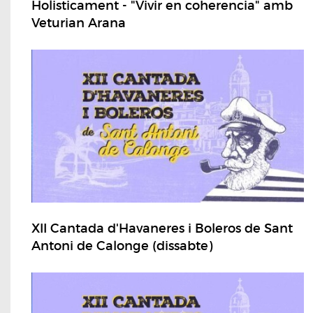
Holisticament - "Vivir en coherencia" amb
Veturian Arana
XII Cantada d'Havaneres i Boleros de Sant
Antoni de Calonge (dissabte)