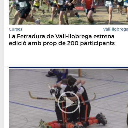
Curses
Vall-llobreg
La Ferradura de Vall-llobrega estrena
edició amb prop de 200 participants