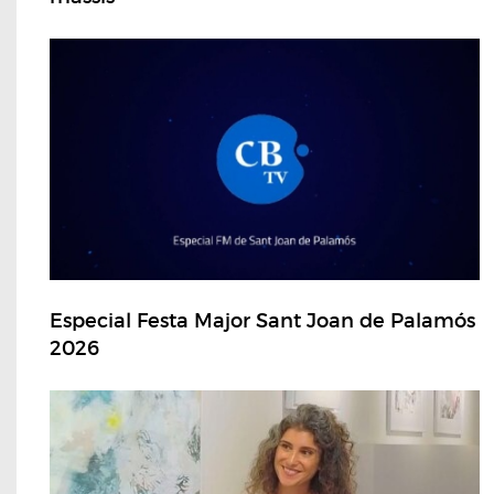
Especial Festa Major Sant Joan de Palamós
2026