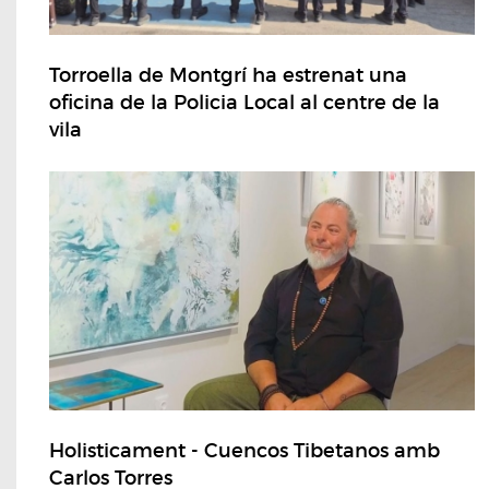
Torroella de Montgrí ha estrenat una
oficina de la Policia Local al centre de la
vila
Holisticament - Cuencos Tibetanos amb
Carlos Torres