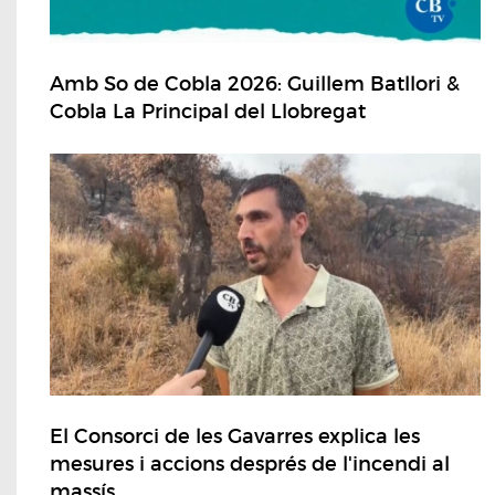
Amb So de Cobla 2026: Guillem Batllori &
Cobla La Principal del Llobregat
El Consorci de les Gavarres explica les
mesures i accions després de l'incendi al
massís