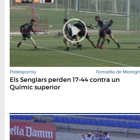
Poliesportiu
Torroella de Montgr
Els Senglars perden 17-44 contra un
Químic superior