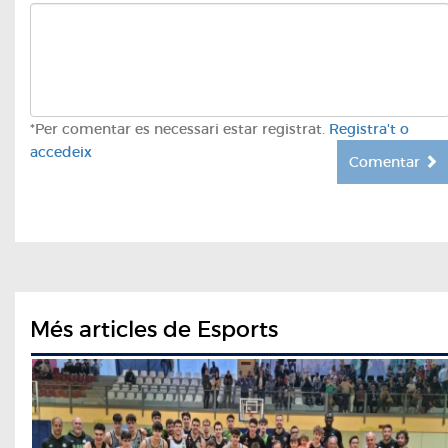
*Per comentar es necessari estar registrat.
Registra't o
accedeix
Comentar
Més articles de Esports