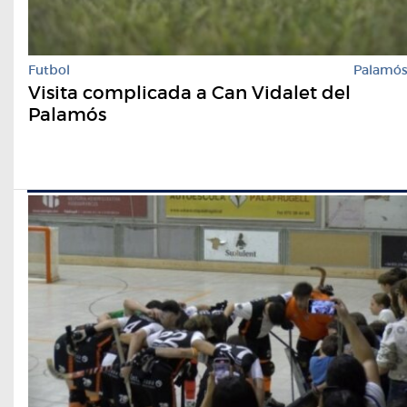
Futbol
Palamó
Visita complicada a Can Vidalet del
Palamós