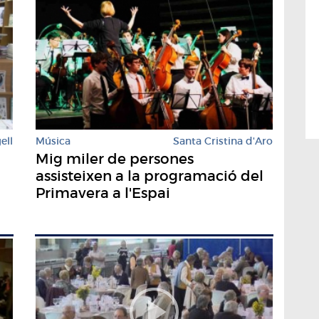
ell
Música
Santa Cristina d'Aro
Mig miler de persones
assisteixen a la programació del
Primavera a l'Espai