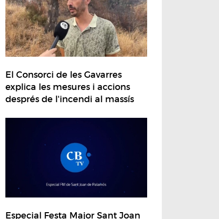
El Consorci de les Gavarres
explica les mesures i accions
després de l'incendi al massís
Especial Festa Major Sant Joan