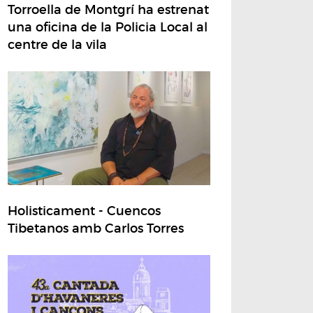
Torroella de Montgrí ha estrenat
una oficina de la Policia Local al
centre de la vila
Holisticament - Cuencos
Tibetanos amb Carlos Torres