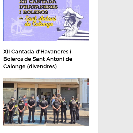
XII Cantada d'Havaneres i
Boleros de Sant Antoni de
Calonge (divendres)