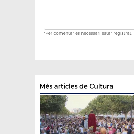
*Per comentar es necessari estar registrat.
Més articles de Cultura