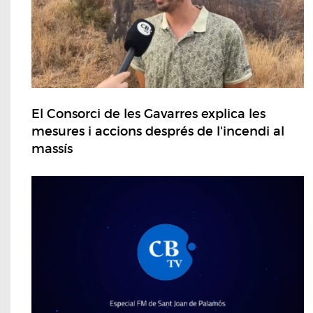
El Consorci de les Gavarres explica les
mesures i accions després de l'incendi al
massís