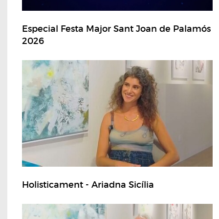
Especial Festa Major Sant Joan de Palamós
2026
Holisticament - Ariadna Sicília