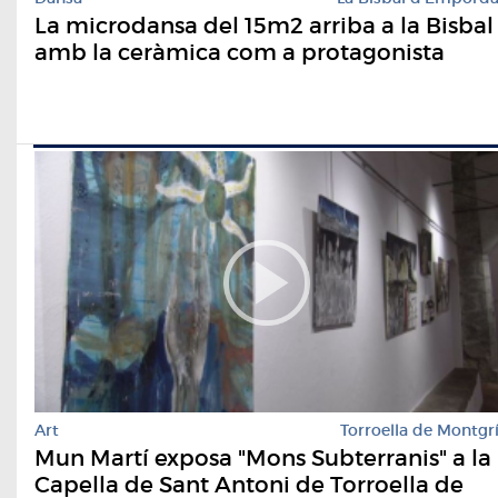
La microdansa del 15m2 arriba a la Bisbal
amb la ceràmica com a protagonista
Art
Torroella de Montgr
Mun Martí exposa "Mons Subterranis" a la
Capella de Sant Antoni de Torroella de