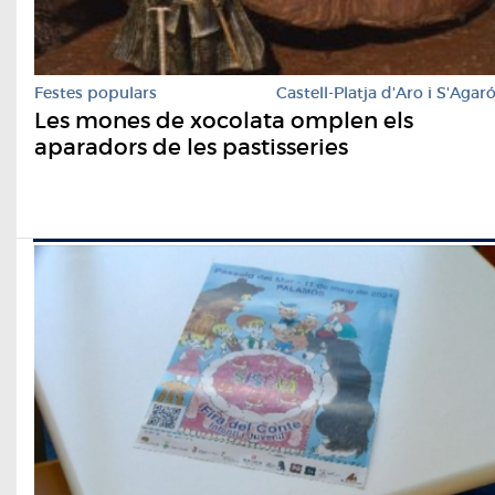
Festes populars
Castell-Platja d'Aro i S'Agar
Les mones de xocolata omplen els
aparadors de les pastisseries