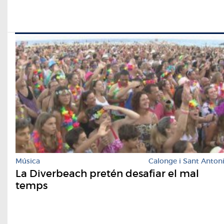
Música
Calonge i Sant Anton
La Diverbeach pretén desafiar el mal
temps