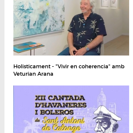
Holisticament - "Vivir en coherencia" amb
Veturian Arana