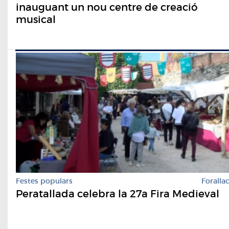
inauguant un nou centre de creació
musical
Festes populars
Foralla
Peratallada celebra la 27a Fira Medieval