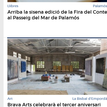
Llibres
Palamó
Arriba la sisena edició de la Fira del Cont
al Passeig del Mar de Palamós
Art
La Bisbal d'Empord
Brava Arts celebrarà el tercer aniversari