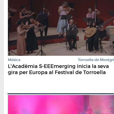
Música
Torroella de Montgr
L'Acadèmia S-EEEmerging inicia la seva
gira per Europa al Festival de Torroella