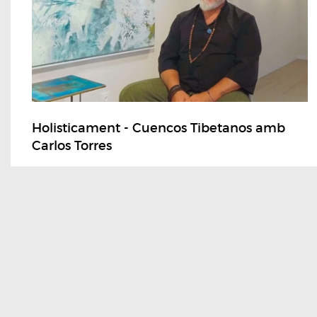
Holisticament - Cuencos Tibetanos amb
Carlos Torres