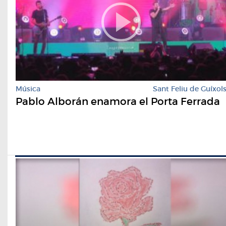
Música
Sant Feliu de Guíxol
Pablo Alborán enamora el Porta Ferrada