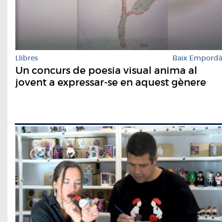
Llibres
Baix Empord
Un concurs de poesia visual anima al
jovent a expressar-se en aquest gènere