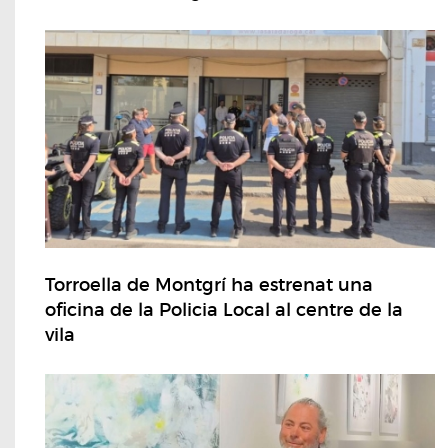
Torroella de Montgrí ha estrenat una
oficina de la Policia Local al centre de la
vila