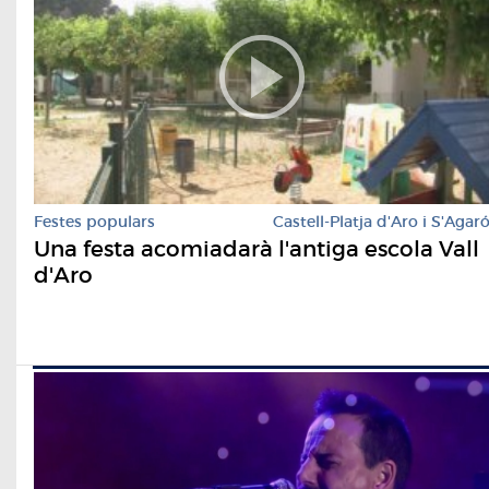
Festes populars
Castell-Platja d'Aro i S'Agar
Una festa acomiadarà l'antiga escola Vall
d'Aro