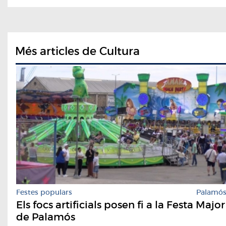
Més articles de Cultura
Festes populars
Palamó
Els focs artificials posen fi a la Festa Major
de Palamós