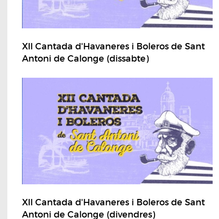
XII Cantada d'Havaneres i Boleros de Sant
Antoni de Calonge (dissabte)
XII Cantada d'Havaneres i Boleros de Sant
Antoni de Calonge (divendres)