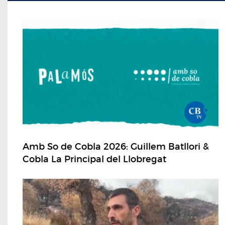
Amb So de Cobla 2026: Guillem Batllori &
Cobla La Principal del Llobregat