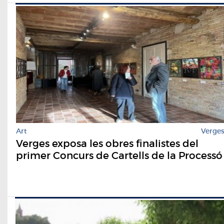
Art
Verge
Verges exposa les obres finalistes del
primer Concurs de Cartells de la Processó