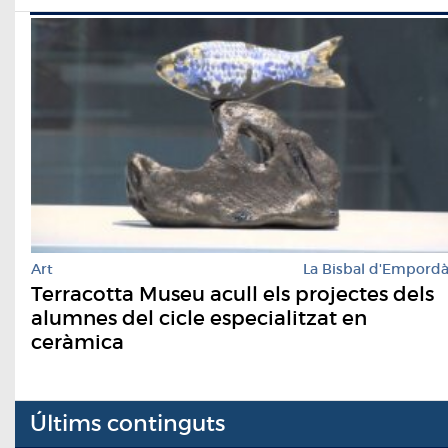
Art
La Bisbal d'Empord
Terracotta Museu acull els projectes dels
alumnes del cicle especialitzat en
ceràmica
Últims continguts