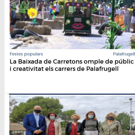
Festes populars
Palafrugel
La Baixada de Carretons omple de públic
i creativitat els carrers de Palafrugell