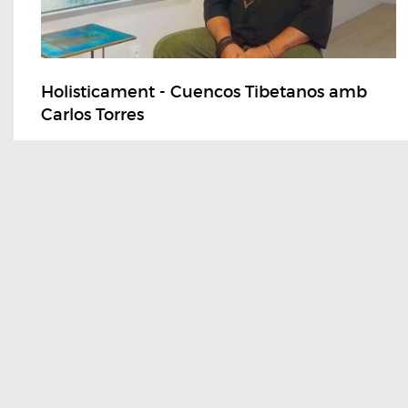
Holisticament - Cuencos Tibetanos amb
Carlos Torres