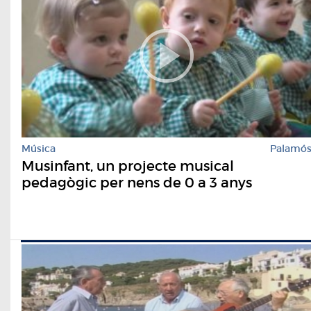
Música
Palamó
Musinfant, un projecte musical
pedagògic per nens de 0 a 3 anys