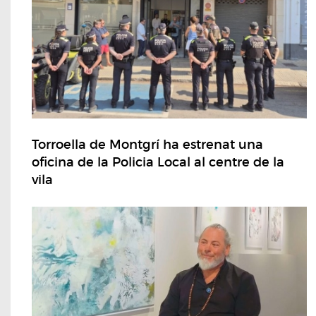
Torroella de Montgrí ha estrenat una
oficina de la Policia Local al centre de la
vila