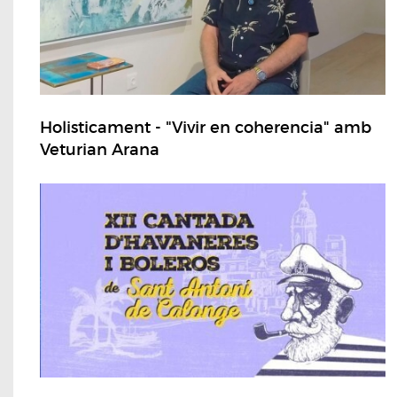
Holisticament - "Vivir en coherencia" amb
Veturian Arana