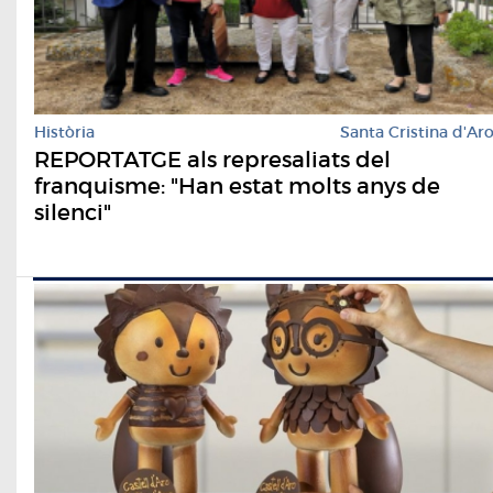
Història
Santa Cristina d'Ar
REPORTATGE als represaliats del
franquisme: "Han estat molts anys de
silenci"