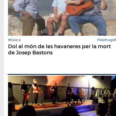
Música
Palafrugel
Dol al món de les havaneres per la mort
de Josep Bastons