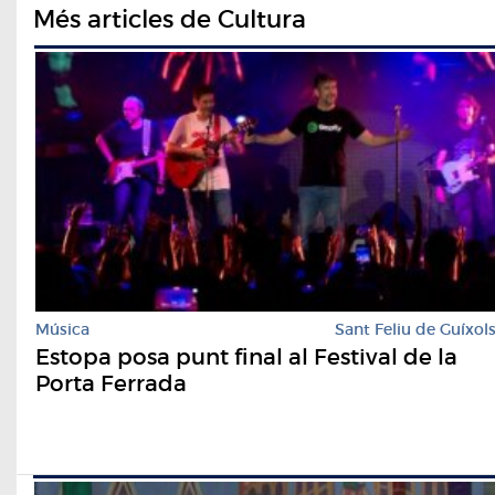
Més articles de Cultura
Música
Sant Feliu de Guíxol
Estopa posa punt final al Festival de la
Porta Ferrada