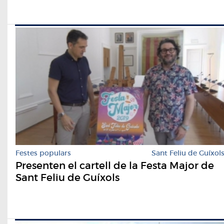
Festes populars
Sant Feliu de Guíxol
Presenten el cartell de la Festa Major de
Sant Feliu de Guíxols