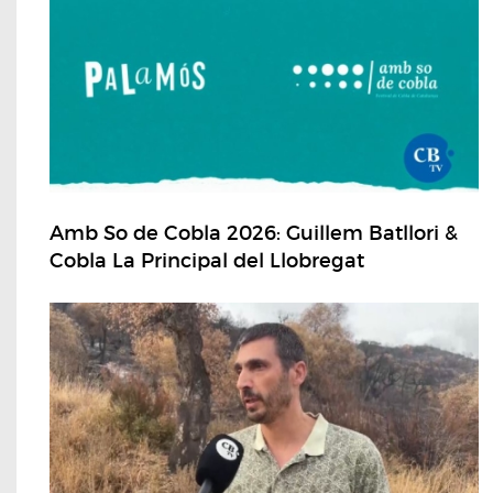
Amb So de Cobla 2026: Guillem Batllori &
Cobla La Principal del Llobregat