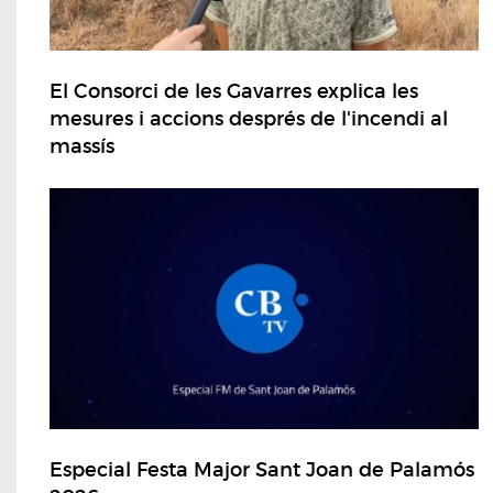
El Consorci de les Gavarres explica les
mesures i accions després de l'incendi al
massís
Especial Festa Major Sant Joan de Palamós