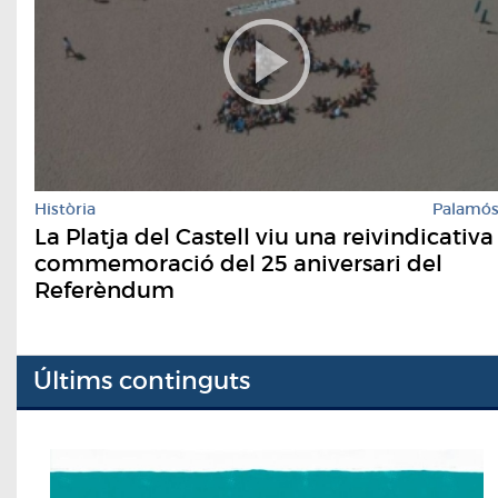
Història
Palamó
La Platja del Castell viu una reivindicativa
commemoració del 25 aniversari del
Referèndum
Últims continguts