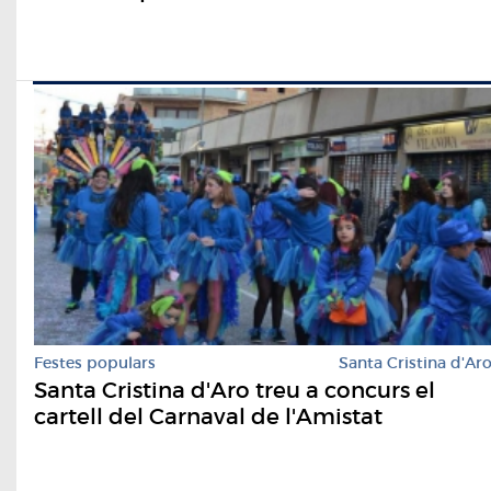
Festes populars
Santa Cristina d'Ar
Santa Cristina d'Aro treu a concurs el
cartell del Carnaval de l'Amistat