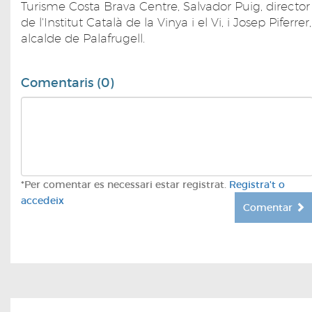
Turisme Costa Brava Centre, Salvador Puig, director
de l'Institut Català de la Vinya i el Vi, i Josep Piferrer,
alcalde de Palafrugell.
Comentaris (0)
*Per comentar es necessari estar registrat.
Registra't o
accedeix
Comentar