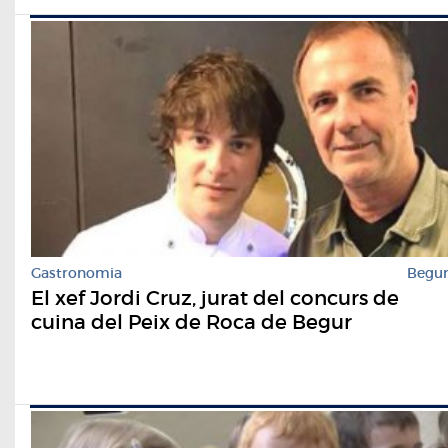
Gastronomia
Begu
El xef Jordi Cruz, jurat del concurs de
cuina del Peix de Roca de Begur