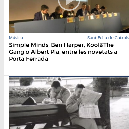
Música
Sant Feliu de Guíxol
Simple Minds, Ben Harper, Kool&The
Gang o Albert Pla, entre les novetats a
Porta Ferrada