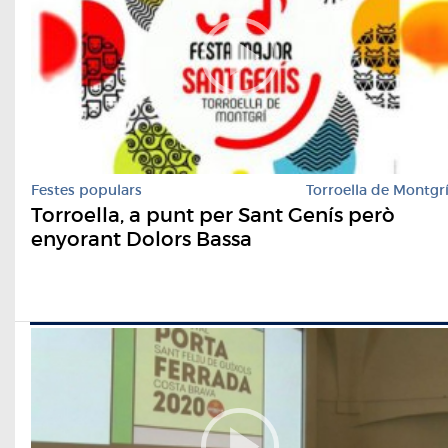
Festes populars
Torroella de Montgr
Torroella, a punt per Sant Genís però
enyorant Dolors Bassa