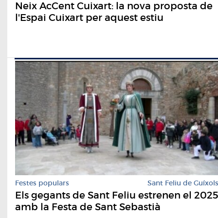
Neix AcCent Cuixart: la nova proposta de
l'Espai Cuixart per aquest estiu
Festes populars
Sant Feliu de Guíxol
Els gegants de Sant Feliu estrenen el 202
amb la Festa de Sant Sebastià