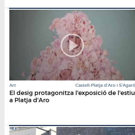
Art
Castell-Platja d'Aro i S'Agar
El desig protagonitza l'exposició de l'estiu
a Platja d'Aro