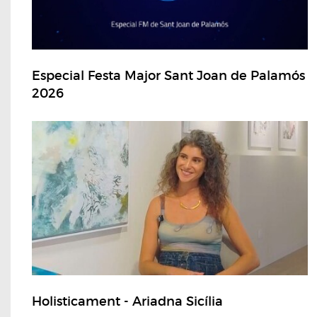
Especial Festa Major Sant Joan de Palamós
2026
Holisticament - Ariadna Sicília