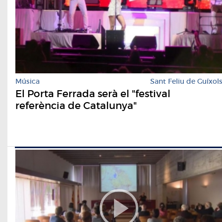
Música
Sant Feliu de Guíxol
El Porta Ferrada serà el "festival
referència de Catalunya"