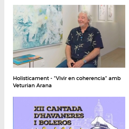
Holisticament - "Vivir en coherencia" amb
Veturian Arana