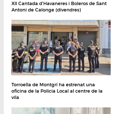
XII Cantada d'Havaneres i Boleros de Sant
Antoni de Calonge (divendres)
Torroella de Montgrí ha estrenat una
oficina de la Policia Local al centre de la
vila