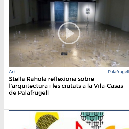
Art
Palafrugel
Stella Rahola reflexiona sobre
l'arquitectura i les ciutats a la Vila-Casas
de Palafrugell