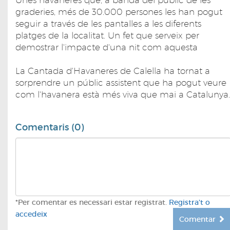
graderies, més de 30.000 persones les han pogut
seguir a través de les pantalles a les diferents
platges de la localitat. Un fet que serveix per
demostrar l'impacte d'una nit com aquesta
La Cantada d'Havaneres de Calella ha tornat a
sorprendre un públic assistent que ha pogut veure
com l'havanera està més viva que mai a Catalunya.
Comentaris (0)
*Per comentar es necessari estar registrat.
Registra't o
accedeix
Comentar