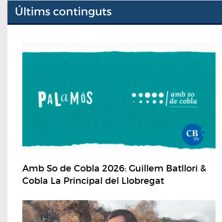
Últims continguts
Amb So de Cobla 2026: Guillem Batllori &
Cobla La Principal del Llobregat