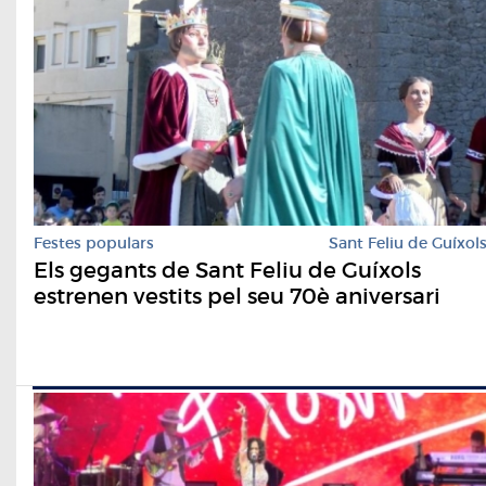
Festes populars
Sant Feliu de Guíxol
Els gegants de Sant Feliu de Guíxols
estrenen vestits pel seu 70è aniversari