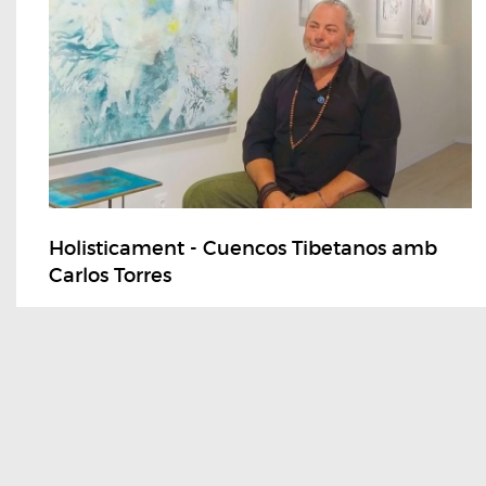
Holisticament - Cuencos Tibetanos amb
Carlos Torres