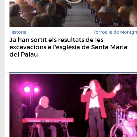
Història
Torroella de Montgr
Ja han sortit els resultats de les
excavacions a l'església de Santa Maria
del Palau