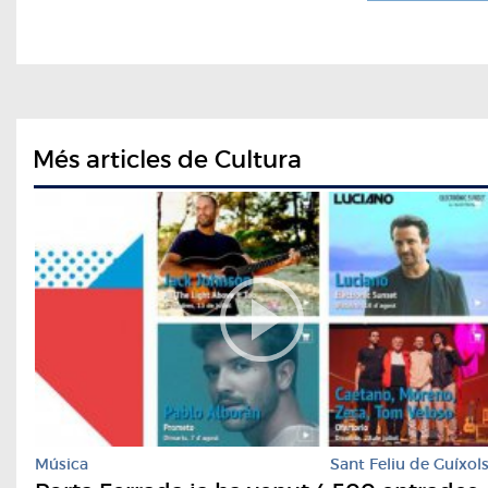
Més articles de Cultura
Música
Sant Feliu de Guíxol