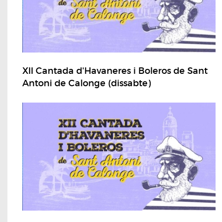
XII Cantada d'Havaneres i Boleros de Sant
Antoni de Calonge (dissabte)