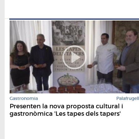
Gastronomia
Palafrugel
Presenten la nova proposta cultural i
gastronòmica 'Les tapes dels tapers'