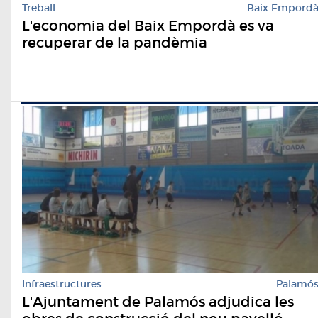
Treball
Baix Empord
L'economia del Baix Empordà es va
recuperar de la pandèmia
Infraestructures
Palamó
L'Ajuntament de Palamós adjudica les