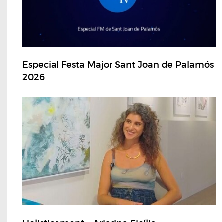
Especial Festa Major Sant Joan de Palamós
2026