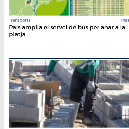
Transports
Pal
Pals amplia el servei de bus per anar a la
platja