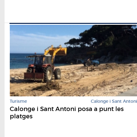
Turisme
Calonge i Sant Anton
Calonge i Sant Antoni posa a punt les
platges