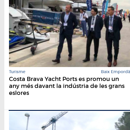
Turisme
Baix Empord
Costa Brava Yacht Ports es promou un
any més davant la indústria de les grans
eslores