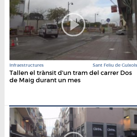
Infraestructures
Sant Feliu de Guíxol
Tallen el trànsit d'un tram del carrer Dos
de Maig durant un mes