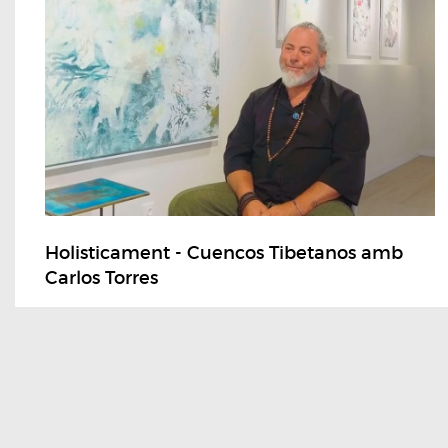
Holisticament - Cuencos Tibetanos amb
Carlos Torres