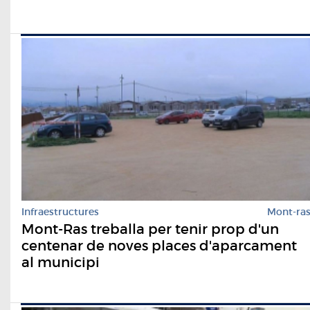
Infraestructures
Mont-ra
Mont-Ras treballa per tenir prop d'un
centenar de noves places d'aparcament
al municipi