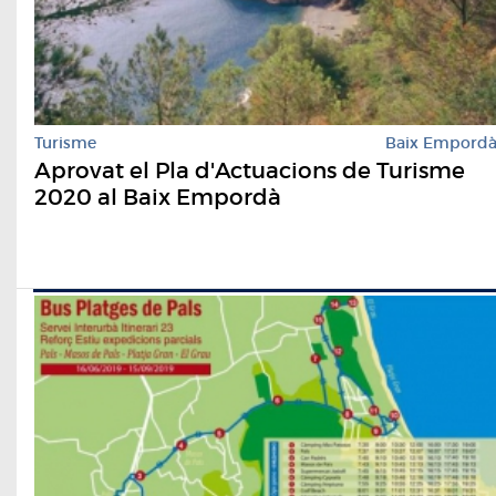
Turisme
Baix Empord
Aprovat el Pla d'Actuacions de Turisme
2020 al Baix Empordà