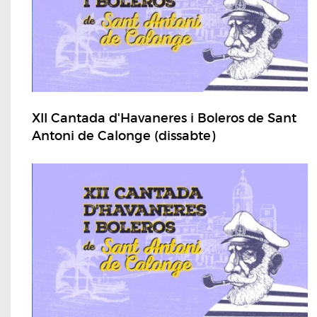
XII Cantada d'Havaneres i Boleros de Sant
Antoni de Calonge (dissabte)