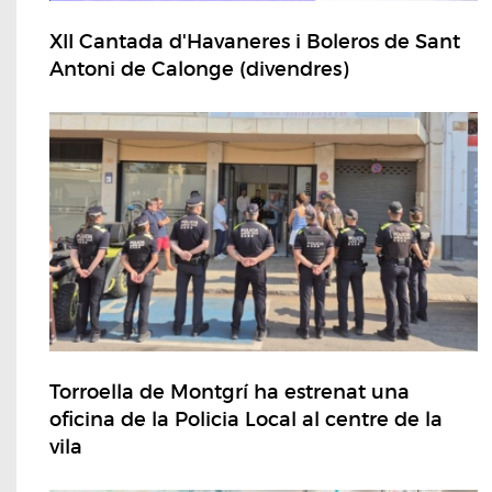
XII Cantada d'Havaneres i Boleros de Sant
Antoni de Calonge (divendres)
Torroella de Montgrí ha estrenat una
oficina de la Policia Local al centre de la
vila