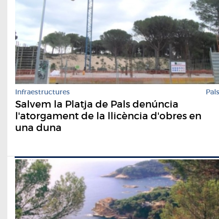
Infraestructures
Pal
Salvem la Platja de Pals denúncia
l'atorgament de la llicència d'obres en
una duna