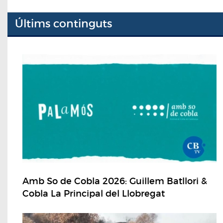
Últims continguts
Amb So de Cobla 2026: Guillem Batllori &
Cobla La Principal del Llobregat