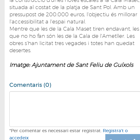
situada al costat de la platja de Sant Pol. Amb un
pressupost de 200.000 euros, l'objectiu és millorar
l'accessibilitat a l'espai natural.
Mentre que les de la Cala Maset tiren endavant, les
que no ho fan són les de la Cala de l'Ametller. Les
obres s'han licitat tres vegades i totes han quedat
desertes.
Imatge: Ajuntament de Sant Feliu de Guíxols
Comentaris (0)
*Per comentar es necessari estar registrat.
Registra't o
accedeix