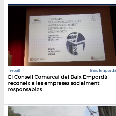
Treball
Baix Empord
El Consell Comarcal del Baix Empordà
reconeix a les empreses socialment
responsables