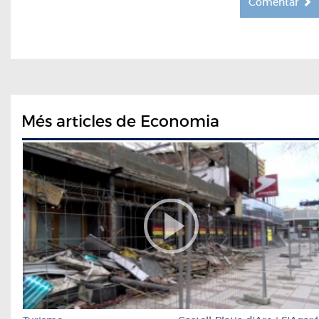
Comentar
Més articles de Economia