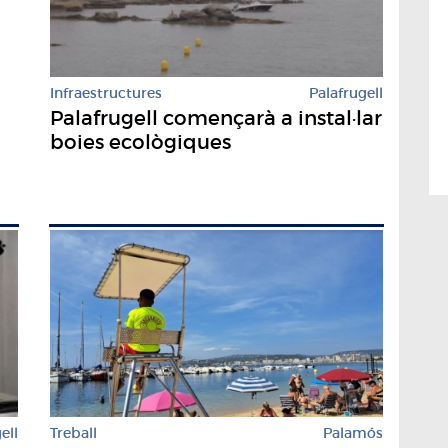
Infraestructures
Palafrugell
Palafrugell començarà a instal·lar
boies ecològiques
Treball
Palamós
ell