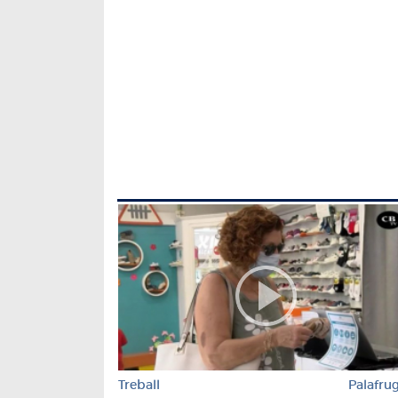
Treball
Palafrug