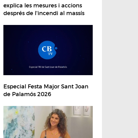
explica les mesures i accions
després de l'incendi al massís
Especial Festa Major Sant Joan
de Palamós 2026