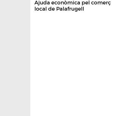
Ajuda econòmica pel comerç
local de Palafrugell