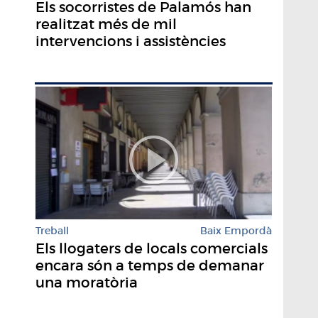
Els socorristes de Palamós han
realitzat més de mil
intervencions i assistències
Treball
Baix Empordà
Els llogaters de locals comercials
encara són a temps de demanar
una moratòria