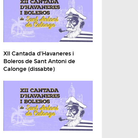
XII Cantada d'Havaneres i
Boleros de Sant Antoni de
Calonge (dissabte)