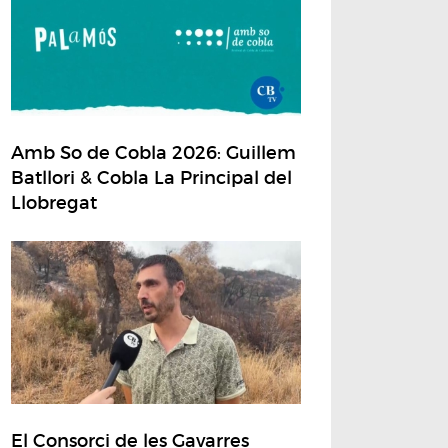
Amb So de Cobla 2026: Guillem
Batllori & Cobla La Principal del
Llobregat
El Consorci de les Gavarres