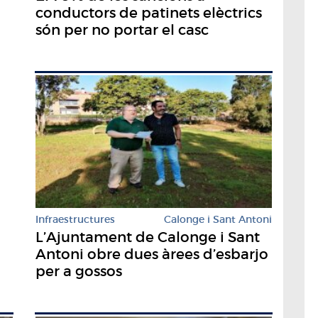
conductors de patinets elèctrics
són per no portar el casc
Infraestructures
Calonge i Sant Antoni
L’Ajuntament de Calonge i Sant
Antoni obre dues àrees d’esbarjo
per a gossos