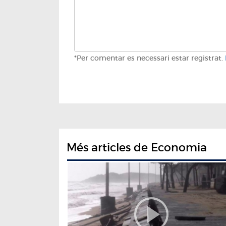
*Per comentar es necessari estar registrat.
Més articles de Economia