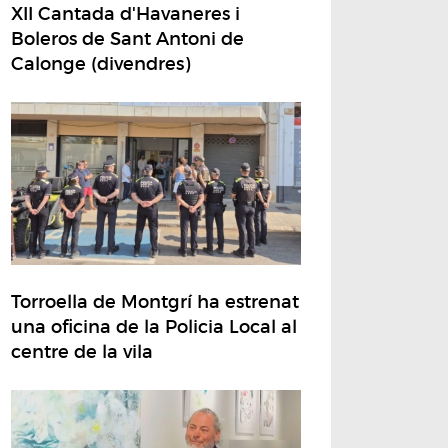
XII Cantada d'Havaneres i
Boleros de Sant Antoni de
Calonge (divendres)
Torroella de Montgrí ha estrenat
una oficina de la Policia Local al
centre de la vila