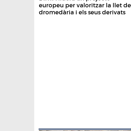
europeu per valoritzar la llet de
dromedària i els seus derivats