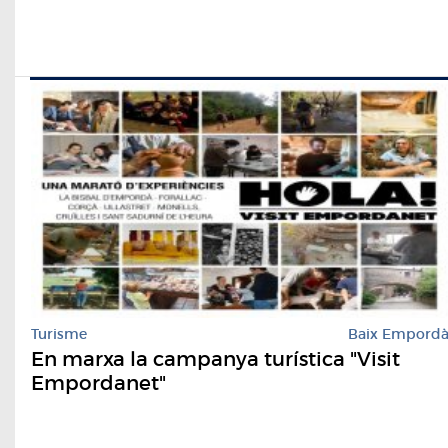
Turisme
Baix Empord
En marxa la campanya turística "Visit
Empordanet"