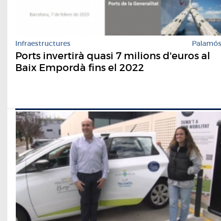
Infraestructures
Palamó
Ports invertirà quasi 7 milions d'euros al
Baix Empordà fins el 2022