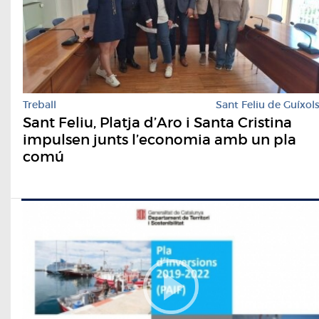
Treball
Sant Feliu de Guíxol
Sant Feliu, Platja d’Aro i Santa Cristina
impulsen junts l’economia amb un pla
comú