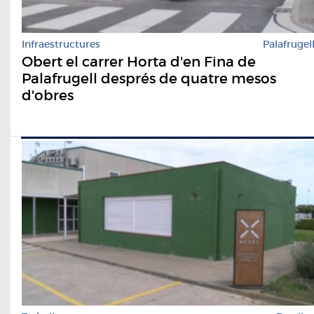
Infraestructures
Palafrugel
Obert el carrer Horta d'en Fina de
Palafrugell després de quatre mesos
d'obres