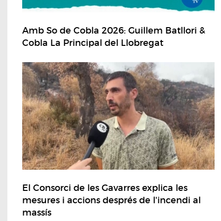
Amb So de Cobla 2026: Guillem Batllori &
Cobla La Principal del Llobregat
El Consorci de les Gavarres explica les
mesures i accions després de l'incendi al
massís