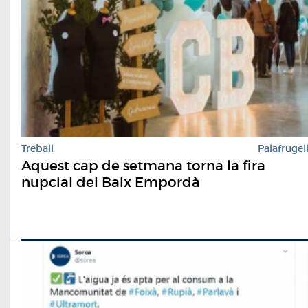
Treball
Palafrugel
Aquest cap de setmana torna la fira
nupcial del Baix Empordà