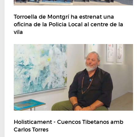
Torroella de Montgrí ha estrenat una
oficina de la Policia Local al centre de la
vila
Holisticament - Cuencos Tibetanos amb
Carlos Torres