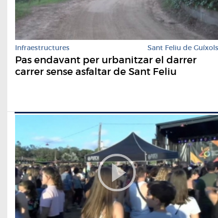
Infraestructures
Sant Feliu de Guíxol
Pas endavant per urbanitzar el darrer
carrer sense asfaltar de Sant Feliu