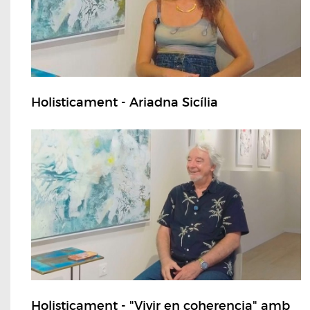
Holisticament - Ariadna Sicília
Holisticament - "Vivir en coherencia" amb