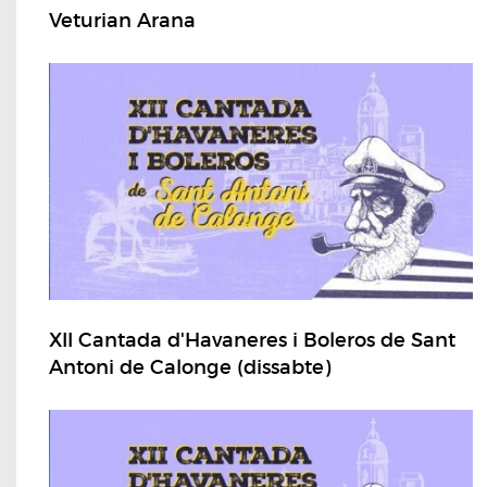
Veturian Arana
XII Cantada d'Havaneres i Boleros de Sant
Antoni de Calonge (dissabte)