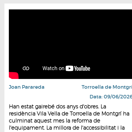
Joan Parareda
Torroella de Montgr
Data: 09/06/202
Han estat gairebé dos anys d'obres. La
residència Vila Vella de Torroella de Montgrí ha
culminat aquest mes la reforma de
l'equipament. La millora de l'accessibilitat i la