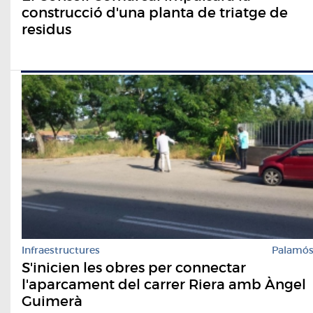
construcció d'una planta de triatge de
residus
Infraestructures
Palamó
S'inicien les obres per connectar
l'aparcament del carrer Riera amb Àngel
Guimerà