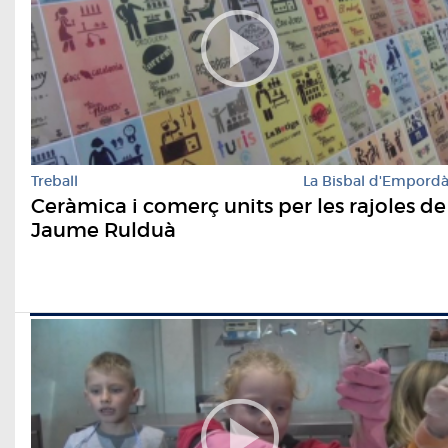
Treball
La Bisbal d'Empord
Ceràmica i comerç units per les rajoles de
Jaume Rulduà