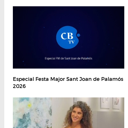
Especial Festa Major Sant Joan de Palamós
2026