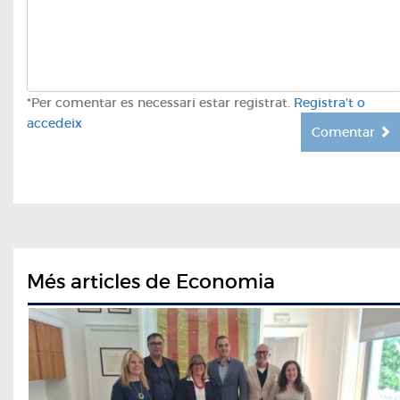
*Per comentar es necessari estar registrat.
Registra't o
accedeix
Comentar
Més articles de Economia