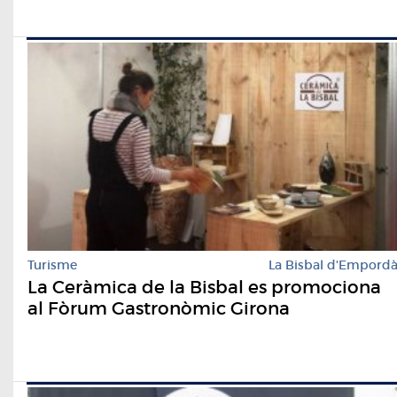
Turisme
La Bisbal d'Empord
La Ceràmica de la Bisbal es promociona
al Fòrum Gastronòmic Girona