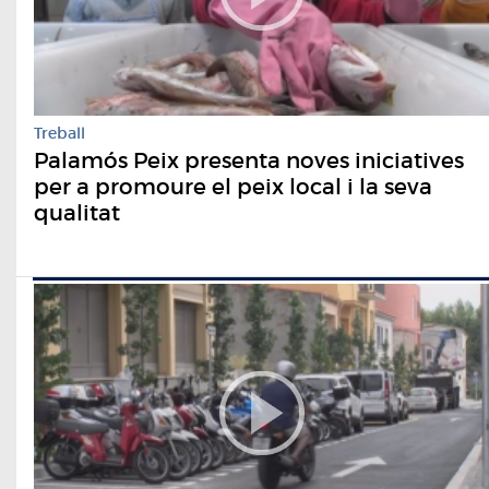
Treball
Palamós Peix presenta noves iniciatives
per a promoure el peix local i la seva
qualitat