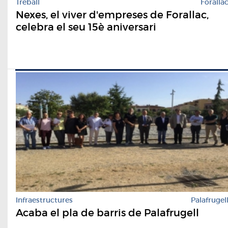
Treball
Foralla
Nexes, el viver d'empreses de Forallac,
celebra el seu 15è aniversari
Infraestructures
Palafrugel
Acaba el pla de barris de Palafrugell