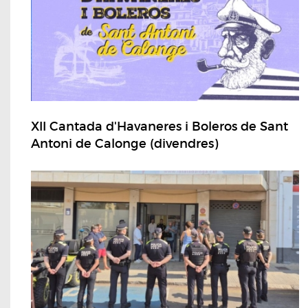
XII Cantada d'Havaneres i Boleros de Sant
Antoni de Calonge (divendres)