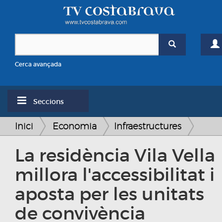
Cerca avançada
Seccions
Inici
Economia
Infraestructures
La residència Vila Vella
millora l'accessibilitat i
aposta per les unitats
de convivència