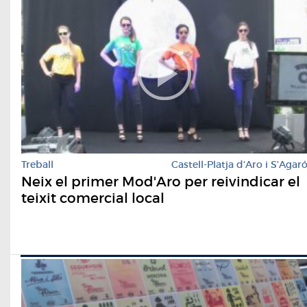
Treball
Castell-Platja d'Aro i S'Agar
Neix el primer Mod'Aro per reivindicar el
teixit comercial local