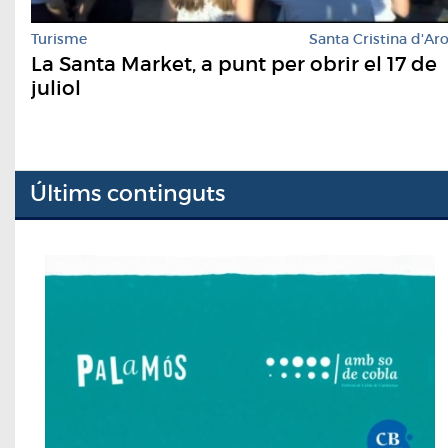
Turisme
Santa Cristina d'Ar
La Santa Market, a punt per obrir el 17 de
juliol
Últims continguts