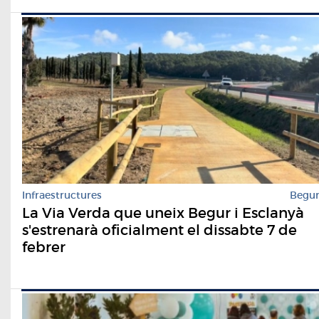
Infraestructures
Begu
La Via Verda que uneix Begur i Esclanyà
s'estrenarà oficialment el dissabte 7 de
febrer