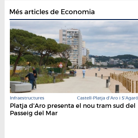
Més articles de Economia
Infraestructures
Castell-Platja d'Aro i S'Agar
Platja d'Aro presenta el nou tram sud del
Passeig del Mar