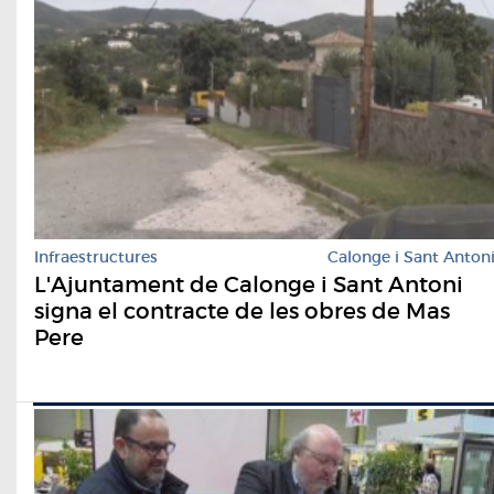
Infraestructures
Calonge i Sant Anton
L'Ajuntament de Calonge i Sant Antoni
signa el contracte de les obres de Mas
Pere