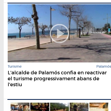
Turisme
Palamó
L'alcalde de Palamós confia en reactivar
el turisme progressivament abans de
l'estiu