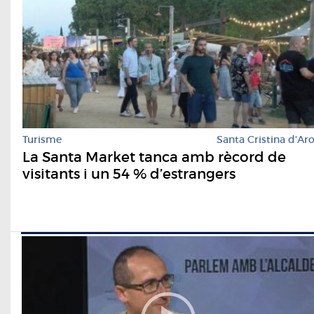
Turisme
Santa Cristina d'Ar
La Santa Market tanca amb rècord de
visitants i un 54 % d’estrangers