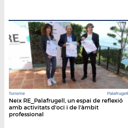
Turisme
Palafrugel
Neix RE_Palafrugell, un espai de reflexió
amb activitats d'oci i de l'àmbit
professional