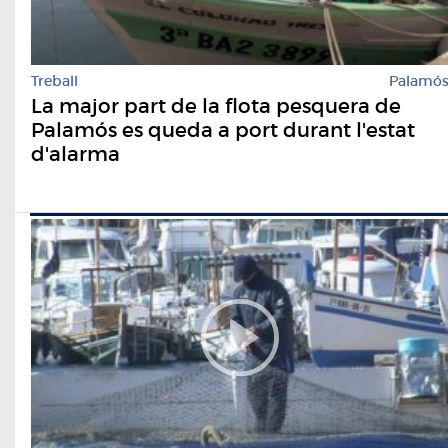
Treball
Palamó
La major part de la flota pesquera de
Palamós es queda a port durant l'estat
d'alarma