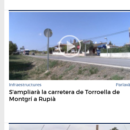
Infraestructures
Parlav
S'ampliarà la carretera de Torroella de
Montgrí a Rupià