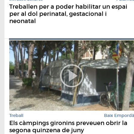
Treballen per a poder habilitar un espai
per al dol perinatal, gestacional i
neonatal
Treball
Baix Empord
Els càmpings gironins preveuen obrir la
segona quinzena de juny