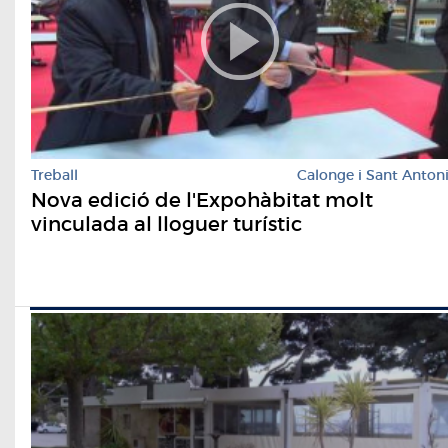
Treball
Calonge i Sant Anton
Nova edició de l'Expohàbitat molt
vinculada al lloguer turístic