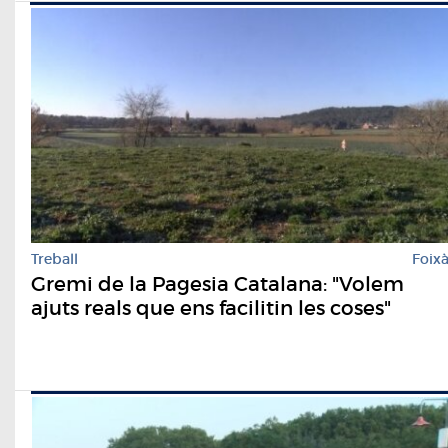
Treball
Foix
Gremi de la Pagesia Catalana: "Volem
ajuts reals que ens facilitin les coses"