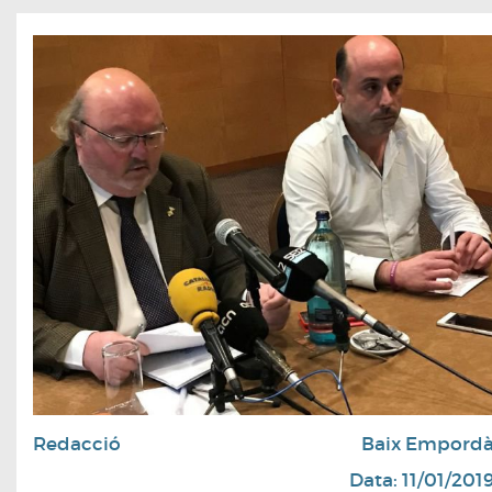
Redacció
Baix Empord
Data: 11/01/201