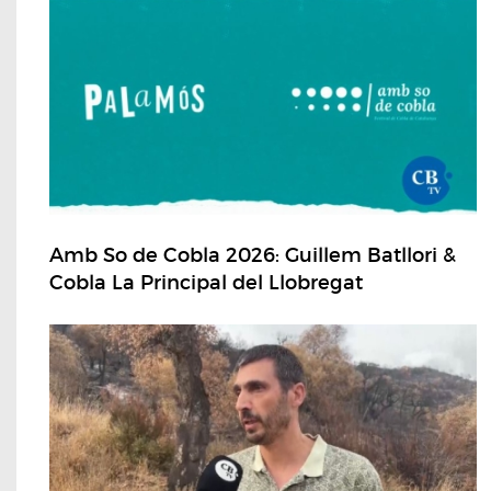
Amb So de Cobla 2026: Guillem Batllori &
Cobla La Principal del Llobregat