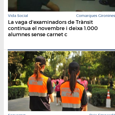
Vida Social
Comarques Gironine
La vaga d'examinadors de Trànsit
continua el novembre i deixa 1.000
alumnes sense carnet c