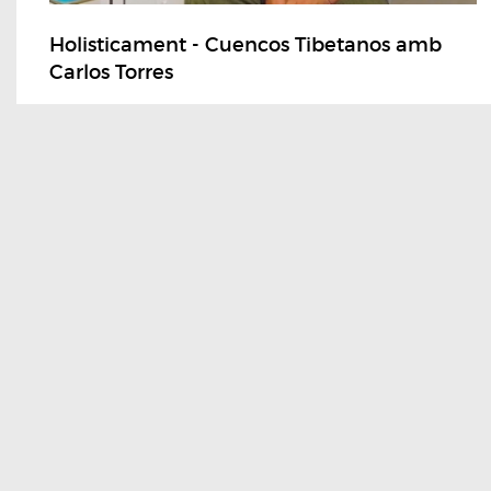
Holisticament - Cuencos Tibetanos amb
Carlos Torres