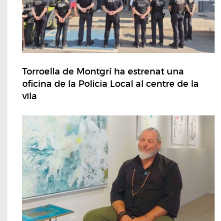
Torroella de Montgrí ha estrenat una
oficina de la Policia Local al centre de la
vila