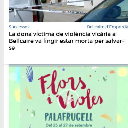
Successos
Bellcaire d'Empord
La dona víctima de violència vicària a
Bellcaire va fingir estar morta per salvar-
se