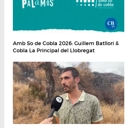
Amb So de Cobla 2026: Guillem Batllori &
Cobla La Principal del Llobregat