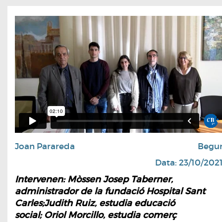
Joan Parareda
Begu
Data: 23/10/202
Intervenen: Mòssen Josep Taberner,
administrador de la fundació Hospital Sant
Carles;Judith Ruiz, estudia educació
social; Oriol Morcillo, estudia comerç