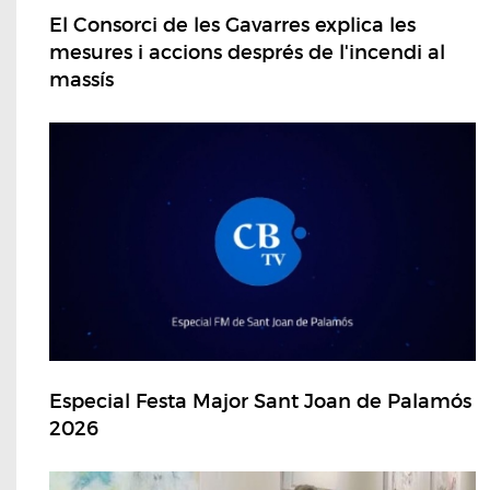
El Consorci de les Gavarres explica les
mesures i accions després de l'incendi al
massís
Especial Festa Major Sant Joan de Palamós
2026