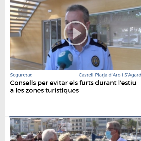
Seguretat
Castell-Platja d'Aro i S'Agar
Consells per evitar els furts durant l'estiu
a les zones turístiques