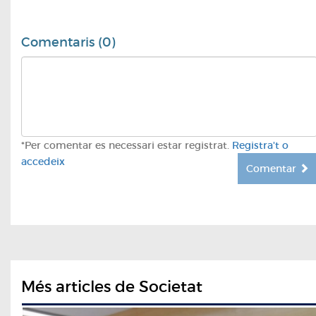
Comentaris (0)
*Per comentar es necessari estar registrat.
Registra't o
accedeix
Comentar
Més articles de Societat