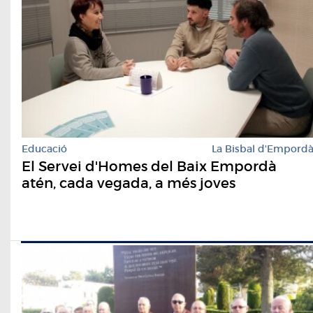
Educació
La Bisbal d'Empord
El Servei d'Homes del Baix Empordà
atén, cada vegada, a més joves