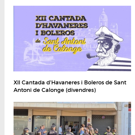
XII Cantada d'Havaneres i Boleros de Sant
Antoni de Calonge (divendres)