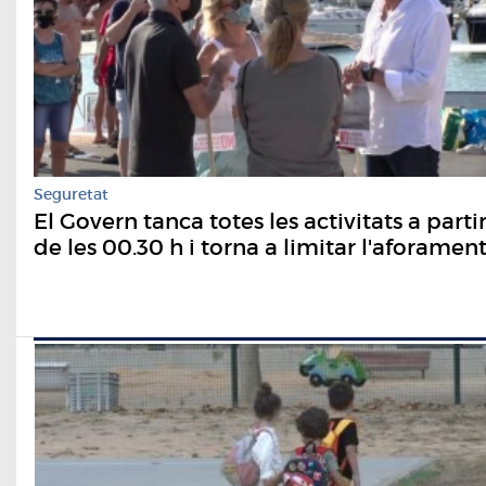
Seguretat
El Govern tanca totes les activitats a parti
de les 00.30 h i torna a limitar l'aforamen