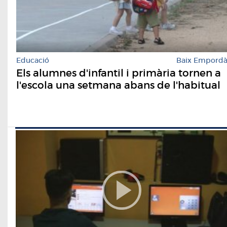
Educació
Baix Empord
Els alumnes d'infantil i primària tornen a
l'escola una setmana abans de l'habitual