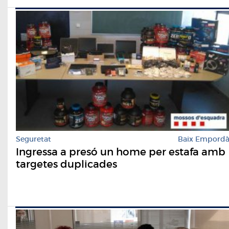
Seguretat
Baix Empord
Ingressa a presó un home per estafa amb
targetes duplicades