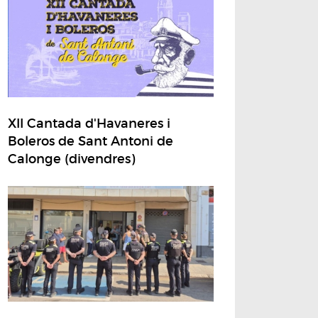
XII Cantada d'Havaneres i
Boleros de Sant Antoni de
Calonge (divendres)