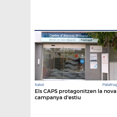
Salut
Palafrug
Els CAPS protagonitzen la nova
campanya d'estiu