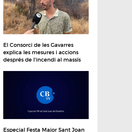
El Consorci de les Gavarres
explica les mesures i accions
després de l'incendi al massís
Especial Festa Major Sant Joan