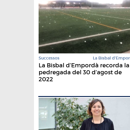
Successos
La Bisbal d'Empo
La Bisbal d’Empordà recorda la
pedregada del 30 d’agost de
2022