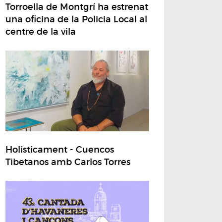
Torroella de Montgrí ha estrenat
una oficina de la Policia Local al
centre de la vila
Holisticament - Cuencos
Tibetanos amb Carlos Torres