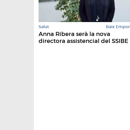
Salut
Baix Empo
Anna Ribera serà la nova
directora assistencial del SSIBE