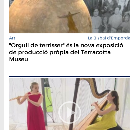
Art
La Bisbal d'Empord
"Orgull de terrisser" és la nova exposició
de producció pròpia del Terracotta
Museu