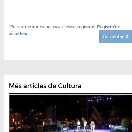
*Per comentar es necessari estar registrat.
Registra't o
accedeix
Comentar
Més articles de Cultura