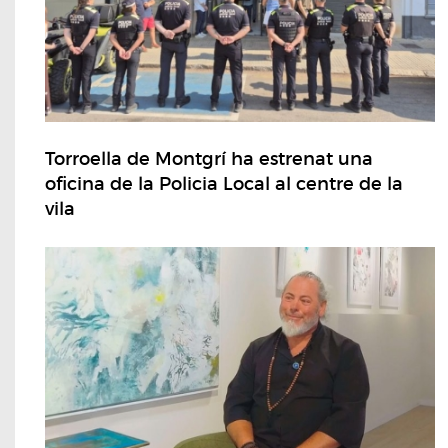
Torroella de Montgrí ha estrenat una
oficina de la Policia Local al centre de la
vila