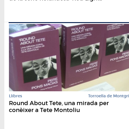
Llibres
Torroella de Montgr
Round About Tete, una mirada per
conèixer a Tete Montoliu