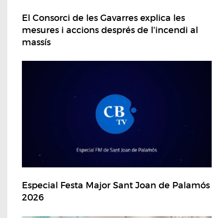
El Consorci de les Gavarres explica les
mesures i accions després de l'incendi al
massís
Especial Festa Major Sant Joan de Palamós
2026