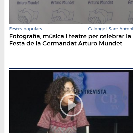
Festes populars
Calonge i Sant Anton
Fotografia, música i teatre per celebrar la
Festa de la Germandat Arturo Mundet