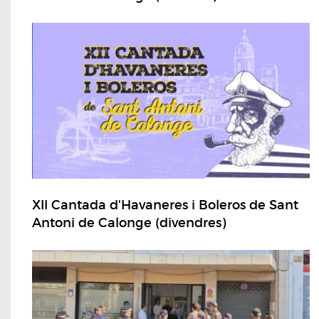
XII Cantada d'Havaneres i Boleros de Sant
Antoni de Calonge (divendres)