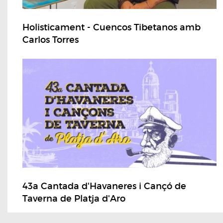
Holisticament - Cuencos Tibetanos amb
Carlos Torres
43a Cantada d'Havaneres i Cançó de
Taverna de Platja d'Aro