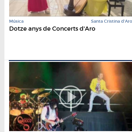
Música
Santa Cristina d'Ar
Dotze anys de Concerts d'Aro