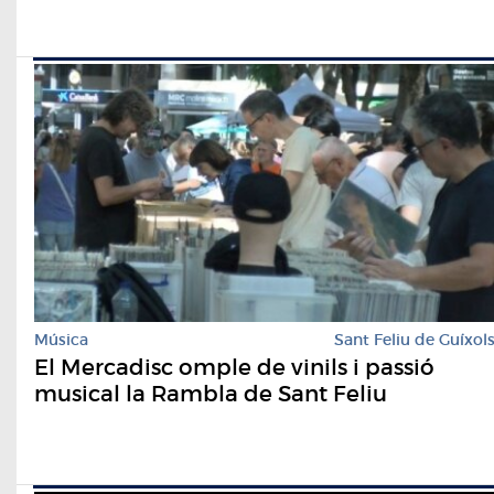
Música
Sant Feliu de Guíxol
El Mercadisc omple de vinils i passió
musical la Rambla de Sant Feliu