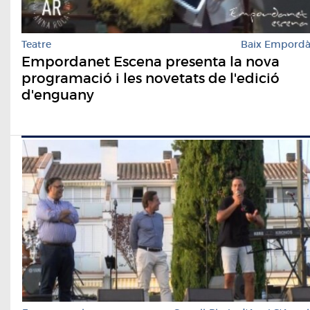
Teatre
Baix Empord
Empordanet Escena presenta la nova
programació i les novetats de l'edició
d'enguany