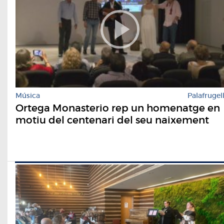
Música
Palafrugel
Ortega Monasterio rep un homenatge en
motiu del centenari del seu naixement