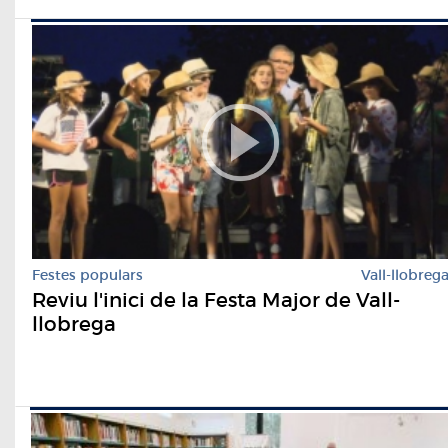
Festes populars
Vall-llobreg
Reviu l'inici de la Festa Major de Vall-
llobrega