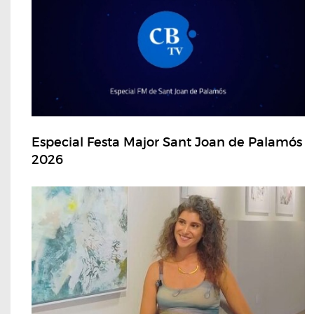
Especial Festa Major Sant Joan de Palamós
2026