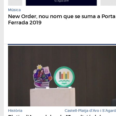
Música
New Order, nou nom que se suma a Porta
Ferrada 2019
Història
Castell-Platja d'Aro i S'Agar