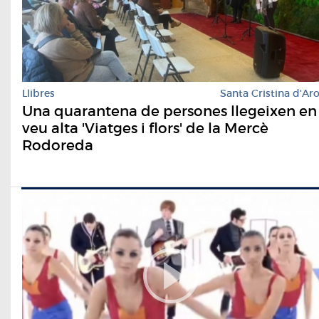
Llibres
Santa Cristina d'Ar
Una quarantena de persones llegeixen en
veu alta 'Viatges i flors' de la Mercè
Rodoreda