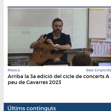
Música
Baix Empord
Arriba la 3a edició del cicle de concerts A
peu de Gavarres 2023
Últims continguts