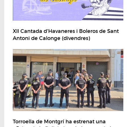
XII Cantada d'Havaneres i Boleros de Sant
Antoni de Calonge (divendres)
Torroella de Montgrí ha estrenat una