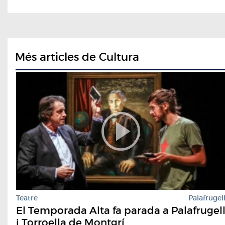
Més articles de Cultura
Teatre
Palafrugel
El Temporada Alta fa parada a Palafrugel
i Torroella de Montgrí