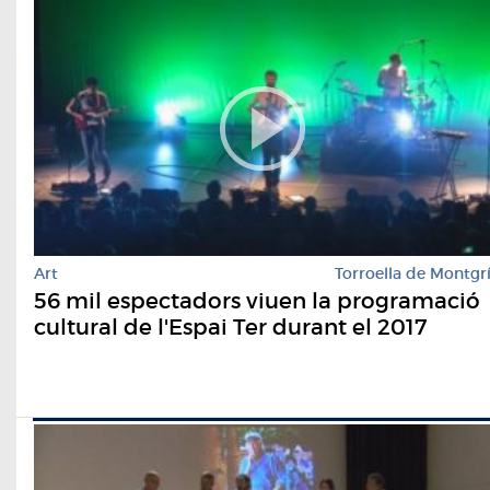
Art
Torroella de Montgr
56 mil espectadors viuen la programació
cultural de l'Espai Ter durant el 2017