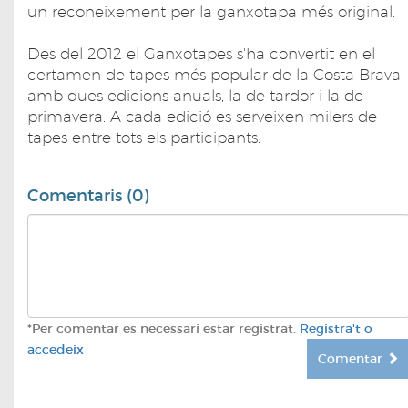
un reconeixement per la ganxotapa més original.
Des del 2012 el Ganxotapes s'ha convertit en el
certamen de tapes més popular de la Costa Brava
amb dues edicions anuals, la de tardor i la de
primavera. A cada edició es serveixen milers de
tapes entre tots els participants.
Comentaris (0)
*Per comentar es necessari estar registrat.
Registra't o
accedeix
Comentar