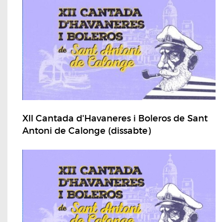
XII Cantada d'Havaneres i Boleros de Sant
Antoni de Calonge (dissabte)