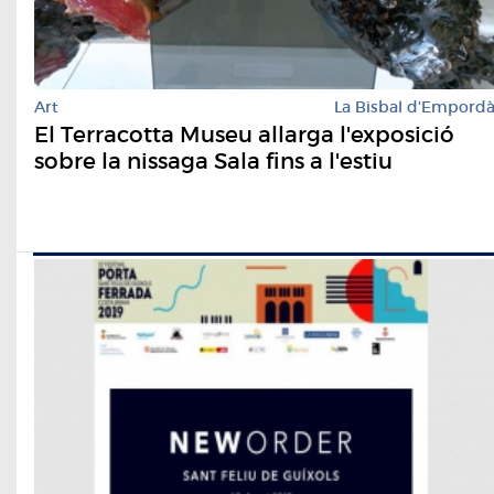
Art
La Bisbal d'Empord
El Terracotta Museu allarga l'exposició
sobre la nissaga Sala fins a l'estiu