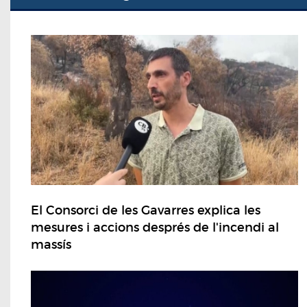
El Consorci de les Gavarres explica les
mesures i accions després de l'incendi al
massís