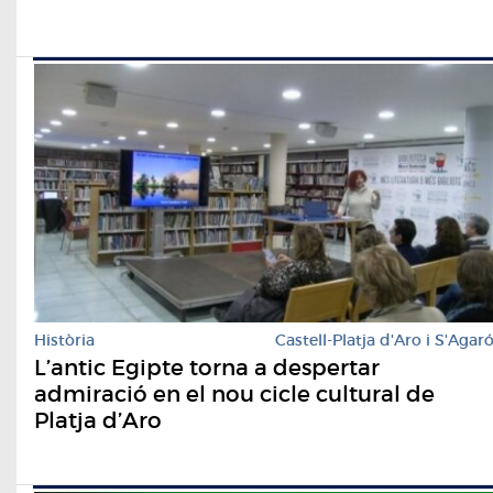
Història
Castell-Platja d'Aro i S'Agar
L’antic Egipte torna a despertar
admiració en el nou cicle cultural de
Platja d’Aro