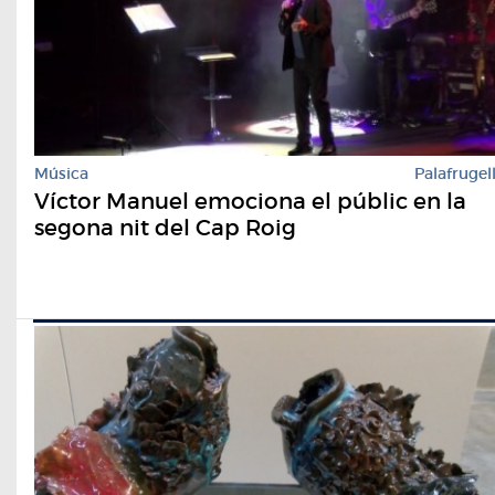
Música
Palafrugel
Víctor Manuel emociona el públic en la
segona nit del Cap Roig