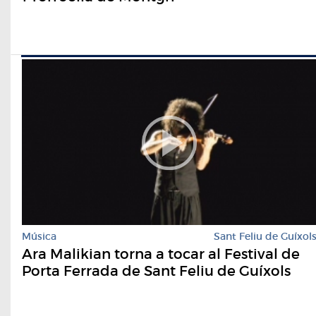
Música
Sant Feliu de Guíxol
Ara Malikian torna a tocar al Festival de
Porta Ferrada de Sant Feliu de Guíxols