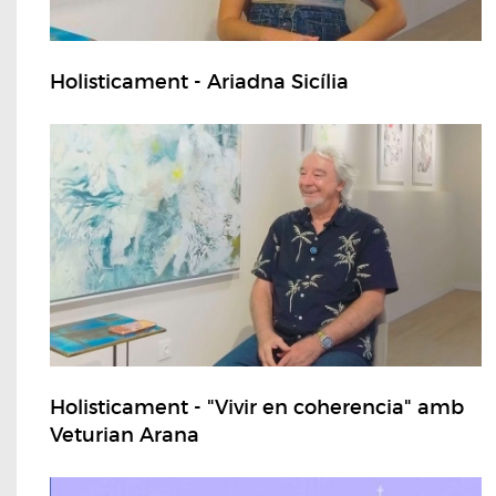
Holisticament - Ariadna Sicília
Holisticament - "Vivir en coherencia" amb
Veturian Arana