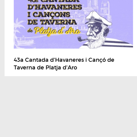
43a Cantada d'Havaneres i Cançó de
Taverna de Platja d'Aro