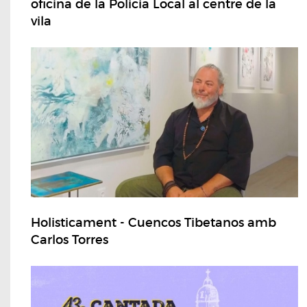
oficina de la Policia Local al centre de la
vila
Holisticament - Cuencos Tibetanos amb
Carlos Torres