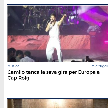
Música
Palafrugel
Camilo tanca la seva gira per Europa a
Cap Roig