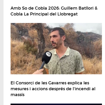
Amb So de Cobla 2026: Guillem Batllori &
Cobla La Principal del Llobregat
El Consorci de les Gavarres explica les
mesures i accions després de l'incendi al
massís