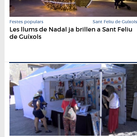
Festes populars
Sant Feliu de Guíxol
Les llums de Nadal ja brillen a Sant Feliu
de Guíxols