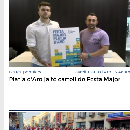
Festes populars
Castell-Platja d'Aro i S'Agar
Platja d'Aro ja té cartell de Festa Major