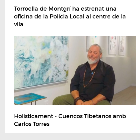
Torroella de Montgrí ha estrenat una
oficina de la Policia Local al centre de la
vila
Holisticament - Cuencos Tibetanos amb
Carlos Torres