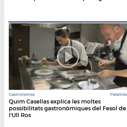
Gastronomia
Palamó
Quim Casellas explica les moltes
possibilitats gastronòmiques del Fesol de
l'Ull Ros