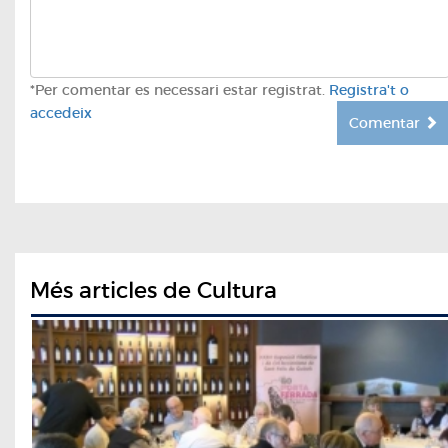
*Per comentar es necessari estar registrat.
Registra't o
accedeix
Comentar
Més articles de Cultura