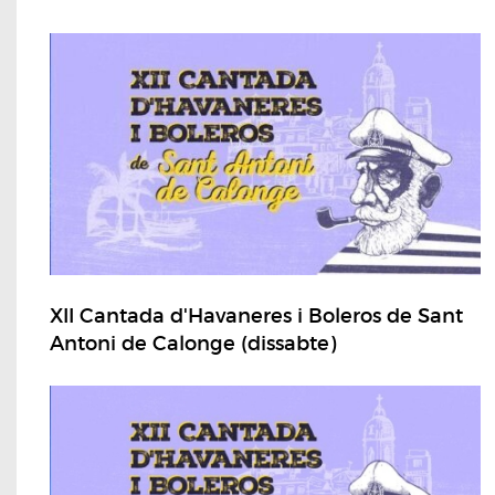
XII Cantada d'Havaneres i Boleros de Sant
Antoni de Calonge (dissabte)