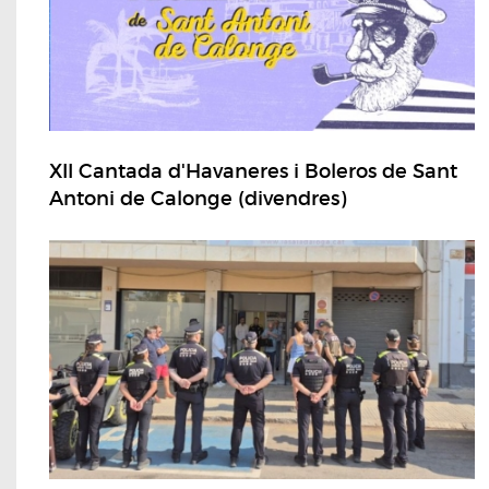
XII Cantada d'Havaneres i Boleros de Sant
Antoni de Calonge (divendres)