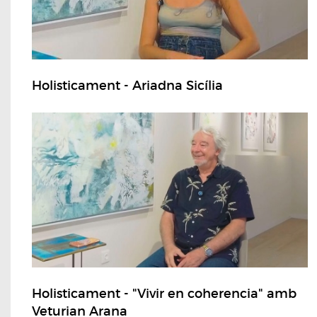
Holisticament - Ariadna Sicília
Holisticament - "Vivir en coherencia" amb
Veturian Arana