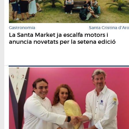
Gastronomia
Santa Cristina d'Ar
La Santa Market ja escalfa motors i
anuncia novetats per la setena edició