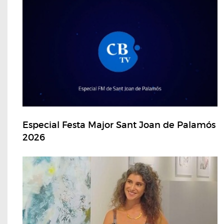
Especial Festa Major Sant Joan de Palamós
2026