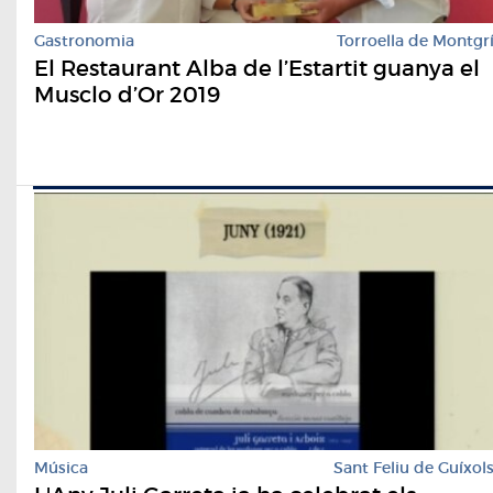
Gastronomia
Torroella de Montgr
El Restaurant Alba de l’Estartit guanya el
Musclo d’Or 2019
Música
Sant Feliu de Guíxol