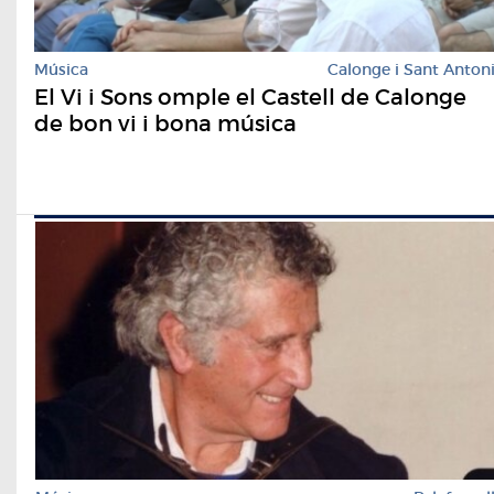
Música
Calonge i Sant Anton
El Vi i Sons omple el Castell de Calonge
de bon vi i bona música