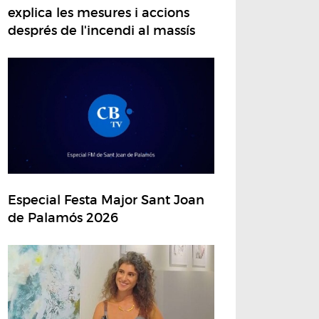
explica les mesures i accions
després de l'incendi al massís
Especial Festa Major Sant Joan
de Palamós 2026