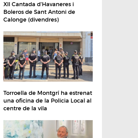
XII Cantada d'Havaneres i
Boleros de Sant Antoni de
Calonge (divendres)
Torroella de Montgrí ha estrenat
una oficina de la Policia Local al
centre de la vila