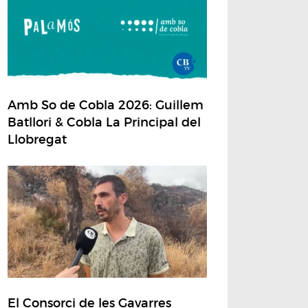
Amb So de Cobla 2026: Guillem
Batllori & Cobla La Principal del
Llobregat
El Consorci de les Gavarres