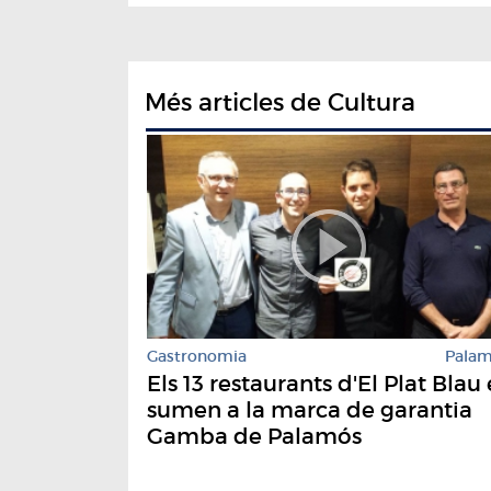
Més articles de Cultura
Gastronomia
Pala
Els 13 restaurants d'El Plat Blau 
sumen a la marca de garantia
Gamba de Palamós