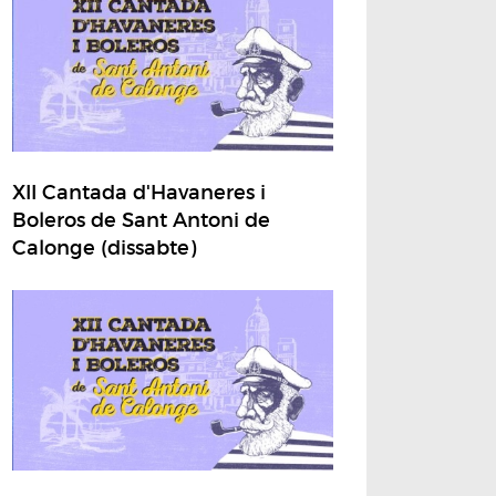
XII Cantada d'Havaneres i
Boleros de Sant Antoni de
Calonge (dissabte)