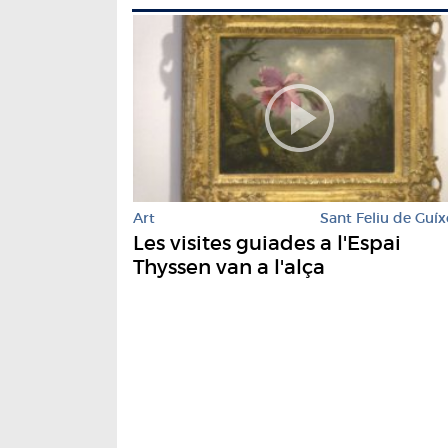
Art
Sant Feliu de Guíx
Les visites guiades a l'Espai
Thyssen van a l'alça