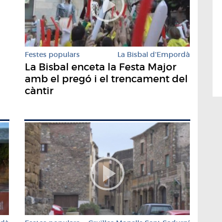
Festes populars
La Bisbal d'Empordà
La Bisbal enceta la Festa Major
amb el pregó i el trencament del
càntir