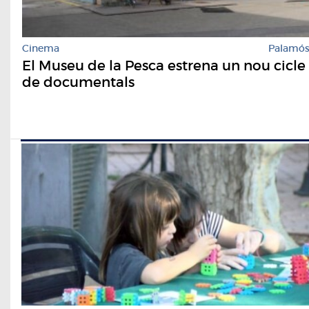
Cinema
Palamó
El Museu de la Pesca estrena un nou cicle
de documentals