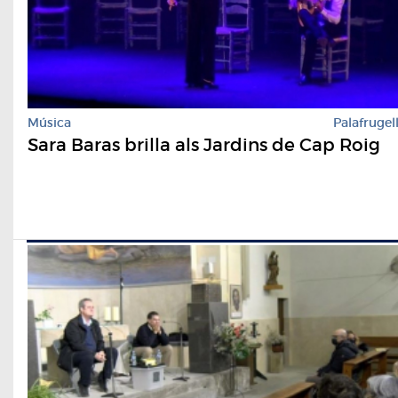
Música
Palafrugel
Sara Baras brilla als Jardins de Cap Roig