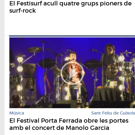
El Festisurf acull quatre grups pioners de
surf-rock
Música
Sant Feliu de Guíxol
El Festival Porta Ferrada obre les portes
amb el concert de Manolo Garcia