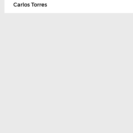
Carlos Torres