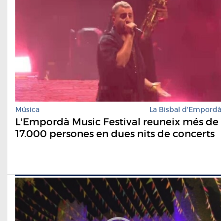
Música
La Bisbal d'Empord
L'Empordà Music Festival reuneix més de
17.000 persones en dues nits de concerts