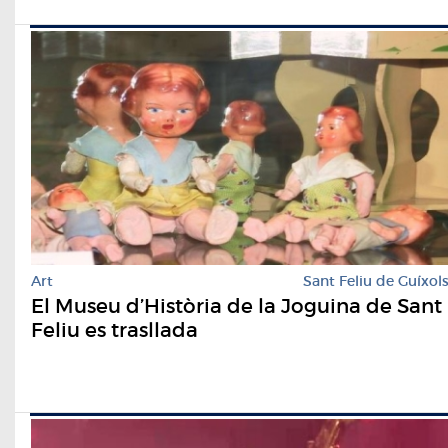
Art
Sant Feliu de Guíxol
El Museu d’Història de la Joguina de Sant
Feliu es trasllada