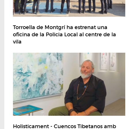
Torroella de Montgrí ha estrenat una
oficina de la Policia Local al centre de la
vila
Holisticament - Cuencos Tibetanos amb