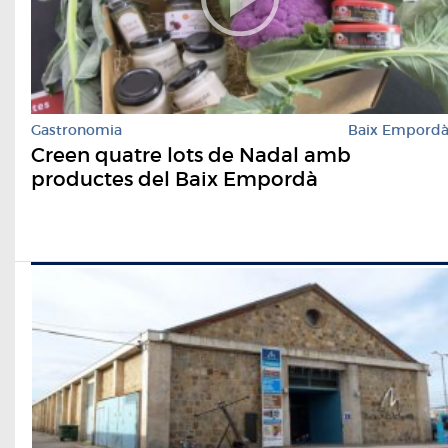
Gastronomia
Baix Empord
Creen quatre lots de Nadal amb
productes del Baix Empordà