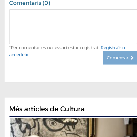
Comentaris (0)
*Per comentar es necessari estar registrat.
Registra't o
accedeix
Comentar
Més articles de Cultura