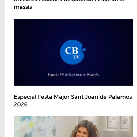
massís
Especial Festa Major Sant Joan de Palamós
2026