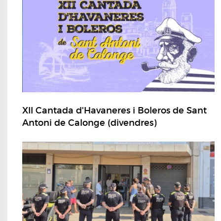
XII Cantada d'Havaneres i Boleros de Sant
Antoni de Calonge (divendres)