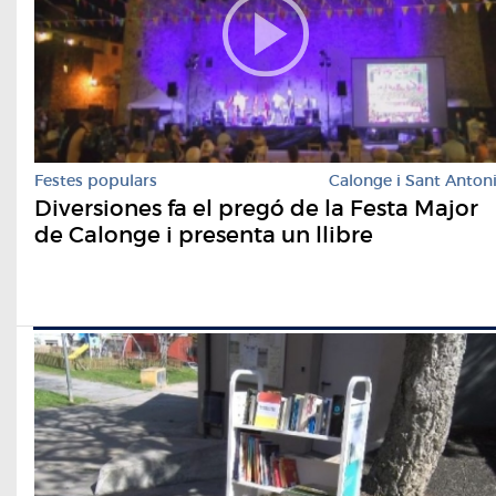
Festes populars
Calonge i Sant Anton
Diversiones fa el pregó de la Festa Major
de Calonge i presenta un llibre