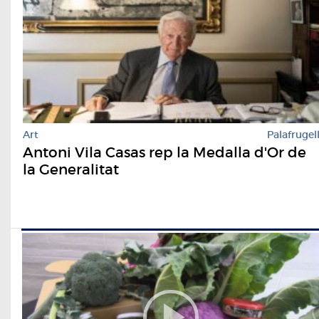
Art
Palafrugel
Antoni Vila Casas rep la Medalla d'Or de
la Generalitat