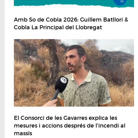
Amb So de Cobla 2026: Guillem Batllori &
Cobla La Principal del Llobregat
El Consorci de les Gavarres explica les
mesures i accions després de l'incendi al
massís