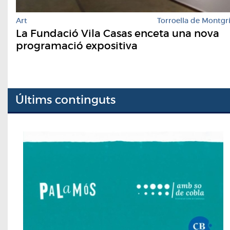
Art
Torroella de Montgr
La Fundació Vila Casas enceta una nova
programació expositiva
Últims continguts