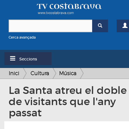
Cerca avançada
Seccions
Inici
Cultura
Música
La Santa atreu el doble
de visitants que l'any
passat