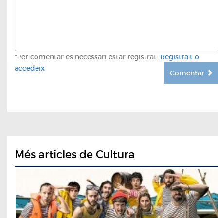
*Per comentar es necessari estar registrat.
Registra't o
accedeix
Comentar
Més articles de Cultura