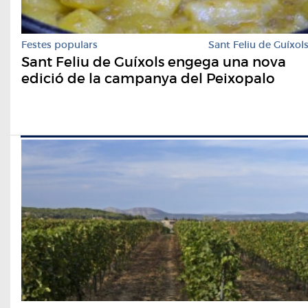
Festes populars
Sant Feliu de Guíxol
Sant Feliu de Guíxols engega una nova
edició de la campanya del Peixopalo