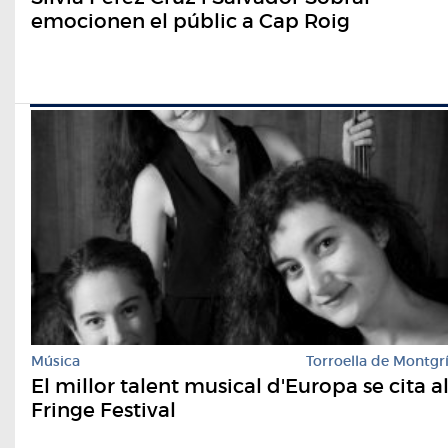
emocionen el públic a Cap Roig
Música
Torroella de Montgr
El millor talent musical d'Europa se cita a
Fringe Festival