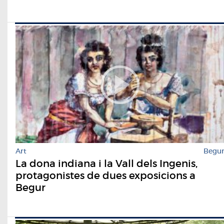
Art
Begu
La dona indiana i la Vall dels Ingenis,
protagonistes de dues exposicions a
Begur