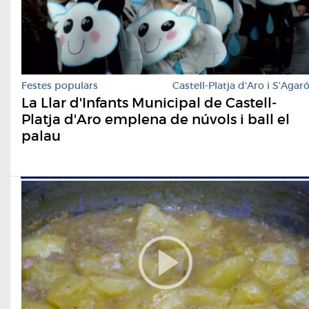
Festes populars
Castell-Platja d'Aro i S'Agar
La Llar d'Infants Municipal de Castell-
Platja d'Aro emplena de núvols i ball el
palau