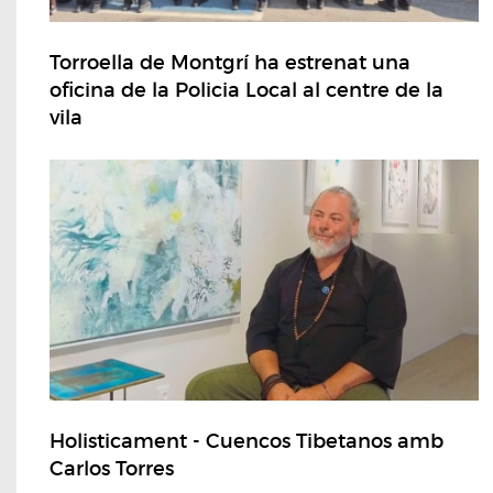
Torroella de Montgrí ha estrenat una
oficina de la Policia Local al centre de la
vila
Holisticament - Cuencos Tibetanos amb
Carlos Torres