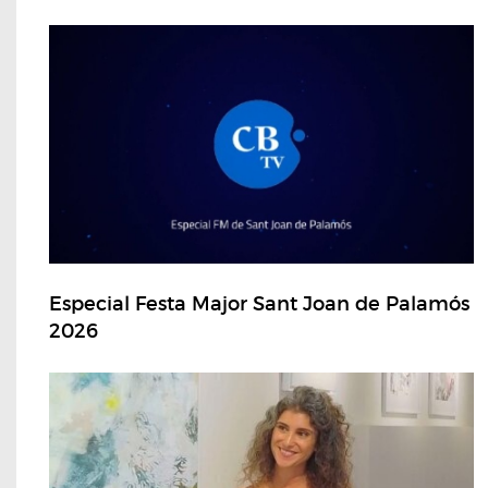
Especial Festa Major Sant Joan de Palamós
2026