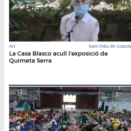
Art
Sant Feliu de Guíxol
La Casa Blasco acull l'exposició de
Quimeta Serra