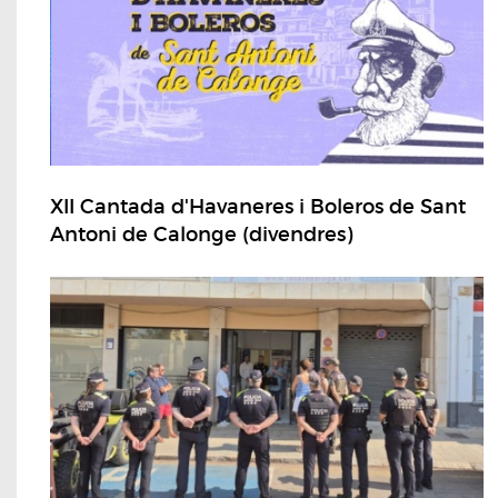
XII Cantada d'Havaneres i Boleros de Sant
Antoni de Calonge (divendres)