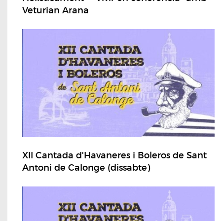
Veturian Arana
XII Cantada d'Havaneres i Boleros de Sant
Antoni de Calonge (dissabte)