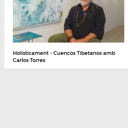
Holisticament - Cuencos Tibetanos amb
Carlos Torres