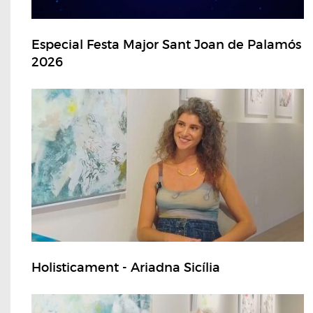
Especial Festa Major Sant Joan de Palamós
2026
Holisticament - Ariadna Sicília