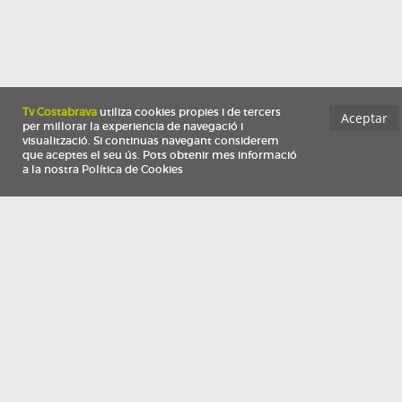
Información