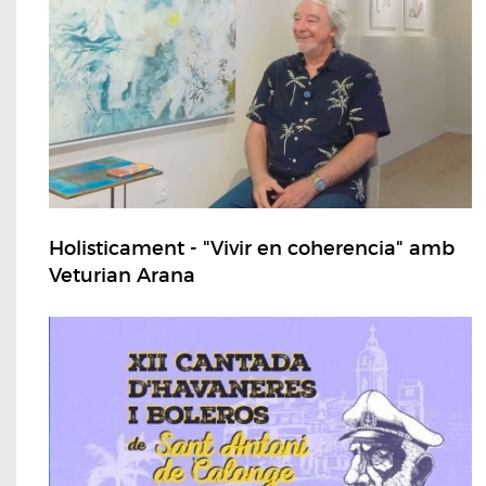
Holisticament - "Vivir en coherencia" amb
Veturian Arana