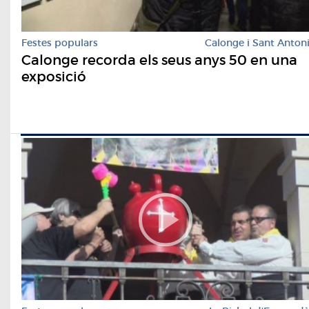
Festes populars
Calonge i Sant Anton
Calonge recorda els seus anys 50 en una
exposició