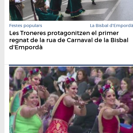
Festes populars
La Bisbal d'Empord
Les Troneres protagonitzen el primer
regnat de la rua de Carnaval de la Bisbal
d'Empordà