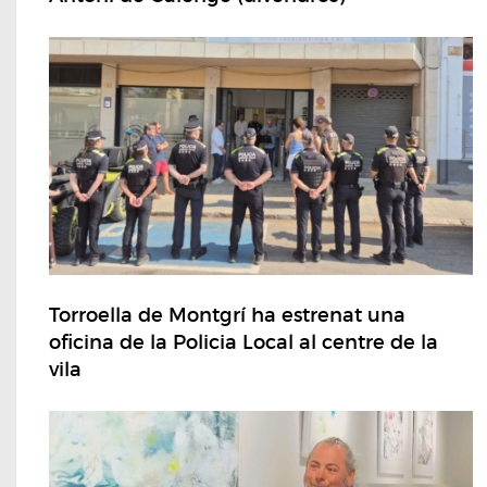
Torroella de Montgrí ha estrenat una
oficina de la Policia Local al centre de la
vila