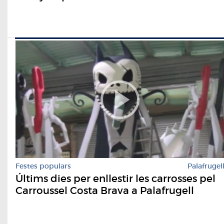
Festes populars
Palafrugel
Últims dies per enllestir les carrosses pel
Carroussel Costa Brava a Palafrugell