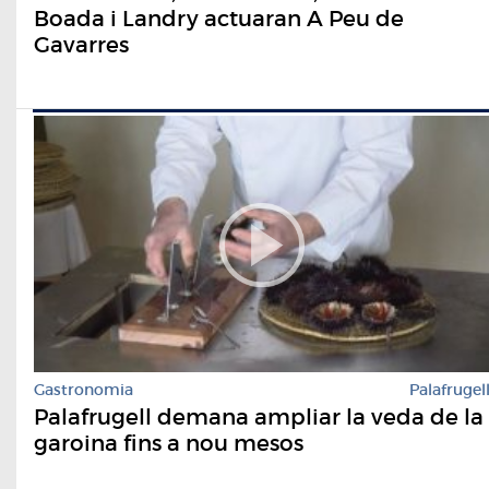
Boada i Landry actuaran A Peu de
Gavarres
Gastronomia
Palafrugel
Palafrugell demana ampliar la veda de la
garoina fins a nou mesos