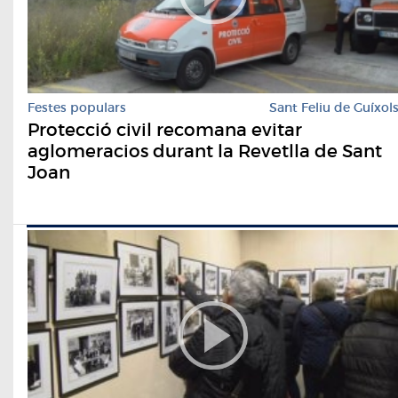
Festes populars
Sant Feliu de Guíxol
Protecció civil recomana evitar
aglomeracios durant la Revetlla de Sant
Joan