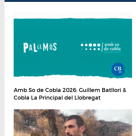
Amb So de Cobla 2026: Guillem Batllori &
Cobla La Principal del Llobregat