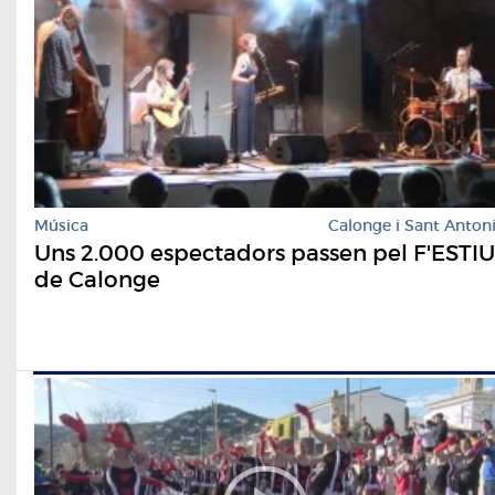
Música
Calonge i Sant Anton
Uns 2.000 espectadors passen pel F'ESTIU
de Calonge