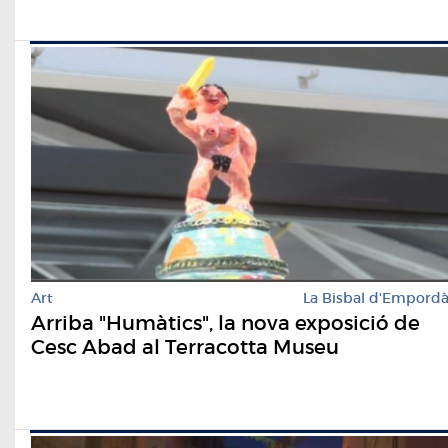
Art
La Bisbal d'Empord
Arriba "Humàtics", la nova exposició de
Cesc Abad al Terracotta Museu