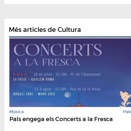
Més articles de Cultura
Música
Pal
Pals engega els Concerts a la Fresca