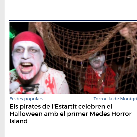
Festes populars
Torroella de Montgr
Els pirates de l'Estartit celebren el
Halloween amb el primer Medes Horror
Island