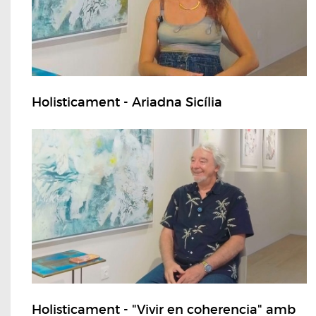
Holisticament - Ariadna Sicília
Holisticament - "Vivir en coherencia" amb