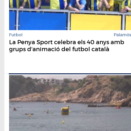
Futbol
Palamó
La Penya Sport celebra els 40 anys amb
grups d'animació del futbol català