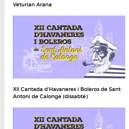
Veturian Arana
XII Cantada d'Havaneres i Boleros de Sant
Antoni de Calonge (dissabte)