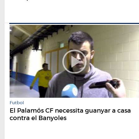
Futbol
El Palamós CF necessita guanyar a casa
contra el Banyoles