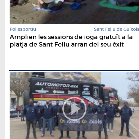
Poliesportiu
Sant Feliu de Guíxol
Amplien les sessions de ioga gratuït a la
platja de Sant Feliu arran del seu èxit