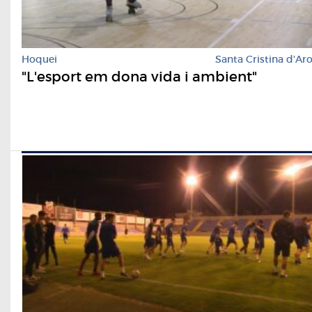
Hoquei
Santa Cristina d'Ar
"L'esport em dona vida i ambient"