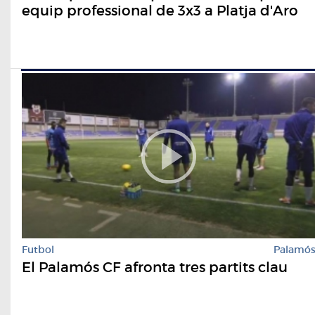
equip professional de 3x3 a Platja d'Aro
Futbol
Palamó
El Palamós CF afronta tres partits clau