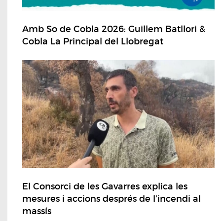
Amb So de Cobla 2026: Guillem Batllori &
Cobla La Principal del Llobregat
El Consorci de les Gavarres explica les
mesures i accions després de l'incendi al
massís