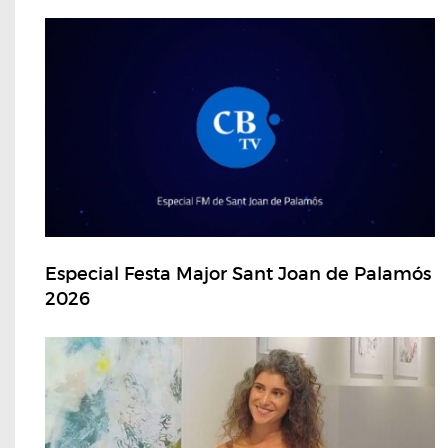
Especial Festa Major Sant Joan de Palamós
2026