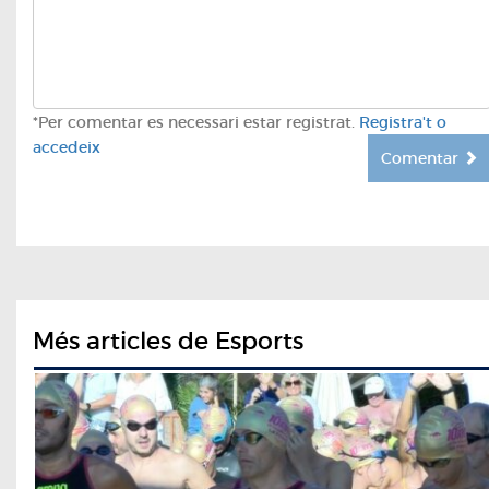
*Per comentar es necessari estar registrat.
Registra't o
accedeix
Comentar
Més articles de Esports