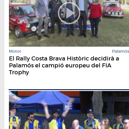
Motor
Palamó
El Rally Costa Brava Històric decidirà a
Palamós el campió europeu del FIA
Trophy