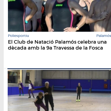
Poliesportiu
Palamó
El Club de Natació Palamós celebra una
dècada amb la 9a Travessa de la Fosca