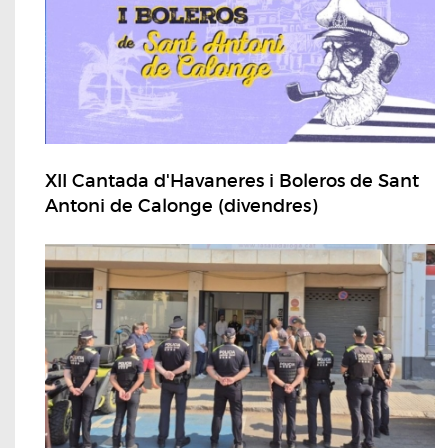
XII Cantada d'Havaneres i Boleros de Sant
Antoni de Calonge (divendres)