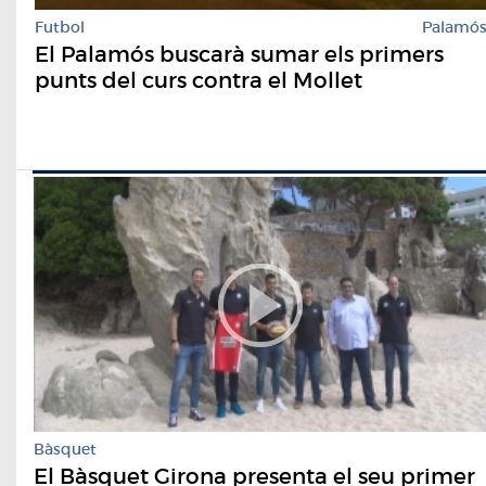
Futbol
Palamó
El Palamós buscarà sumar els primers
punts del curs contra el Mollet
Bàsquet
El Bàsquet Girona presenta el seu primer