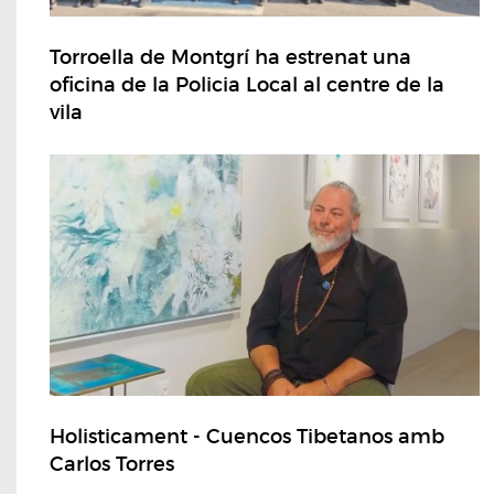
Torroella de Montgrí ha estrenat una
oficina de la Policia Local al centre de la
vila
Holisticament - Cuencos Tibetanos amb
Carlos Torres