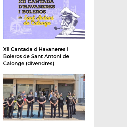
XII Cantada d'Havaneres i
Boleros de Sant Antoni de
Calonge (divendres)