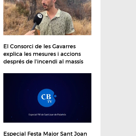
El Consorci de les Gavarres
explica les mesures i accions
després de l'incendi al massís
Especial Festa Major Sant Joan