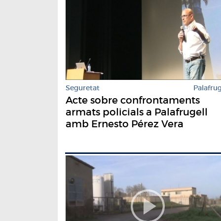
Seguretat
Palafrug
Acte sobre confrontaments
armats policials a Palafrugell
amb Ernesto Pérez Vera