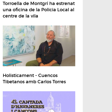
Torroella de Montgrí ha estrenat
una oficina de la Policia Local al
centre de la vila
Holisticament - Cuencos
Tibetanos amb Carlos Torres