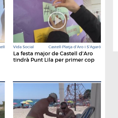
ell
Vida Social
Castell-Platja d'Aro i S'Agaró
La festa major de Castell d'Aro
tindrà Punt Lila per primer cop