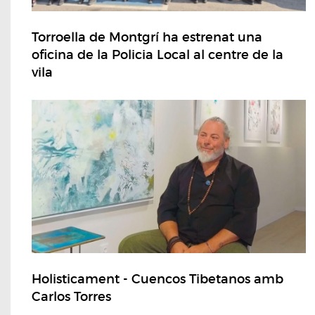
Torroella de Montgrí ha estrenat una
oficina de la Policia Local al centre de la
vila
Holisticament - Cuencos Tibetanos amb
Carlos Torres