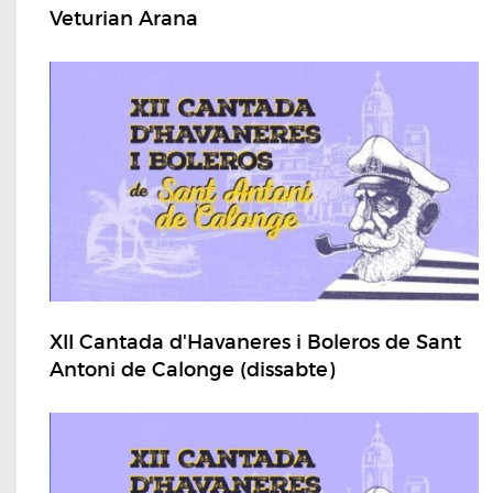
Veturian Arana
XII Cantada d'Havaneres i Boleros de Sant
Antoni de Calonge (dissabte)