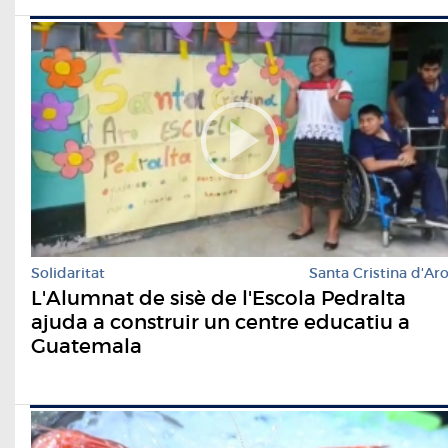
Solidaritat
Santa Cristina d'Ar
L'Alumnat de sisè de l'Escola Pedralta
ajuda a construir un centre educatiu a
Guatemala