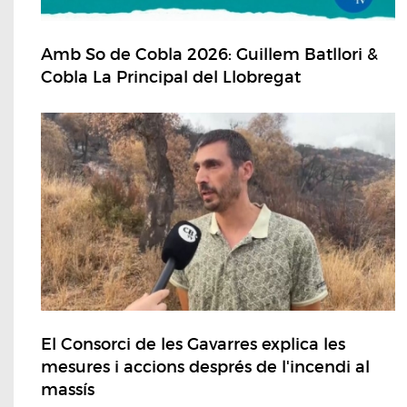
Amb So de Cobla 2026: Guillem Batllori &
Cobla La Principal del Llobregat
El Consorci de les Gavarres explica les
mesures i accions després de l'incendi al
massís