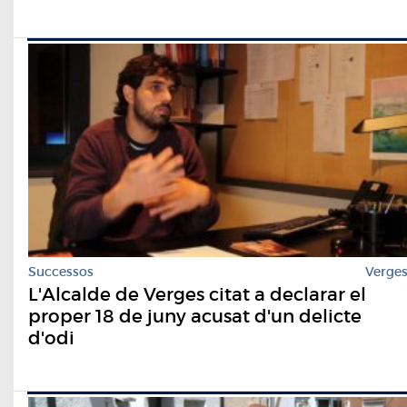
Successos
Verge
L'Alcalde de Verges citat a declarar el
proper 18 de juny acusat d'un delicte
d'odi