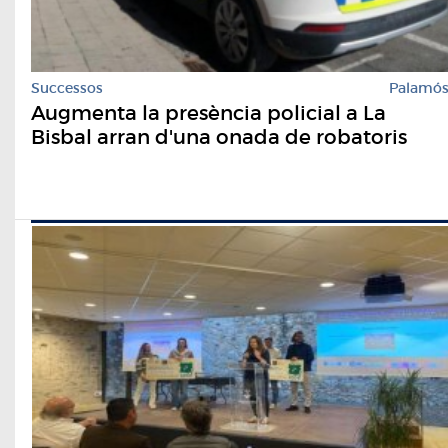
Successos
Palamó
Augmenta la presència policial a La
Bisbal arran d'una onada de robatoris