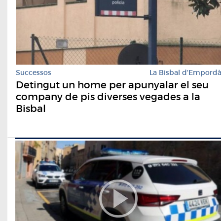
Successos
La Bisbal d'Empord
Detingut un home per apunyalar el seu
company de pis diverses vegades a la
Bisbal