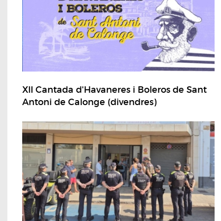
XII Cantada d'Havaneres i Boleros de Sant
Antoni de Calonge (divendres)