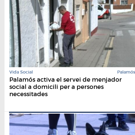
Vida Social
Palamó
Palamós activa el servei de menjador
social a domicili per a persones
necessitades