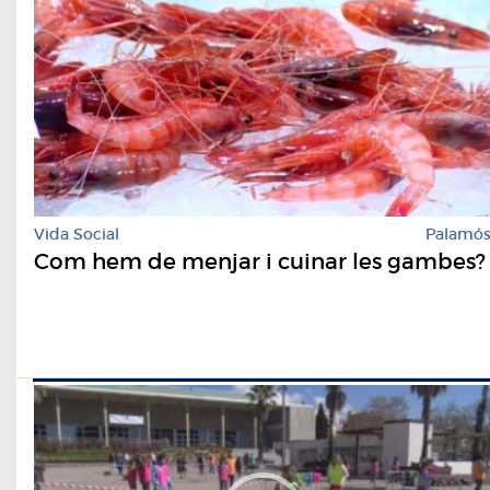
Vida Social
Palamó
Com hem de menjar i cuinar les gambes?