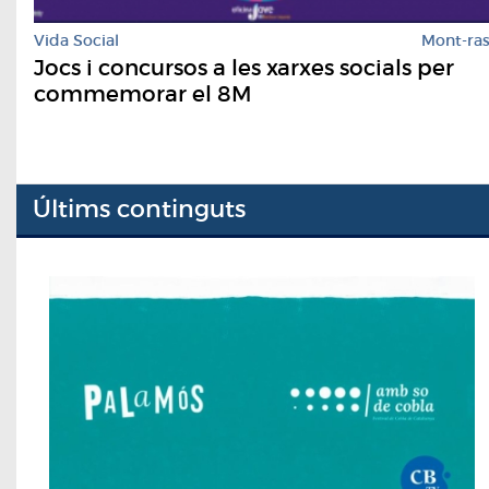
Vida Social
Mont-ra
Jocs i concursos a les xarxes socials per
commemorar el 8M
Últims continguts