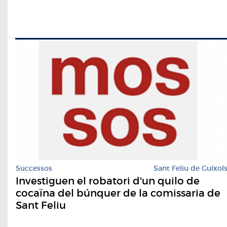
Successos
Sant Feliu de Guíxol
Investiguen el robatori d'un quilo de
cocaïna del búnquer de la comissaria de
Sant Feliu