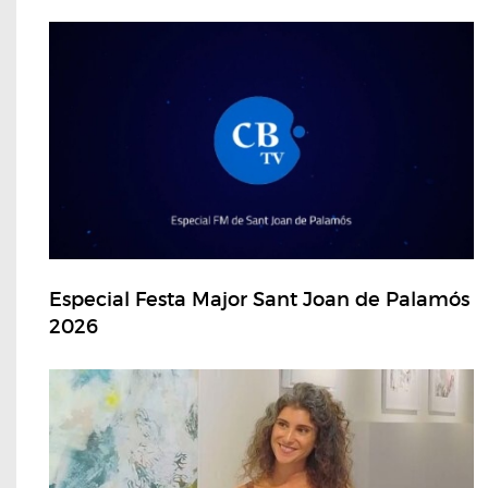
Especial Festa Major Sant Joan de Palamós
2026