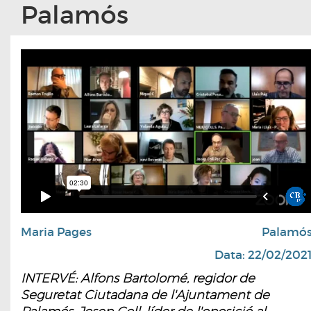
Palamós
Maria Pages
Palamó
Data: 22/02/202
INTERVÉ: Alfons Bartolomé, regidor de
Seguretat Ciutadana de l'Ajuntament de