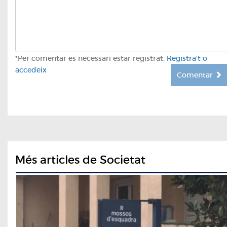
*Per comentar es necessari estar registrat.
Registra't o
accedeix
Comentar
Més articles de Societat