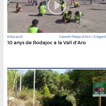
Educació
Castell-Platja d'Aro i S'Agar
10 anys de Rodajoc a la Vall d'Aro