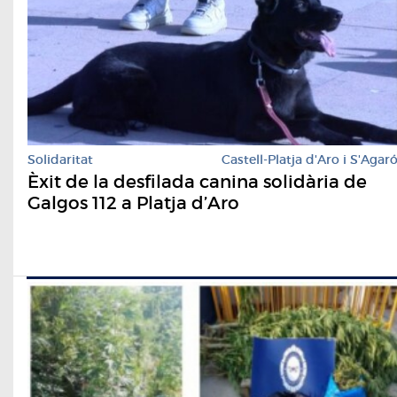
Solidaritat
Castell-Platja d'Aro i S'Agar
Èxit de la desfilada canina solidària de
Galgos 112 a Platja d’Aro