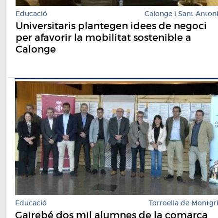
Educació
Calonge i Sant Anton
Universitaris plantegen idees de negoci
per afavorir la mobilitat sostenible a
Calonge
Educació
Torroella de Montgr
Gairebé dos mil alumnes de la comarca