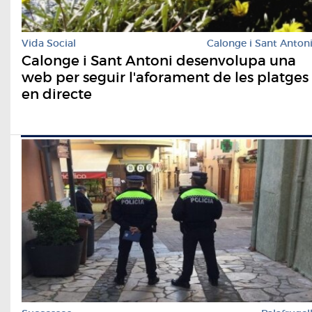
Vida Social
Calonge i Sant Anton
Calonge i Sant Antoni desenvolupa una
web per seguir l'aforament de les platges
en directe