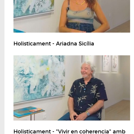
Holisticament - Ariadna Sicília
Holisticament - "Vivir en coherencia" amb