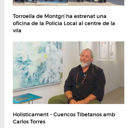
Torroella de Montgrí ha estrenat una
oficina de la Policia Local al centre de la
vila
Holisticament - Cuencos Tibetanos amb
Carlos Torres