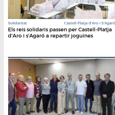
Solidaritat
Castell-Platja d'Aro i S'Agar
Els reis solidaris passen per Castell-Platja
d'Aro i s'Agaró a repartir joguines