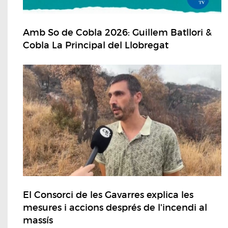
Amb So de Cobla 2026: Guillem Batllori &
Cobla La Principal del Llobregat
El Consorci de les Gavarres explica les
mesures i accions després de l'incendi al
massís