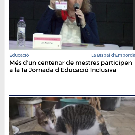
Educació
La Bisbal d'Empord
Més d'un centenar de mestres participen
a la 1a Jornada d'Educació Inclusiva