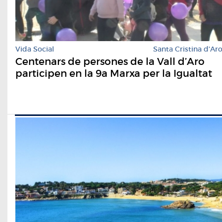
Vida Social
Santa Cristina d'Ar
Centenars de persones de la Vall d’Aro
participen en la 9a Marxa per la Igualtat