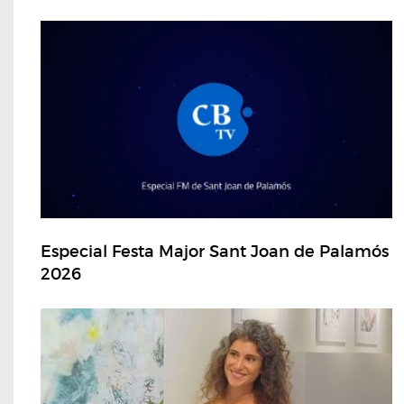
Especial Festa Major Sant Joan de Palamós
2026