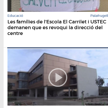
Educació
Palafrugel
Les famílies de l'Escola El Carrilet i USTEC
demanen que es revoqui la direcció del
centre