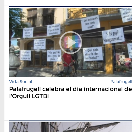
Vida Social
Palafrugel
Palafrugell celebra el dia internacional de
l'Orgull LGTBI