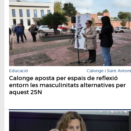
Educació
Calonge i Sant Anton
Calonge aposta per espais de reflexió
entorn les masculinitats alternatives per
aquest 25N