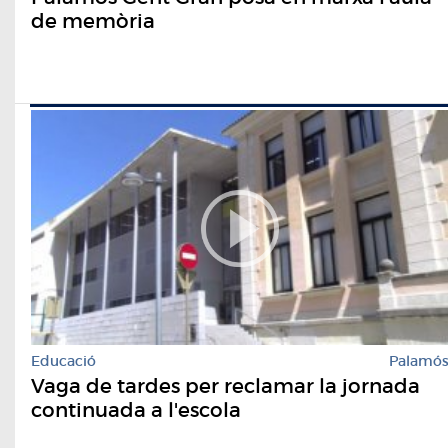
de memòria
Educació
Palamó
Vaga de tardes per reclamar la jornada
continuada a l'escola