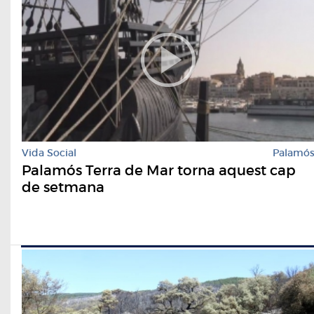
Vida Social
Palamó
Palamós Terra de Mar torna aquest cap
de setmana