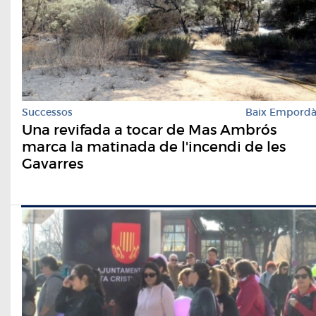
Successos
Baix Empord
Una revifada a tocar de Mas Ambrós
marca la matinada de l'incendi de les
Gavarres