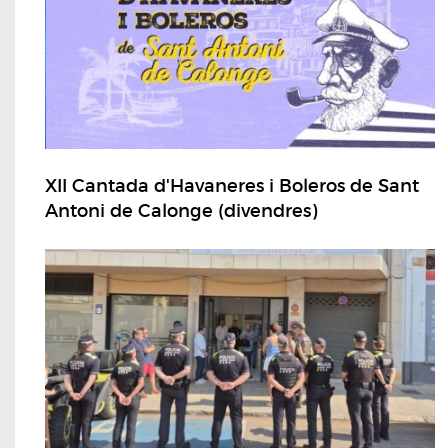
XII Cantada d'Havaneres i Boleros de Sant
Antoni de Calonge (divendres)