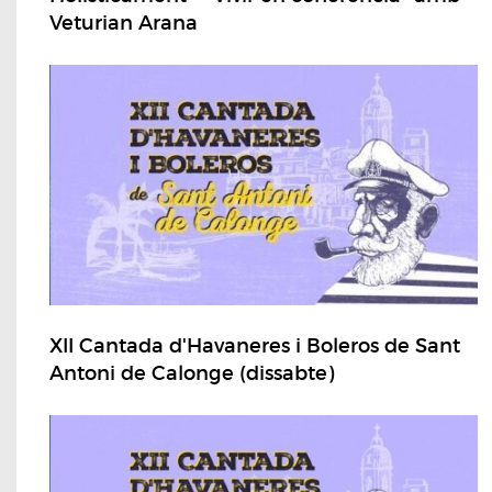
Veturian Arana
XII Cantada d'Havaneres i Boleros de Sant
Antoni de Calonge (dissabte)