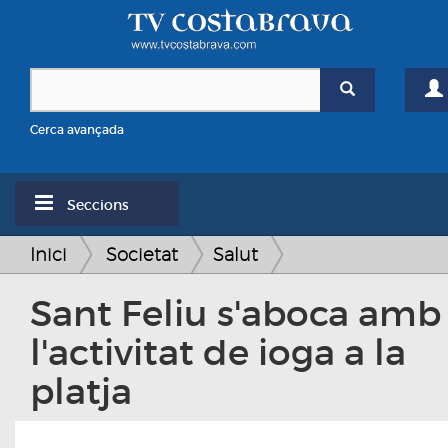
Cerca avançada
Seccions
Inici
Societat
Salut
Sant Feliu s'aboca amb
l'activitat de ioga a la
platja