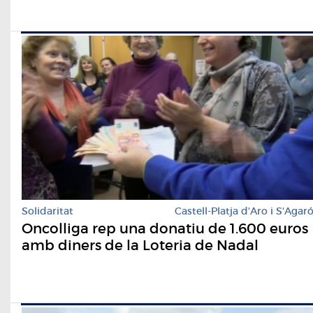
Solidaritat
Castell-Platja d'Aro i S'Agar
Oncolliga rep una donatiu de 1.600 euros
amb diners de la Loteria de Nadal