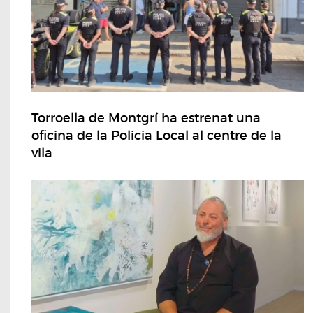
Torroella de Montgrí ha estrenat una
oficina de la Policia Local al centre de la
vila