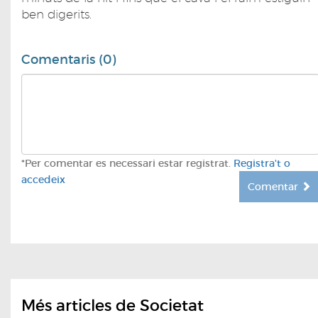
ben digerits.
Comentaris (0)
*Per comentar es necessari estar registrat.
Registra't o
accedeix
Comentar
Més articles de Societat