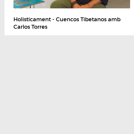
Holisticament - Cuencos Tibetanos amb
Carlos Torres