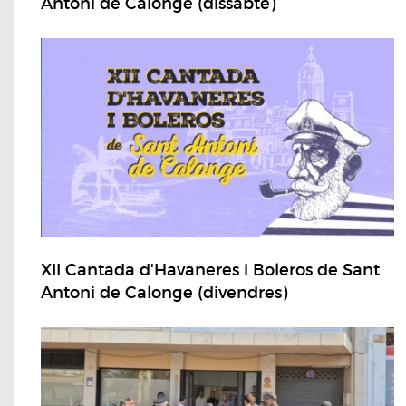
Antoni de Calonge (dissabte)
XII Cantada d'Havaneres i Boleros de Sant
Antoni de Calonge (divendres)