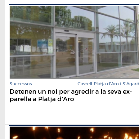
Successos
Castell-Platja d'Aro i S'Agar
Detenen un noi per agredir a la seva ex-
parella a Platja d'Aro