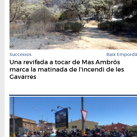
Successos
Baix Empord
Una revifada a tocar de Mas Ambrós
marca la matinada de l'incendi de les
Gavarres