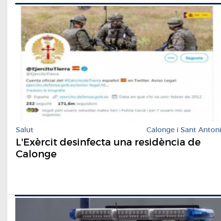
Salut
Calonge i Sant Anton
L'Exèrcit desinfecta una residència de
Calonge