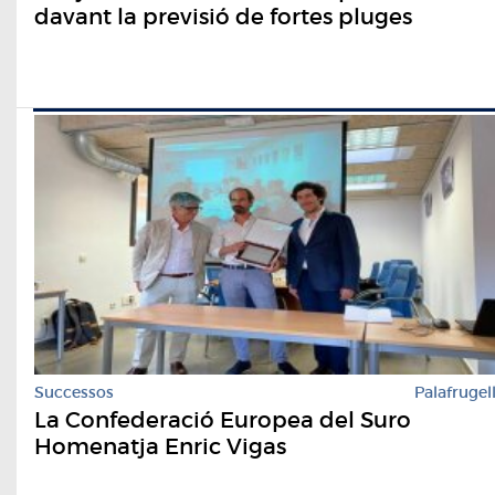
davant la previsió de fortes pluges
Successos
Palafrugel
La Confederació Europea del Suro
Homenatja Enric Vigas