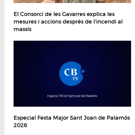
El Consorci de les Gavarres explica les
mesures i accions després de l'incendi al
massís
Especial Festa Major Sant Joan de Palamós
2026