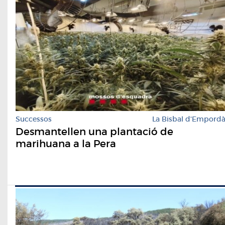
Successos
La Bisbal d'Empord
Desmantellen una plantació de
marihuana a la Pera