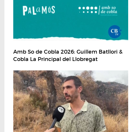
Amb So de Cobla 2026: Guillem Batllori &
Cobla La Principal del Llobregat