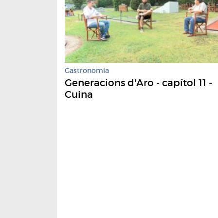
Gastronomia
Generacions d'Aro - capítol 11 -
Cuina