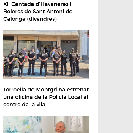
XII Cantada d'Havaneres i
Boleros de Sant Antoni de
Calonge (divendres)
Torroella de Montgrí ha estrenat
una oficina de la Policia Local al
centre de la vila