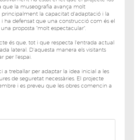
a que la museografia avança molt
 principalment la capacitat d'adaptació i la
ent i ha defensat que una construcció com és el
 una proposta "molt espectacular".
te és que, tot i que respecta l'entrada actual
da lateral. D'aquesta manera els visitants
r per l'espai.
 treballar per adaptar la idea inicial a les
ures de seguretat necessàries. El projecte
etembre i es preveu que les obres comencin a