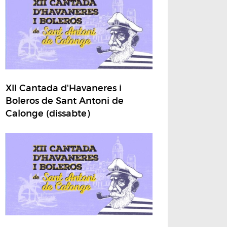
XII Cantada d'Havaneres i
Boleros de Sant Antoni de
Calonge (dissabte)