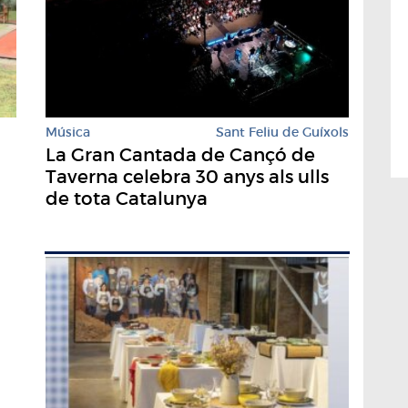
Música
Sant Feliu de Guíxols
La Gran Cantada de Cançó de
Taverna celebra 30 anys als ulls
de tota Catalunya