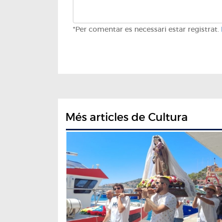
*Per comentar es necessari estar registrat.
Més articles de Cultura