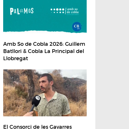
Amb So de Cobla 2026: Guillem
Batllori & Cobla La Principal del
Llobregat
El Consorci de les Gavarres