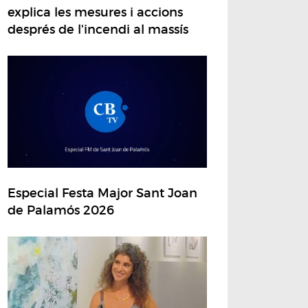
explica les mesures i accions
després de l'incendi al massís
Especial Festa Major Sant Joan
de Palamós 2026