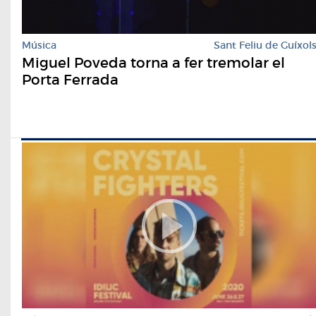
Música
Sant Feliu de Guíxol
Miguel Poveda torna a fer tremolar el
Porta Ferrada