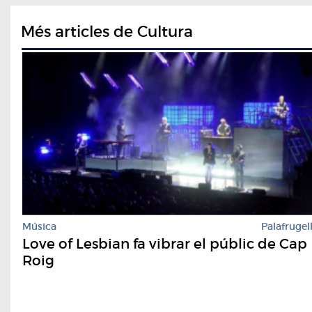
Més articles de Cultura
Música
Palafrugel
Love of Lesbian fa vibrar el públic de Cap
Roig