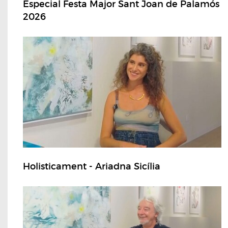
Especial Festa Major Sant Joan de Palamós
2026
Holisticament - Ariadna Sicília