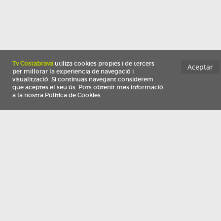
Información