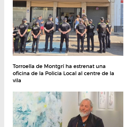
Torroella de Montgrí ha estrenat una
oficina de la Policia Local al centre de la
vila