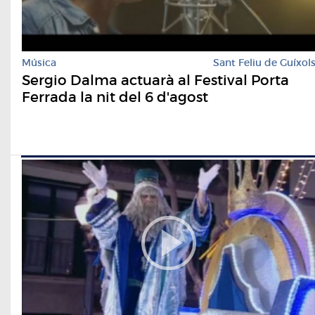
Música
Sant Feliu de Guíxol
Sergio Dalma actuarà al Festival Porta
Ferrada la nit del 6 d'agost