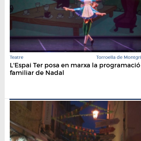
Teatre
Torroella de Montgr
L'Espai Ter posa en marxa la programació
familiar de Nadal