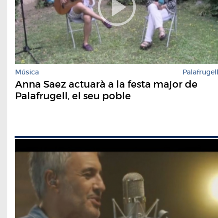
Música
Palafrugel
Anna Saez actuarà a la festa major de
Palafrugell, el seu poble