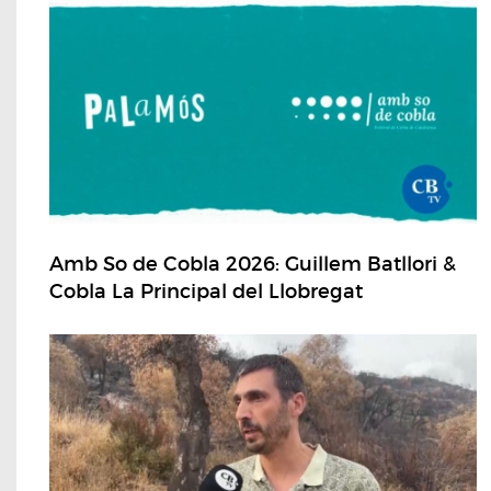
Amb So de Cobla 2026: Guillem Batllori &
Cobla La Principal del Llobregat