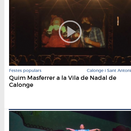
Festes populars
Calonge i Sant Anton
Quim Masferrer a la Vila de Nadal de
Calonge