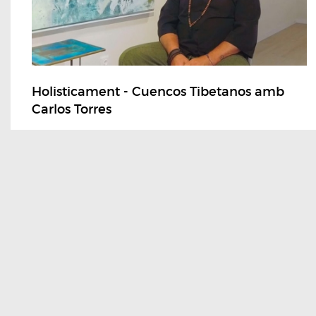
Holisticament - Cuencos Tibetanos amb
Carlos Torres