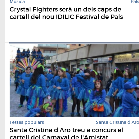
Música
Pal
Crystal Fighters serà un dels caps de
cartell del nou IDILIC Festival de Pals
Festes populars
Santa Cristina d'Ar
Santa Cristina d'Aro treu a concurs el
cartell del Carnaval de l'Amistat