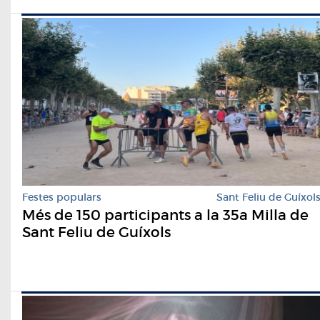
Festes populars
Sant Feliu de Guíxol
Més de 150 participants a la 35a Milla de
Sant Feliu de Guíxols