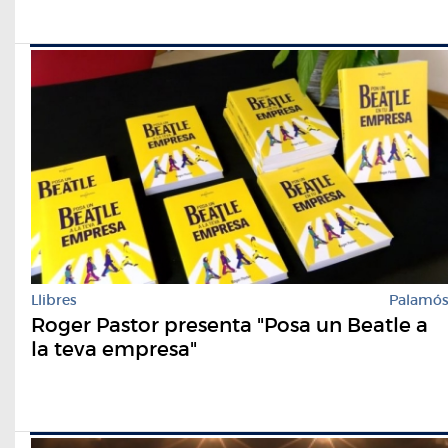
Llibres
Palamó
Roger Pastor presenta "Posa un Beatle a
la teva empresa"