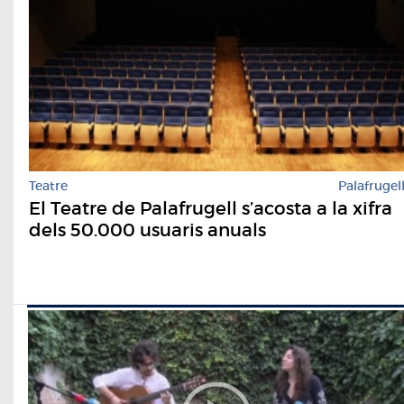
Teatre
Palafrugel
El Teatre de Palafrugell s’acosta a la xifra
dels 50.000 usuaris anuals