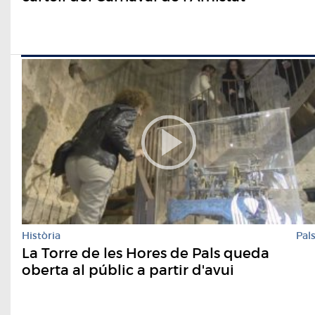
Història
Pal
La Torre de les Hores de Pals queda
oberta al públic a partir d'avui