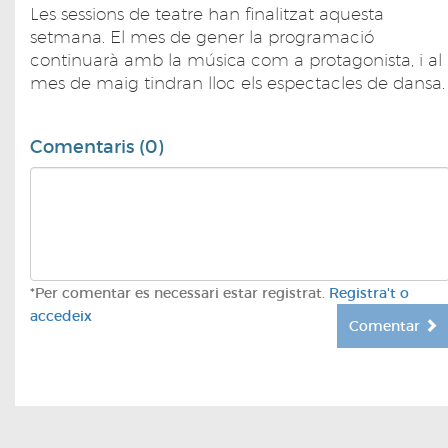
Les sessions de teatre han finalitzat aquesta
setmana. El mes de gener la programació
continuarà amb la música com a protagonista, i al
mes de maig tindran lloc els espectacles de dansa.
Comentaris (0)
*Per comentar es necessari estar registrat.
Registra't o
accedeix
Comentar