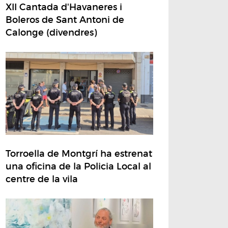
XII Cantada d'Havaneres i
Boleros de Sant Antoni de
Calonge (divendres)
Torroella de Montgrí ha estrenat
una oficina de la Policia Local al
centre de la vila