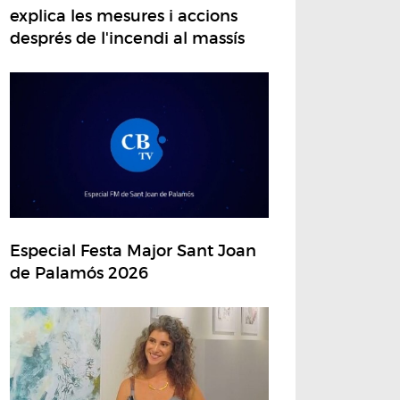
explica les mesures i accions
després de l'incendi al massís
Especial Festa Major Sant Joan
de Palamós 2026