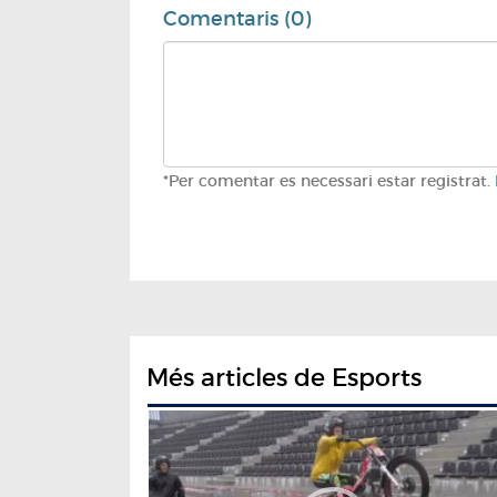
Comentaris (0)
*Per comentar es necessari estar registrat.
Més articles de Esports