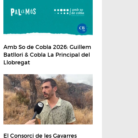
Amb So de Cobla 2026: Guillem
Batllori & Cobla La Principal del
Llobregat
El Consorci de les Gavarres