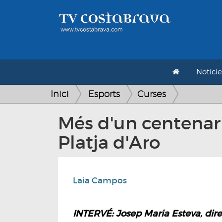
Notície
Inici
Esports
Curses
Més d'un centenar 
Platja d'Aro
Laia Campos
INTERVÉ: Josep Maria Esteva, dire