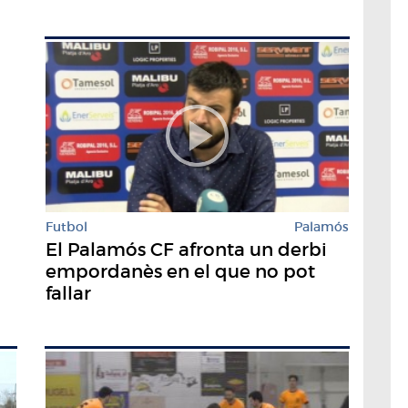
Futbol
Palamós
El Palamós CF afronta un derbi
empordanès en el que no pot
fallar