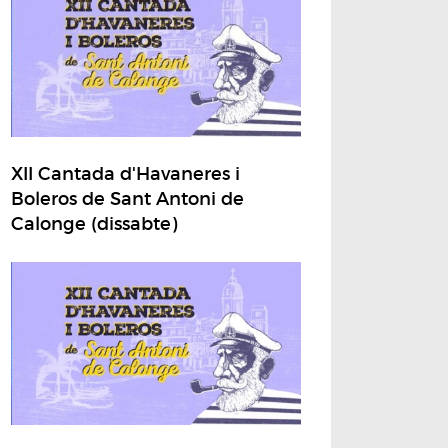
XII Cantada d'Havaneres i
Boleros de Sant Antoni de
Calonge (dissabte)