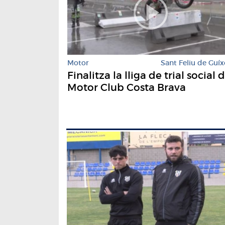
Motor
Sant Feliu de Guíx
Finalitza la lliga de trial social 
Motor Club Costa Brava