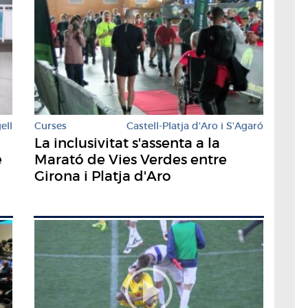
ell
Curses
Castell-Platja d'Aro i S'Agaró
La inclusivitat s'assenta a la
e
Marató de Vies Verdes entre
Girona i Platja d'Aro