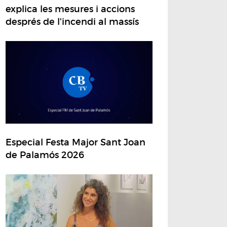
explica les mesures i accions
després de l'incendi al massís
Especial Festa Major Sant Joan
de Palamós 2026