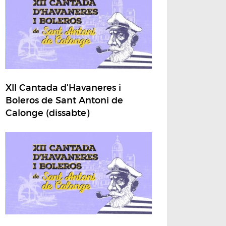
XII Cantada d'Havaneres i
Boleros de Sant Antoni de
Calonge (dissabte)