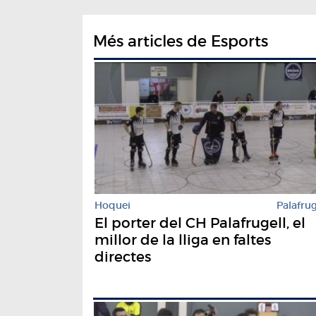
Més articles de Esports
Hoquei
Palafrug
El porter del CH Palafrugell, el
millor de la lliga en faltes
directes