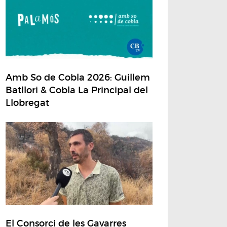
Amb So de Cobla 2026: Guillem
Batllori & Cobla La Principal del
Llobregat
El Consorci de les Gavarres