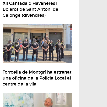
XII Cantada d'Havaneres i
Boleros de Sant Antoni de
Calonge (divendres)
Torroella de Montgrí ha estrenat
una oficina de la Policia Local al
centre de la vila