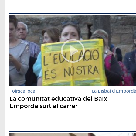
Política local
La Bisbal d'Empord
La comunitat educativa del Baix
Empordà surt al carrer