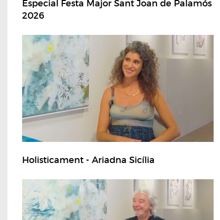
Especial Festa Major Sant Joan de Palamós
2026
Holisticament - Ariadna Sicília