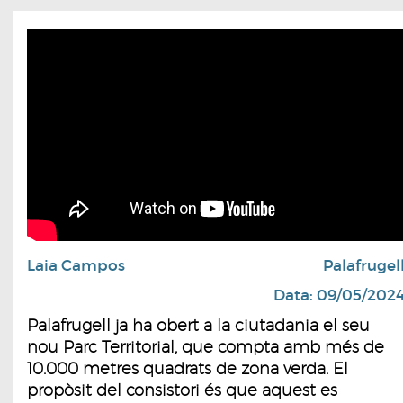
Laia Campos
Palafrugel
Data: 09/05/202
Palafrugell ja ha obert a la ciutadania el seu
nou Parc Territorial, que compta amb més de
10.000 metres quadrats de zona verda. El
propòsit del consistori és que aquest es