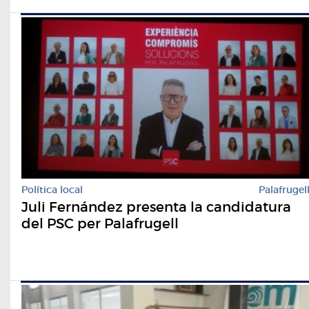
Política local
Palafrugel
Juli Fernández presenta la candidatura
del PSC per Palafrugell