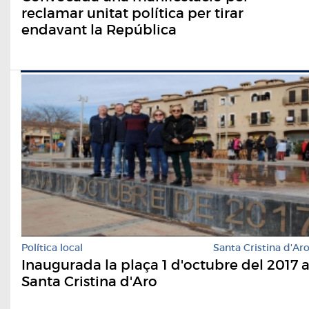
reclamar unitat política per tirar
endavant la República
Política local
Santa Cristina d'Ar
Inaugurada la plaça 1 d'octubre del 2017 
Santa Cristina d'Aro