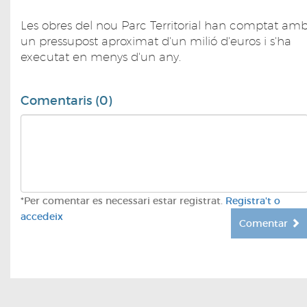
Les obres del nou Parc Territorial han comptat am
un pressupost aproximat d'un milió d'euros i s'ha
executat en menys d'un any.
Comentaris (0)
*Per comentar es necessari estar registrat.
Registra't o
accedeix
Comentar