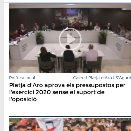
Política local
Castell-Platja d'Aro i S'Agar
Platja d'Aro aprova els pressupostos per
l'exercici 2020 sense el suport de
l'oposició