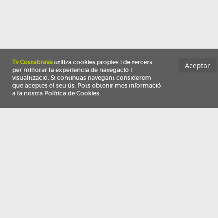
Información