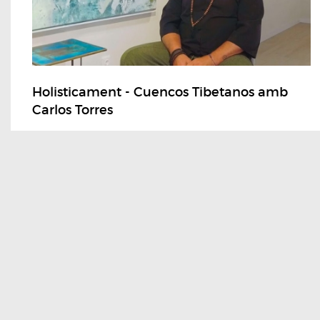
Holisticament - Cuencos Tibetanos amb
Carlos Torres