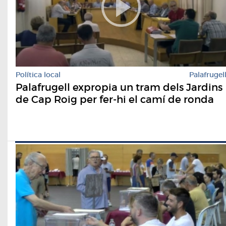
Política local
Palafrugel
Palafrugell expropia un tram dels Jardins
de Cap Roig per fer-hi el camí de ronda