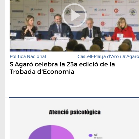
Política Nacional
Castell-Platja d'Aro i S'Agar
S'Agaró celebra la 23a edició de la
Trobada d'Economia