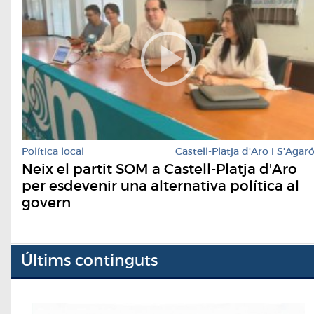
Política local
Castell-Platja d'Aro i S'Agar
Neix el partit SOM a Castell-Platja d'Aro
per esdevenir una alternativa política al
govern
Últims continguts