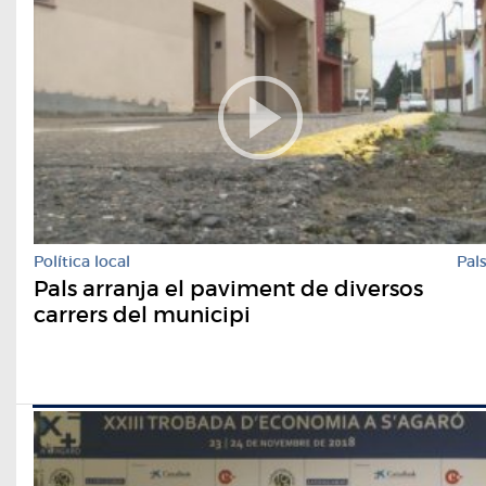
Política local
Pal
Pals arranja el paviment de diversos
carrers del municipi