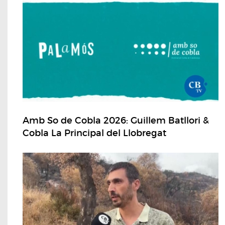
Amb So de Cobla 2026: Guillem Batllori &
Cobla La Principal del Llobregat