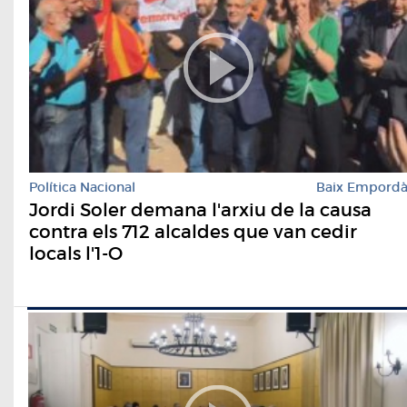
Política Nacional
Baix Empord
Jordi Soler demana l'arxiu de la causa
contra els 712 alcaldes que van cedir
locals l'1-O