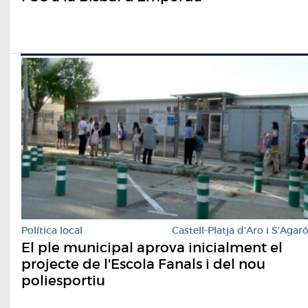
Política local
Castell-Platja d'Aro i S'Agar
El ple municipal aprova inicialment el
projecte de l'Escola Fanals i del nou
poliesportiu