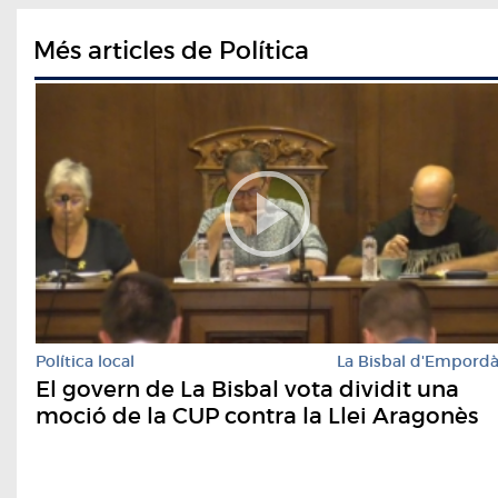
Més articles de Política
Política local
La Bisbal d'Empord
El govern de La Bisbal vota dividit una
moció de la CUP contra la Llei Aragonès