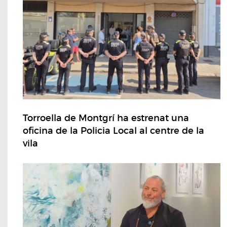
Torroella de Montgrí ha estrenat una
oficina de la Policia Local al centre de la
vila