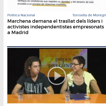
Política Nacional
Torroella de Montgr
Marchena demana el trasllat dels líders i
activistes independentistes empresonats
a Madrid