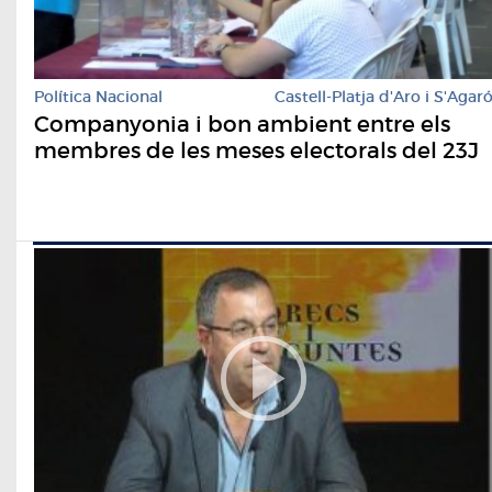
Política Nacional
Castell-Platja d'Aro i S'Agar
Companyonia i bon ambient entre els
membres de les meses electorals del 23J