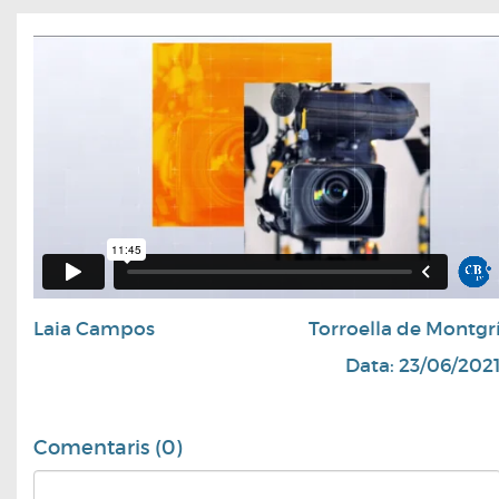
Laia Campos
Torroella de Montgr
Data: 23/06/202
Comentaris (0)