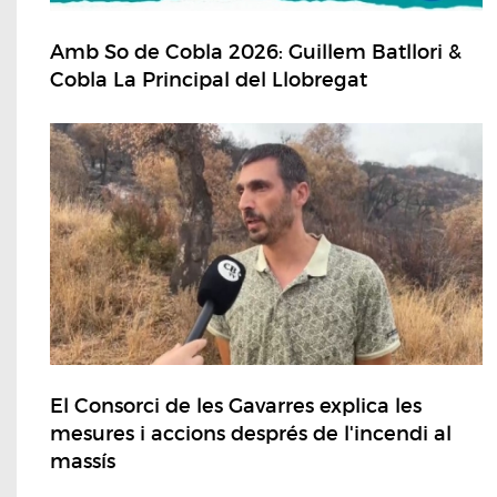
Amb So de Cobla 2026: Guillem Batllori &
Cobla La Principal del Llobregat
El Consorci de les Gavarres explica les
mesures i accions després de l'incendi al
massís