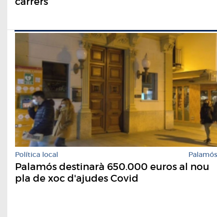
carrers
Política local
Palamó
Palamós destinarà 650.000 euros al nou
pla de xoc d'ajudes Covid