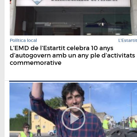
Política local
L'Estarti
L’EMD de l’Estartit celebra 10 anys
d’autogovern amb un any ple d’activitats
commemorative