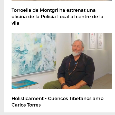
Torroella de Montgrí ha estrenat una
oficina de la Policia Local al centre de la
vila
Holisticament - Cuencos Tibetanos amb
Carlos Torres