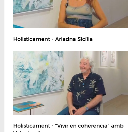
Holisticament - Ariadna Sicília
Holisticament - "Vivir en coherencia" amb