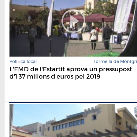
Política local
Torroella de Montgr
L'EMD de l'Estartit aprova un pressupost
d'1'37 milions d'euros pel 2019