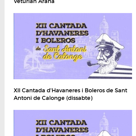
Veturian Arana
XII Cantada d'Havaneres i Boleros de Sant
Antoni de Calonge (dissabte)