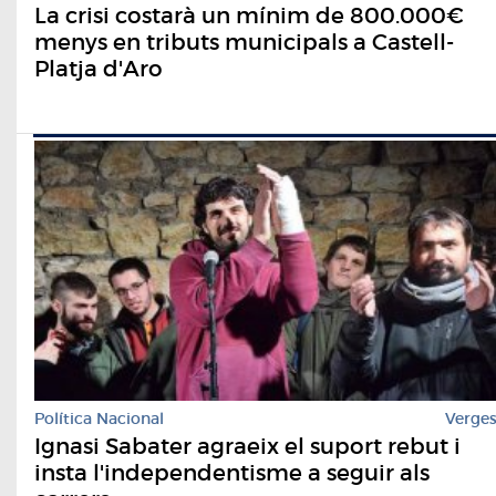
La crisi costarà un mínim de 800.000€
menys en tributs municipals a Castell-
Platja d'Aro
Política Nacional
Verge
Ignasi Sabater agraeix el suport rebut i
insta l'independentisme a seguir als