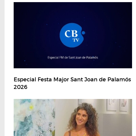
Especial Festa Major Sant Joan de Palamós
2026