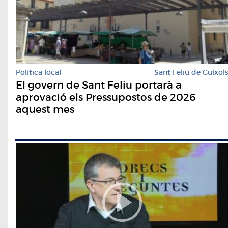
Política local
Sant Feliu de Guíxol
El govern de Sant Feliu portarà a
aprovació els Pressupostos de 2026
aquest mes