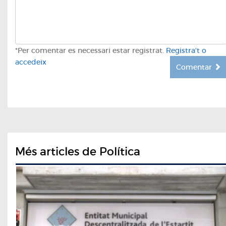
*Per comentar es necessari estar registrat.
Registra't o
accedeix
Comentar
Més articles de Política