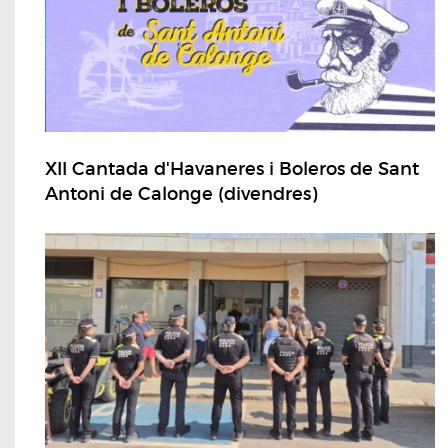
XII Cantada d'Havaneres i Boleros de Sant
Antoni de Calonge (divendres)