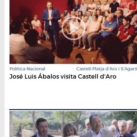
Política Nacional
Castell-Platja d'Aro i S'Agar
José Luis Ábalos visita Castell d'Aro