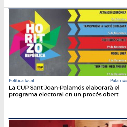
Política local
Palamó
La CUP Sant Joan-Palamós elaborarà el
programa electoral en un procés obert