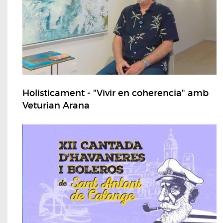
Holisticament - "Vivir en coherencia" amb
Veturian Arana