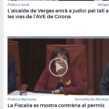
Política local
Verge
L’alcalde de Verges anirà a judici pel tall a
les vies de l’AVE de Girona
Política Nacional
Torroella de Montgr
La Fiscalia es mostra contrària al permís