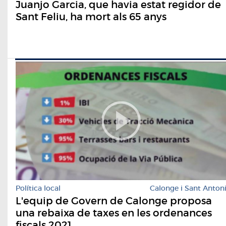
Juanjo Garcia, que havia estat regidor de
Sant Feliu, ha mort als 65 anys
Política local
Calonge i Sant Anton
L'equip de Govern de Calonge proposa
una rebaixa de taxes en les ordenances
fiscals 2021