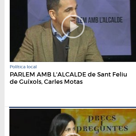
Política local
PARLEM AMB L'ALCALDE de Sant Feliu
de Guíxols, Carles Motas