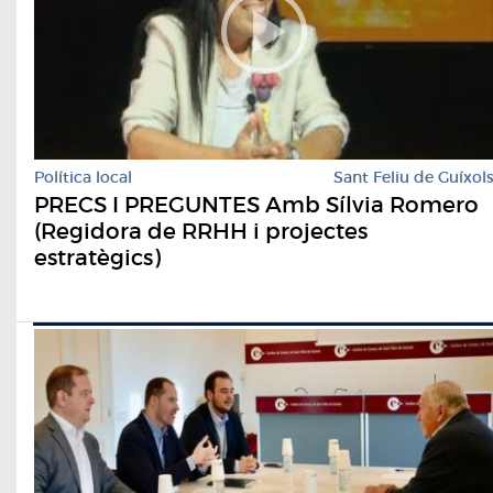
Política local
Sant Feliu de Guíxol
PRECS I PREGUNTES Amb Sílvia Romero
(Regidora de RRHH i projectes
estratègics)