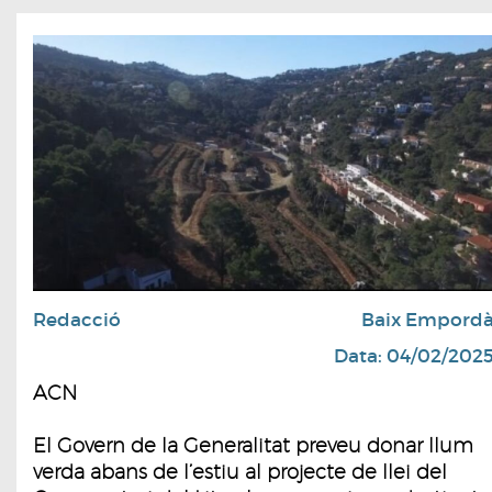
Redacció
Baix Empord
Data: 04/02/202
ACN
El Govern de la Generalitat preveu donar llum
verda abans de l’estiu al projecte de llei del