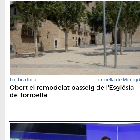
Política local
Torroella de Montgr
Obert el remodelat passeig de l'Església
de Torroella