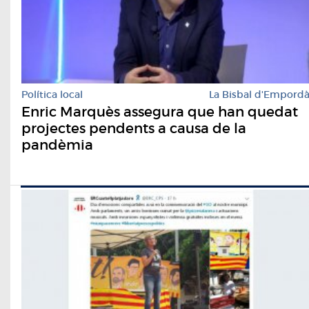
Política local
La Bisbal d'Empord
Enric Marquès assegura que han quedat
projectes pendents a causa de la
pandèmia