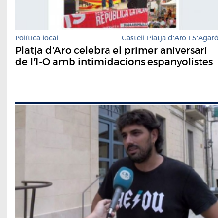
Política local
Castell-Platja d'Aro i S'Agar
Platja d'Aro celebra el primer aniversari
de l'1-O amb intimidacions espanyolistes