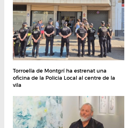
Torroella de Montgrí ha estrenat una
oficina de la Policia Local al centre de la
vila