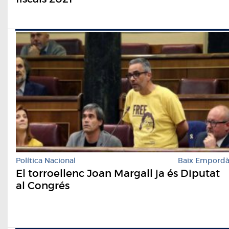
Política Nacional
Baix Empord
El torroellenc Joan Margall ja és Diputat
al Congrés