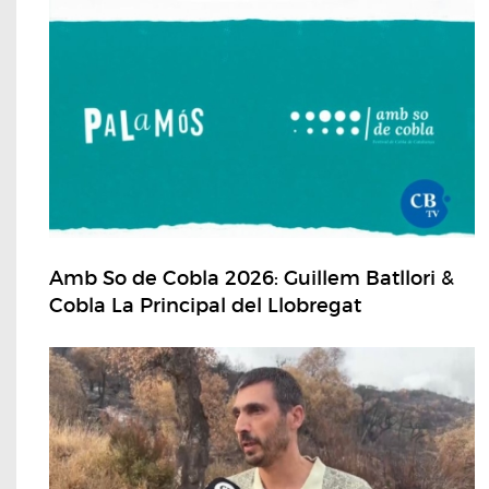
Amb So de Cobla 2026: Guillem Batllori &
Cobla La Principal del Llobregat