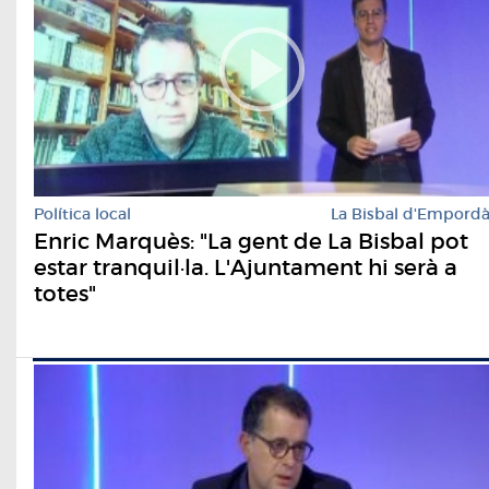
Política local
La Bisbal d'Empord
Enric Marquès: "La gent de La Bisbal pot
estar tranquil·la. L'Ajuntament hi serà a
totes"