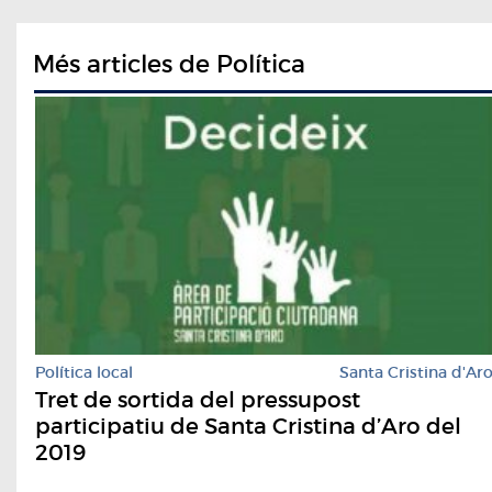
Més articles de Política
Política local
Santa Cristina d'Ar
Tret de sortida del pressupost
participatiu de Santa Cristina d’Aro del
2019