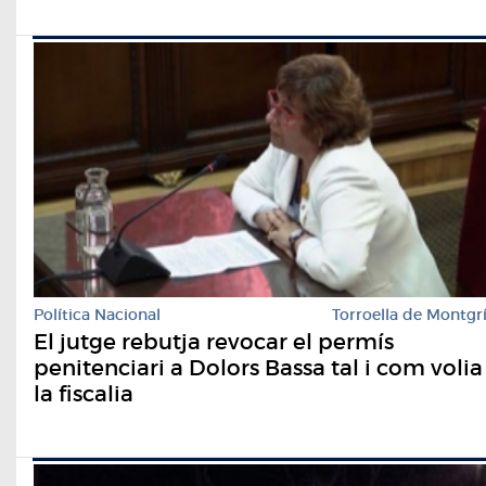
Política Nacional
Torroella de Montgr
El jutge rebutja revocar el permís
penitenciari a Dolors Bassa tal i com volia
la fiscalia