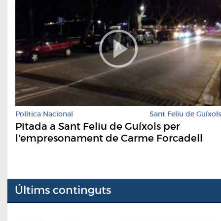
Política Nacional
Sant Feliu de Guíxol
Pitada a Sant Feliu de Guíxols per
l'empresonament de Carme Forcadell
Últims continguts