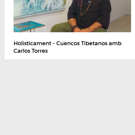
Holisticament - Cuencos Tibetanos amb
Carlos Torres