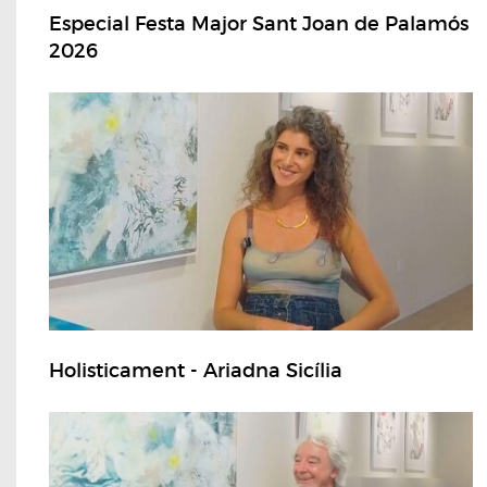
Especial Festa Major Sant Joan de Palamós
2026
Holisticament - Ariadna Sicília