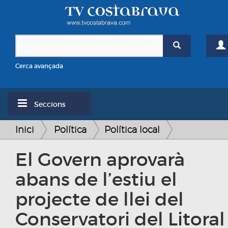
Cerca avançada
Seccions
Inici
Política
Política local
El Govern aprovarà
abans de l’estiu el
projecte de llei del
Conservatori del Litoral