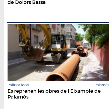
de Dolors Bassa
Política local
Palamó
Es reprenen les obres de l'Eixample de
Palamós