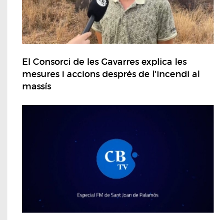
El Consorci de les Gavarres explica les
mesures i accions després de l'incendi al
massís