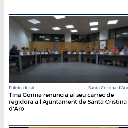
Política local
Santa Cristina d'Ar
Tina Gorina renuncia al seu càrrec de
regidora a l'Ajuntament de Santa Cristina
d'Aro