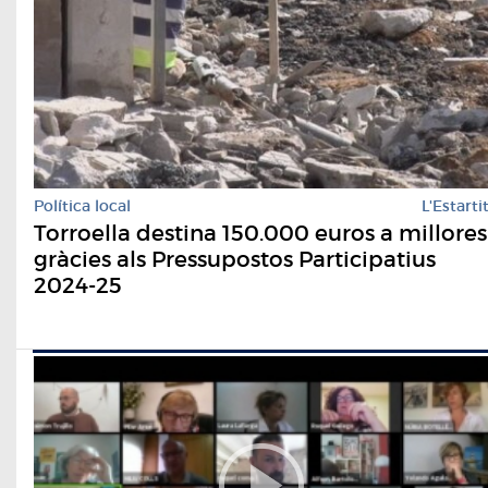
Política local
L'Estarti
Torroella destina 150.000 euros a millores
gràcies als Pressupostos Participatius
2024-25