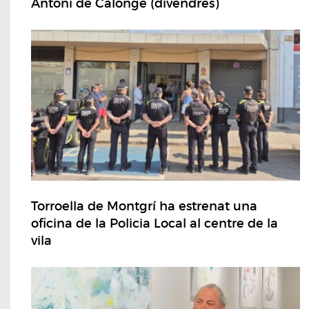
Antoni de Calonge (divendres)
Torroella de Montgrí ha estrenat una
oficina de la Policia Local al centre de la
vila