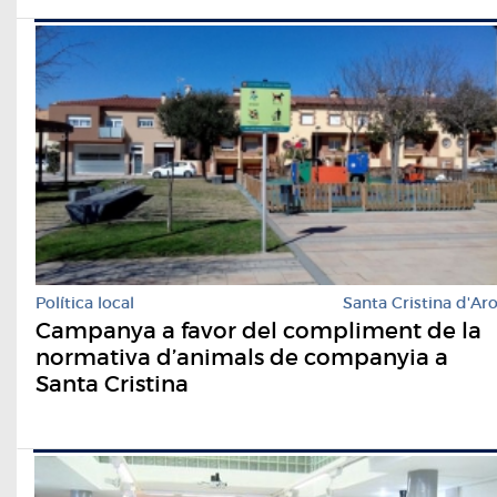
Política local
Santa Cristina d'Ar
Campanya a favor del compliment de la
normativa d’animals de companyia a
Santa Cristina