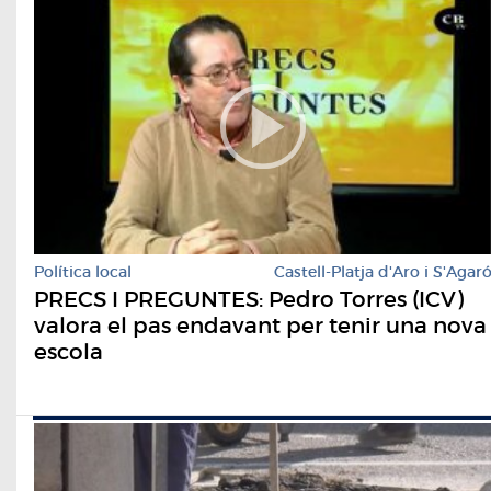
Política local
Castell-Platja d'Aro i S'Agar
PRECS I PREGUNTES: Pedro Torres (ICV)
valora el pas endavant per tenir una nova
escola