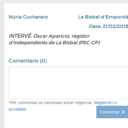
Núria Cucharero
La Bisbal d'Empord
Data: 21/02/201
INTERVÉ:
Óscar Aparicio, regidor
d'Independents de La Bisbal (PSC-CP)
Comentaris (0)
*Per comentar es necessari estar registrat.
Registra't o
accedeix
Comentar