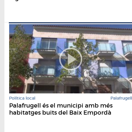
Política local
Palafrugel
Palafrugell és el municipi amb més
habitatges buits del Baix Empordà