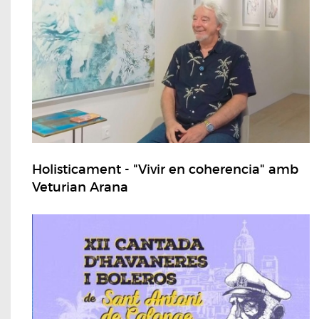
Holisticament - "Vivir en coherencia" amb
Veturian Arana