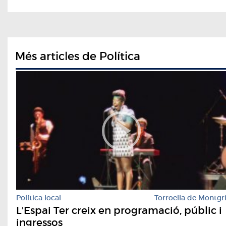
Més articles de Política
Política local
Torroella de Montgr
L'Espai Ter creix en programació, públic i
ingressos