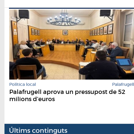
Política local
Palafrugel
Palafrugell aprova un pressupost de 52
milions d’euros
Últims continguts