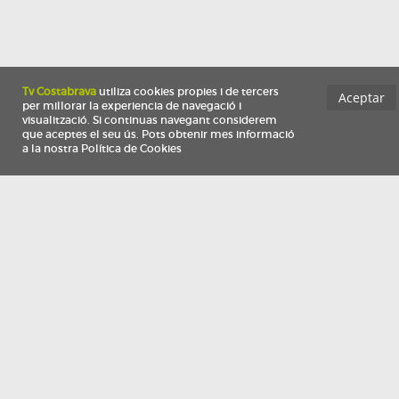
Información