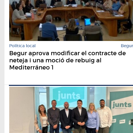
Política local
Begu
Begur aprova modificar el contracte de
neteja i una moció de rebuig al
Mediterráneo 1