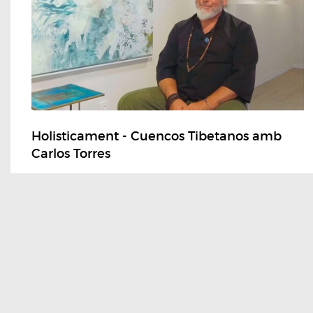
Holisticament - Cuencos Tibetanos amb
Carlos Torres