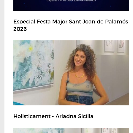
Especial Festa Major Sant Joan de Palamós
2026
Holisticament - Ariadna Sicília