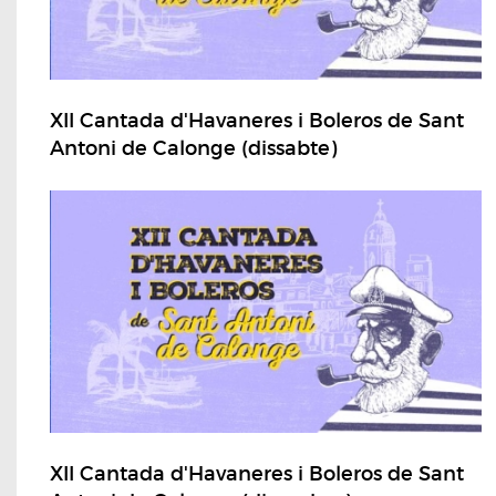
XII Cantada d'Havaneres i Boleros de Sant
Antoni de Calonge (dissabte)
XII Cantada d'Havaneres i Boleros de Sant