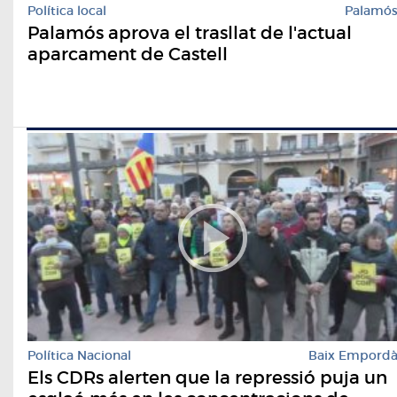
Política local
Palamó
Palamós aprova el trasllat de l'actual
aparcament de Castell
Política Nacional
Baix Empord
Els CDRs alerten que la repressió puja un