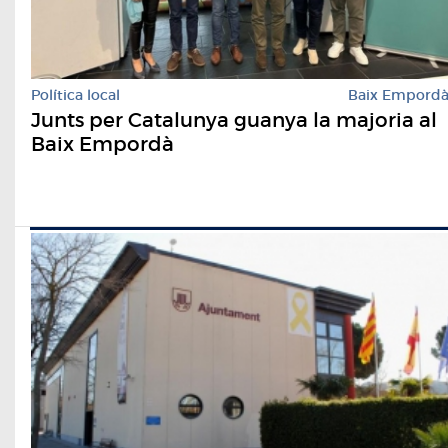
Política local
Baix Empord
Junts per Catalunya guanya la majoria al
Baix Empordà