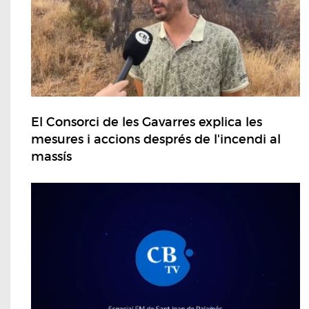
El Consorci de les Gavarres explica les
mesures i accions després de l'incendi al
massís