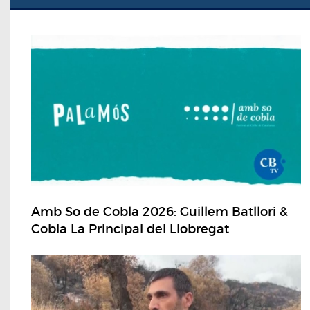
Amb So de Cobla 2026: Guillem Batllori &
Cobla La Principal del Llobregat