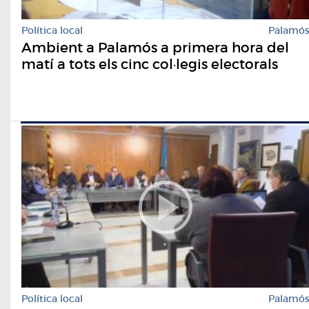
Política local
Palamó
Ambient a Palamós a primera hora del
matí a tots els cinc col·legis electorals
Política local
Palamó