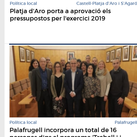
Política local
Castell-Platja d'Aro i S'Agar
Platja d'Aro porta a aprovació els
pressupostos per l'exercici 2019
Política local
Palafrugel
Palafrugell incorpora un total de 16