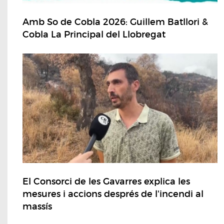
Amb So de Cobla 2026: Guillem Batllori &
Cobla La Principal del Llobregat
El Consorci de les Gavarres explica les
mesures i accions després de l'incendi al
massís