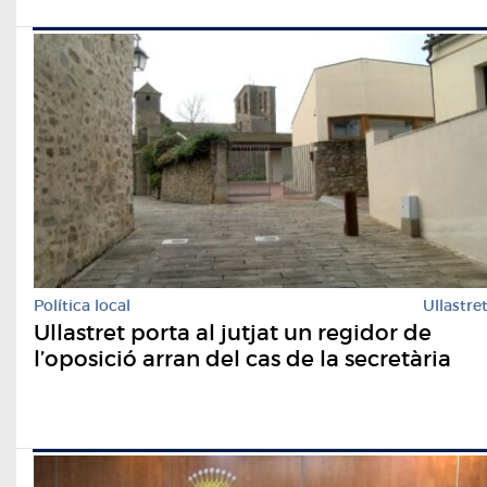
Política local
Ullastre
Ullastret porta al jutjat un regidor de
l’oposició arran del cas de la secretària