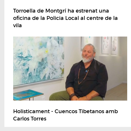
Torroella de Montgrí ha estrenat una
oficina de la Policia Local al centre de la
vila
Holisticament - Cuencos Tibetanos amb
Carlos Torres