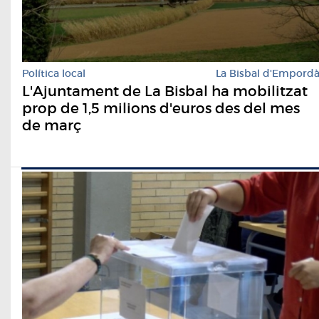
Política local
La Bisbal d'Empord
L'Ajuntament de La Bisbal ha mobilitzat
prop de 1,5 milions d'euros des del mes
de març