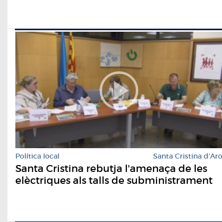
Política local
Santa Cristina d'Ar
Santa Cristina rebutja l'amenaça de les
elèctriques als talls de subministrament