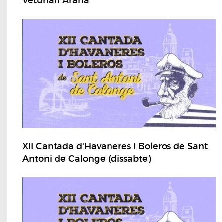
Veturian Arana
XII Cantada d'Havaneres i Boleros de Sant
Antoni de Calonge (dissabte)