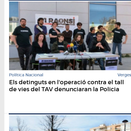
Política Nacional
Verge
Els detinguts en l'operació contra el tall
de vies del TAV denunciaran la Policia