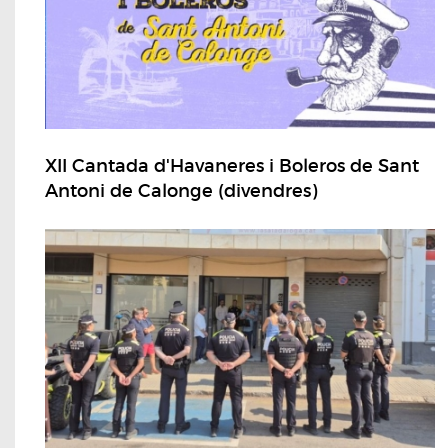
XII Cantada d'Havaneres i Boleros de Sant
Antoni de Calonge (divendres)