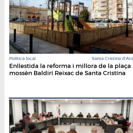
Política local
Santa Cristina d'Ar
Enllestida la reforma i millora de la plaça
mossèn Baldiri Reixac de Santa Cristina