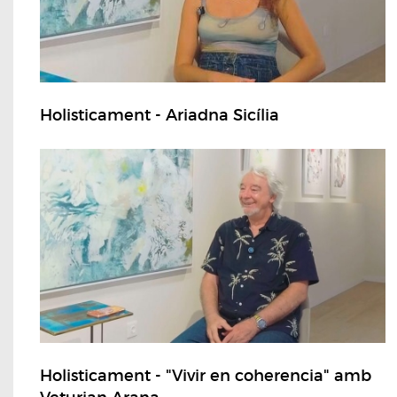
Holisticament - Ariadna Sicília
Holisticament - "Vivir en coherencia" amb