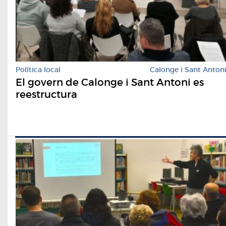
Política local
Calonge i Sant Anton
El govern de Calonge i Sant Antoni es
reestructura