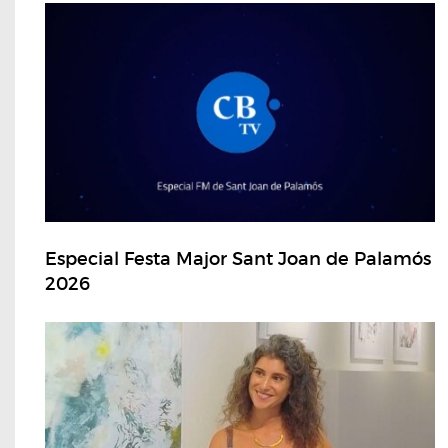
Especial Festa Major Sant Joan de Palamós
2026