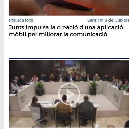
Política local
Sant Feliu de Guíxol
Junts impulsa la creació d’una aplicació
mòbil per millorar la comunicació