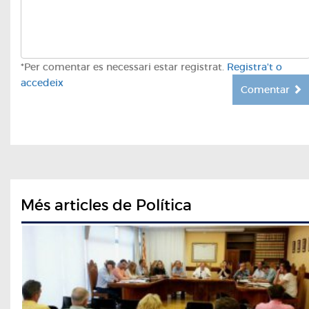
*Per comentar es necessari estar registrat.
Registra't o
accedeix
Comentar
Més articles de Política