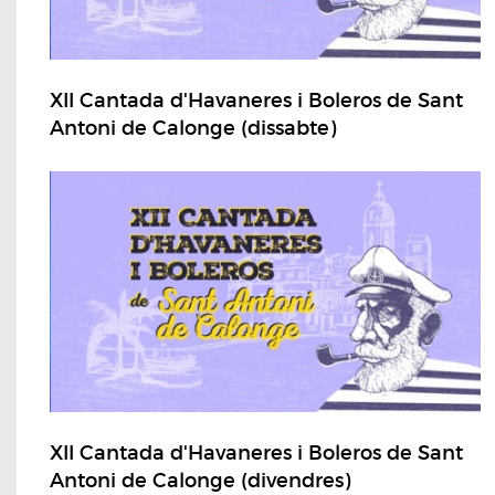
XII Cantada d'Havaneres i Boleros de Sant
Antoni de Calonge (dissabte)
XII Cantada d'Havaneres i Boleros de Sant
Antoni de Calonge (divendres)