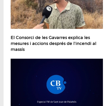
El Consorci de les Gavarres explica les
mesures i accions després de l'incendi al
massís