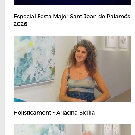
Especial Festa Major Sant Joan de Palamós
2026
Holisticament - Ariadna Sicília