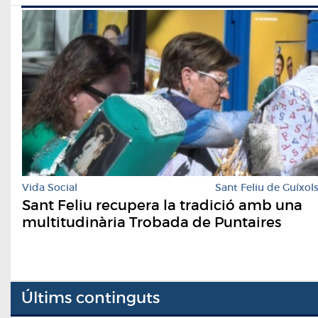
Vida Social
Sant Feliu de Guíxol
Sant Feliu recupera la tradició amb una
multitudinària Trobada de Puntaires
Últims continguts