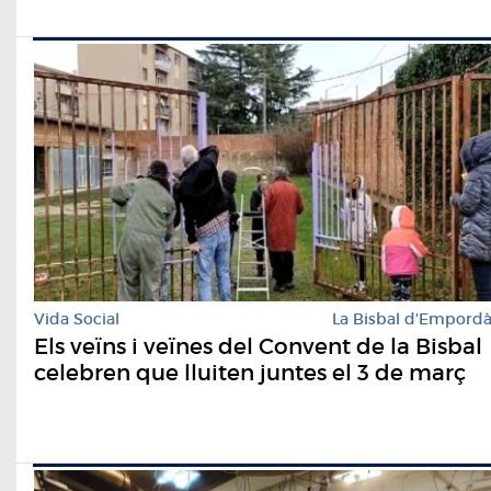
Vida Social
La Bisbal d'Empord
Els veïns i veïnes del Convent de la Bisbal
celebren que lluiten juntes el 3 de març