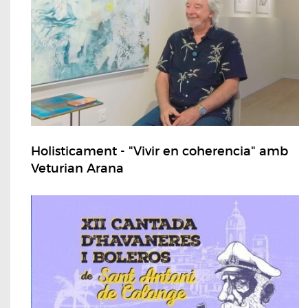
Holisticament - "Vivir en coherencia" amb
Veturian Arana