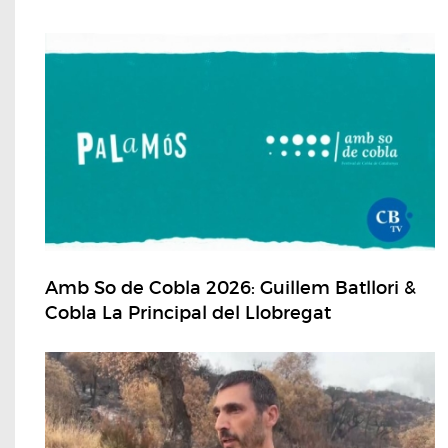
Amb So de Cobla 2026: Guillem Batllori &
Cobla La Principal del Llobregat