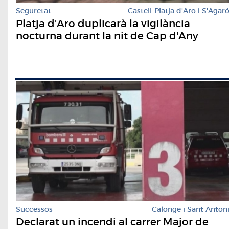
Seguretat
Castell-Platja d'Aro i S'Agar
Platja d'Aro duplicarà la vigilància
nocturna durant la nit de Cap d'Any
Successos
Calonge i Sant Anton
Declarat un incendi al carrer Major de