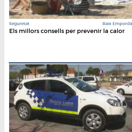
Seguretat
Baix Empord
Els millors consells per prevenir la calor