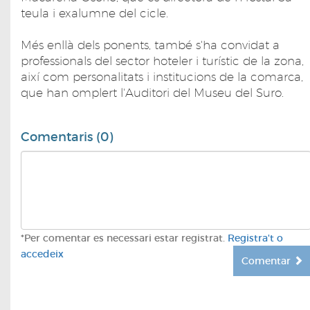
teula i exalumne del cicle.
Més enllà dels ponents, també s'ha convidat a
professionals del sector hoteler i turístic de la zona,
així com personalitats i institucions de la comarca,
que han omplert l'Auditori del Museu del Suro.
Comentaris (0)
*Per comentar es necessari estar registrat.
Registra't o
accedeix
Comentar