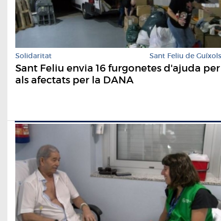
Solidaritat
Sant Feliu de Guíxol
Sant Feliu envia 16 furgonetes d'ajuda per
als afectats per la DANA