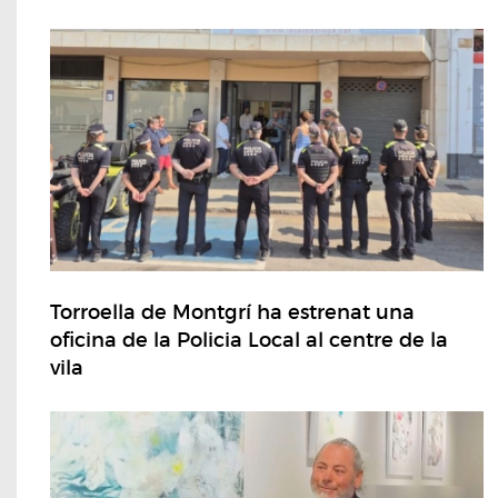
Torroella de Montgrí ha estrenat una
oficina de la Policia Local al centre de la
vila