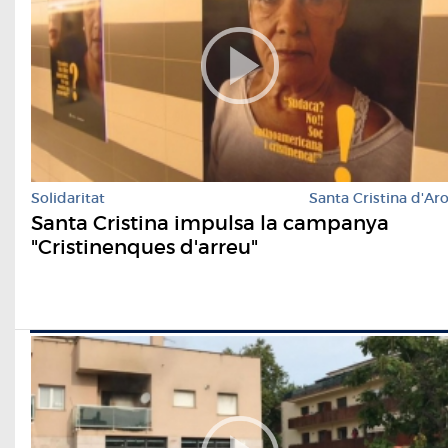
Solidaritat
Santa Cristina d'Ar
Santa Cristina impulsa la campanya
"Cristinenques d'arreu"