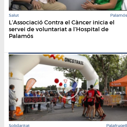
Salut
Palamó
L’Associació Contra el Càncer inicia el
servei de voluntariat a l’Hospital de
Palamós
Solidaritat
Palafrugel