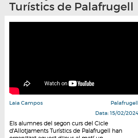
Turístics de Palafrugell
Laia Campos
Palafrugel
Data: 15/02/202
Els alumnes del segon curs del Cicle
d'Allotjaments Turístics de Palafrugell han