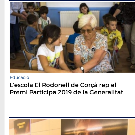
Educació
L’escola El Rodonell de Corçà rep el
Premi Participa 2019 de la Generalitat