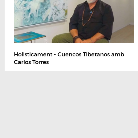
Holisticament - Cuencos Tibetanos amb
Carlos Torres