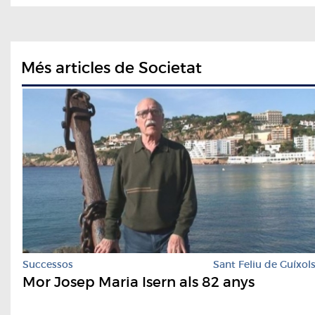
Més articles de Societat
Successos
Sant Feliu de Guíxol
Mor Josep Maria Isern als 82 anys