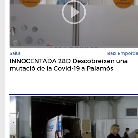
Salut
Baix Empord
INNOCENTADA 28D Descobreixen una
mutació de la Covid-19 a Palamós